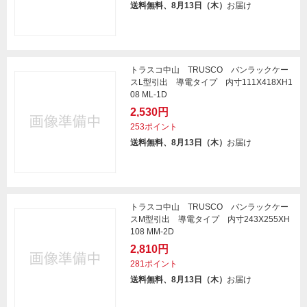
送料無料、8月13日（木）
お届け
トラスコ中山 TRUSCO バンラックケー
スL型引出 導電タイプ 内寸111X418XH1
08 ML-1D
2,530円
253ポイント
送料無料、8月13日（木）
お届け
トラスコ中山 TRUSCO バンラックケー
スM型引出 導電タイプ 内寸243X255XH
108 MM-2D
2,810円
281ポイント
送料無料、8月13日（木）
お届け