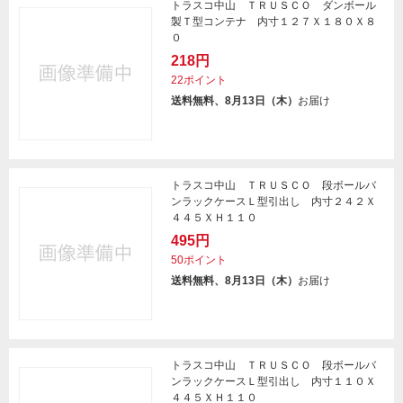
トラスコ中山 ＴＲＵＳＣＯ ダンボール
製Ｔ型コンテナ 内寸１２７Ｘ１８０Ｘ８
０
218円
22ポイント
送料無料、8月13日（木）
お届け
トラスコ中山 ＴＲＵＳＣＯ 段ボールバ
ンラックケースＬ型引出し 内寸２４２Ｘ
４４５ＸＨ１１０
495円
50ポイント
送料無料、8月13日（木）
お届け
トラスコ中山 ＴＲＵＳＣＯ 段ボールバ
ンラックケースＬ型引出し 内寸１１０Ｘ
４４５ＸＨ１１０