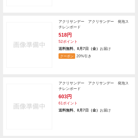
アクリサンデー アクリサンデー 発泡ス
チレンボード
518円
52ポイント
送料無料、8月7日（金）
お届け
20%引き
クーポン
アクリサンデー アクリサンデー 発泡ス
チレンボード
603円
61ポイント
送料無料、8月7日（金）
お届け