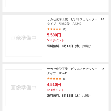
サカセ化学工業 ビジネスカセッター A4
タイプ 引出2段 A4242
(1)
5,580円
558ポイント
送料無料、8月13日（木）
お届け
サカセ化学工業 ビジネスカセッター B5
タイプ B5241
(1)
4,510円
451ポイント
送料無料、8月13日（木）
お届け