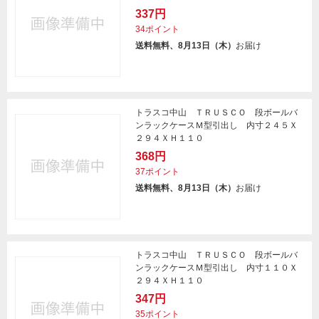
337円
34ポイント
送料無料、8月13日（木）
お届け
トラスコ中山 ＴＲＵＳＣＯ 段ボールバ
ンラックケースＭ型引出し 内寸２４５Ｘ
２９４ＸＨ１１０
368円
37ポイント
送料無料、8月13日（木）
お届け
トラスコ中山 ＴＲＵＳＣＯ 段ボールバ
ンラックケースＭ型引出し 内寸１１０Ｘ
２９４ＸＨ１１０
347円
35ポイント