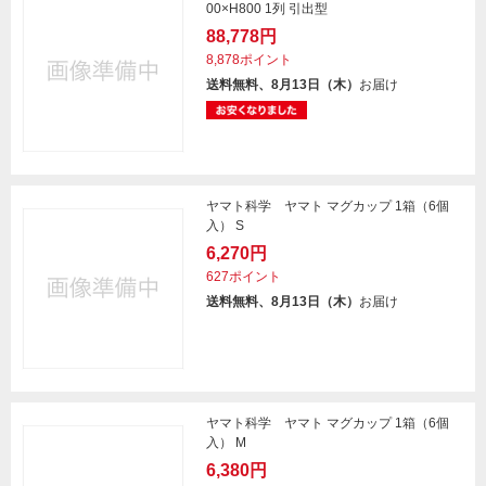
00×H800 1列 引出型
88,778円
8,878ポイント
送料無料、8月13日（木）
お届け
ヤマト科学 ヤマト マグカップ 1箱（6個
入） S
6,270円
627ポイント
送料無料、8月13日（木）
お届け
ヤマト科学 ヤマト マグカップ 1箱（6個
入） M
6,380円