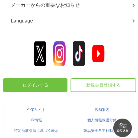
メーカーからの重要なお知らせ
Language
ログインする
新規会員登録する
企業サイト
店舗案内
IR情報
個人情報保護方針
特定商取引法に基づく表示
製品安全自主行動指針