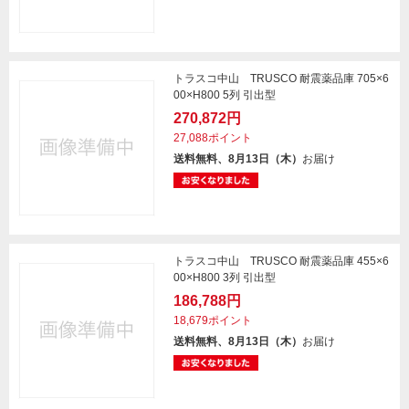
トラスコ中山 TRUSCO 耐震薬品庫 705×6
00×H800 5列 引出型
270,872円
27,088ポイント
送料無料、8月13日（木）
お届け
トラスコ中山 TRUSCO 耐震薬品庫 455×6
00×H800 3列 引出型
186,788円
18,679ポイント
送料無料、8月13日（木）
お届け