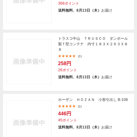
368ポイント
送料無料、8月13日（木）
お届け
トラスコ中山 ＴＲＵＳＣＯ ダンボール
製Ｔ型コンテナ 内寸１８３Ｘ２６３Ｘ８
８
(1)
258円
26ポイント
送料無料、8月13日（木）
お届け
ホーザン ＨＯＺＡＮ 小形引出し B-108
(1)
446円
45ポイント
送料無料、8月13日（木）
お届け