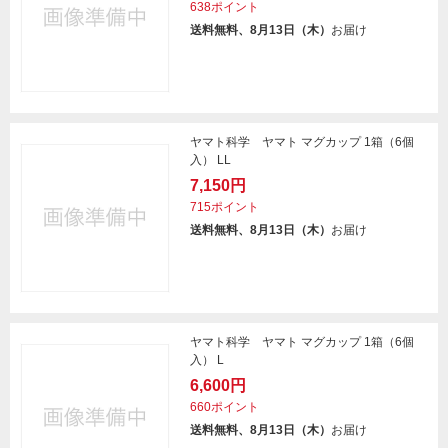
638ポイント
送料無料、8月13日（木）
お届け
ヤマト科学 ヤマト マグカップ 1箱（6個
入） LL
7,150円
715ポイント
送料無料、8月13日（木）
お届け
ヤマト科学 ヤマト マグカップ 1箱（6個
入） L
6,600円
660ポイント
送料無料、8月13日（木）
お届け