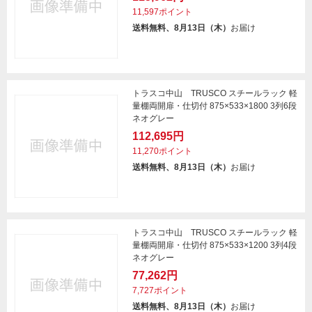
11,597ポイント
送料無料、8月13日（木）
お届け
トラスコ中山 TRUSCO スチールラック 軽
量棚両開扉・仕切付 875×533×1800 3列6段
ネオグレー
112,695円
11,270ポイント
送料無料、8月13日（木）
お届け
トラスコ中山 TRUSCO スチールラック 軽
量棚両開扉・仕切付 875×533×1200 3列4段
ネオグレー
77,262円
7,727ポイント
送料無料、8月13日（木）
お届け