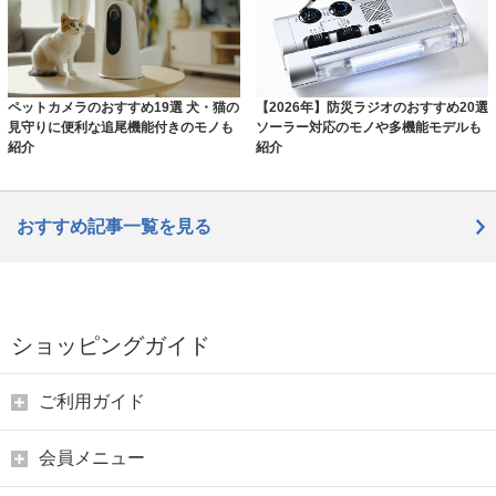
ペットカメラのおすすめ19選 犬・猫の
【2026年】防災ラジオのおすすめ20選
見守りに便利な追尾機能付きのモノも
ソーラー対応のモノや多機能モデルも
紹介
紹介
おすすめ記事一覧を見る
ショッピングガイド
ご利用ガイド
会員メニュー