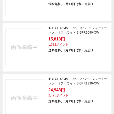
送料無料、8月13日（木）
お届け
IRIS OHYAMA IRIS スペースフィットラ
ック オフホワイト S-SFR9090-OW
15,818円
1,582ポイント
送料無料、8月13日（木）
お届け
IRIS OHYAMA IRIS スペースフィットラ
ック オフホワイト S-SFR1890-OW
24,948円
2,495ポイント
送料無料、8月13日（木）
お届け