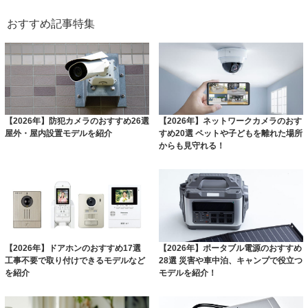
おすすめ記事特集
【2026年】防犯カメラのおすすめ26選
【2026年】ネットワークカメラのおす
屋外・屋内設置モデルを紹介
すめ20選 ペットや子どもを離れた場所
からも見守れる！
【2026年】ドアホンのおすすめ17選
【2026年】ポータブル電源のおすすめ
工事不要で取り付けできるモデルなど
28選 災害や車中泊、キャンプで役立つ
を紹介
モデルを紹介！