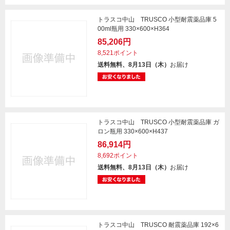
トラスコ中山 TRUSCO 小型耐震薬品庫 5
00ml瓶用 330×600×H364
85,206円
8,521ポイント
送料無料、8月13日（木）
お届け
トラスコ中山 TRUSCO 小型耐震薬品庫 ガ
ロン瓶用 330×600×H437
86,914円
8,692ポイント
送料無料、8月13日（木）
お届け
トラスコ中山 TRUSCO 耐震薬品庫 192×6