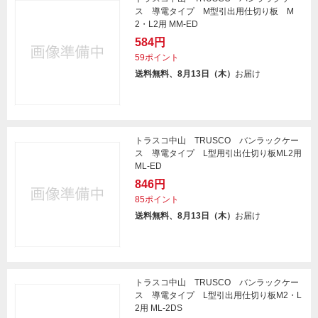
ス 導電タイプ M型引出用仕切り板 M
2・L2用 MM-ED
584円
59ポイント
送料無料、8月13日（木）
お届け
トラスコ中山 TRUSCO バンラックケー
ス 導電タイプ L型用引出仕切り板ML2用
ML-ED
846円
85ポイント
送料無料、8月13日（木）
お届け
トラスコ中山 TRUSCO バンラックケー
ス 導電タイプ L型引出用仕切り板M2・L
2用 ML-2DS