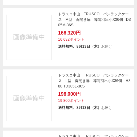
トラスコ中山 TRUSCO バンラックケー
ス M型 両開き扉 導電引出小X36個 TD3
05M-36S
166,320円
16,632ポイント
送料無料、8月13日（木）
お届け
トラスコ中山 TRUSCO バンラックケー
ス L型 両開き扉 導電引出小X36個 H8
80 TD305L-36S
198,000円
19,800ポイント
送料無料、8月13日（木）
お届け
トラスコ中山 TRUSCO バンラックケー