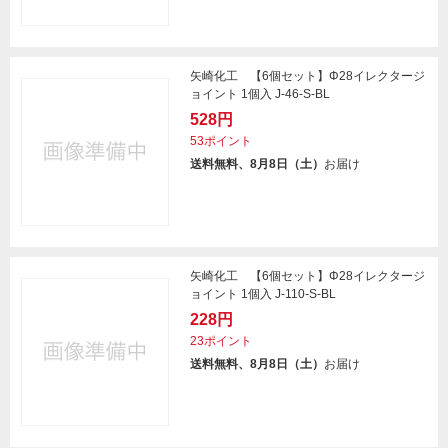
矢崎化工 【6個セット】Φ28イレクタージ
ョイント 1個入 J-46-S-BL
528円
53ポイント
送料無料、8月8日（土）
お届け
矢崎化工 【6個セット】Φ28イレクタージ
ョイント 1個入 J-110-S-BL
228円
23ポイント
送料無料、8月8日（土）
お届け