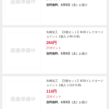
送料無料、8月8日（土）
お届け
矢崎化工 【3個セット】Φ28イレクタージ
ョイント 1個入 J-46-S-BL
264円
27ポイント
送料無料、8月8日（土）
お届け
矢崎化工 【3個セット】Φ28イレクタージ
ョイント 1個入 J-110-S-BL
114円
12ポイント
送料無料、8月8日（土）
お届け