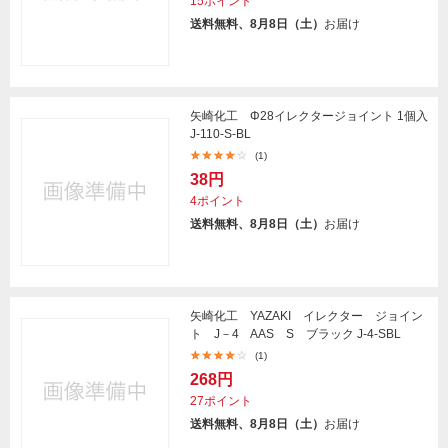
15ポイント
送料無料、8月8日（土）
お届け
矢崎化工 Φ28イレクタージョイント 1個入
J-110-S-BL
(1)
38円
4ポイント
送料無料、8月8日（土）
お届け
矢崎化工 YAZAKI イレクター ジョイン
ト J－4 AAS S ブラック J-4-SBL
(1)
268円
27ポイント
送料無料、8月8日（土）
お届け