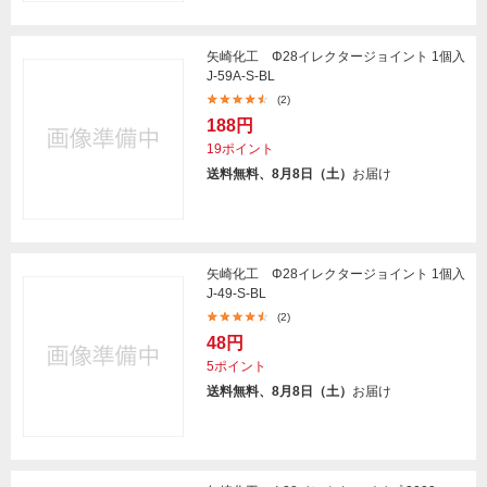
矢崎化工 Φ28イレクタージョイント 1個入
J-59A-S-BL
(2)
188円
19ポイント
送料無料、8月8日（土）
お届け
矢崎化工 Φ28イレクタージョイント 1個入
J-49-S-BL
(2)
48円
5ポイント
送料無料、8月8日（土）
お届け