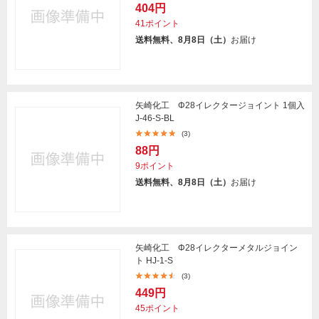
404円
41ポイント
送料無料、8月8日（土）
お届け
矢崎化工 Φ28イレクタージョイント 1個入
J-46-S-BL
(3)
88円
9ポイント
送料無料、8月8日（土）
お届け
矢崎化工 Φ28イレクターメタルジョイン
ト HJ-1-S
(3)
449円
45ポイント