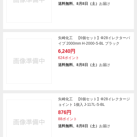
送料無料、8月8日（土）
お届け
矢崎化工 【6個セット】Φ28イレクターパ
イプ 2000mm H-2000-S-BL ブラック
6,240円
624ポイント
送料無料、8月8日（土）
お届け
矢崎化工 【6個セット】Φ28イレクタージ
ョイント 1個入 J-117L-S-BL
876円
88ポイント
送料無料、8月8日（土）
お届け