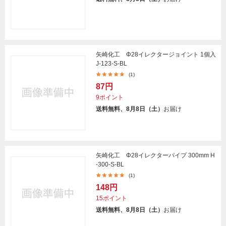
矢崎化工 Φ28イレクタージョイント 1個入
J-123-S-BL
(1)
87円
9ポイント
送料無料、8月8日（土）
お届け
矢崎化工 Φ28イレクターパイプ 300mm H
-300-S-BL
(1)
148円
15ポイント
送料無料、8月8日（土）
お届け