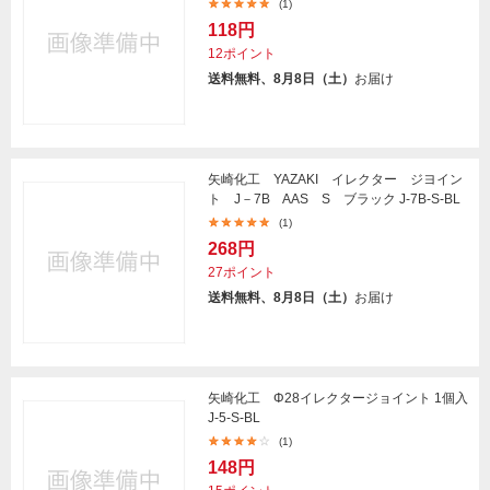
(1)
118円
12ポイント
送料無料、8月8日（土）
お届け
矢崎化工 YAZAKI イレクター ジヨイン
ト J－7B AAS S ブラック J-7B-S-BL
(1)
268円
27ポイント
送料無料、8月8日（土）
お届け
矢崎化工 Φ28イレクタージョイント 1個入
J-5-S-BL
(1)
148円