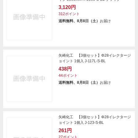
3,120円
312ポイント
送料無料、8月8日（土）
お届け
矢崎化工 【3個セット】Φ28イレクタージ
ョイント 1個入 J-117L-S-BL
438円
44ポイント
送料無料、8月8日（土）
お届け
矢崎化工 【3個セット】Φ28イレクタージ
ョイント 1個入 J-123-S-BL
261円
27ポイント