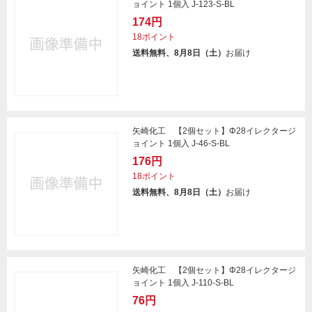
ョイント 1個入 J-123-S-BL
174円
18ポイント
送料無料、8月8日（土）
お届け
矢崎化工 【2個セット】Φ28イレクタージ
ョイント 1個入 J-46-S-BL
176円
18ポイント
送料無料、8月8日（土）
お届け
矢崎化工 【2個セット】Φ28イレクタージ
ョイント 1個入 J-110-S-BL
76円