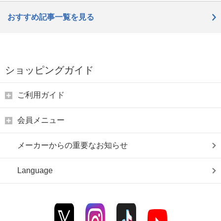
おすすめ記事一覧を見る
ショッピングガイド
ご利用ガイド
会員メニュー
メーカーからの重要なお知らせ
Language