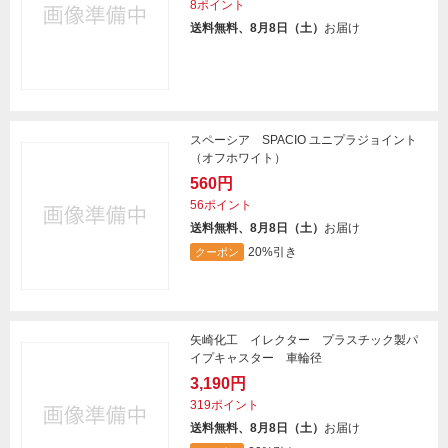
8ポイント
送料無料、8月8日（土）
お届け
スペーシア SPACIO ユニプラジョイント
（オフホワイト）
560円
56ポイント
送料無料、8月8日（土）
お届け
20%引き
クーポン
矢崎化工 イレクター プラスチック製パ
イプキャスター 車輪径
3,190円
319ポイント
送料無料、8月8日（土）
お届け