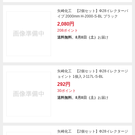
矢崎化工 【2個セット】Φ28イレクターパ
イプ 2000mm H-2000-S-BL ブラック
2,080円
208ポイント
送料無料、8月8日（土）
お届け
矢崎化工 【2個セット】Φ28イレクタージ
ョイント 1個入 J-117L-S-BL
292円
30ポイント
送料無料、8月8日（土）
お届け
矢崎化工 【2個セット】Φ28イレクタージ