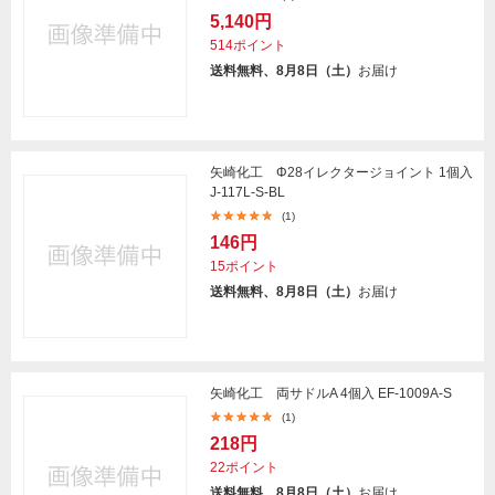
5,140円
514ポイント
送料無料、8月8日（土）
お届け
矢崎化工 Φ28イレクタージョイント 1個入
J-117L-S-BL
(1)
146円
15ポイント
送料無料、8月8日（土）
お届け
矢崎化工 両サドルA 4個入 EF-1009A-S
(1)
218円
22ポイント
送料無料、8月8日（土）
お届け