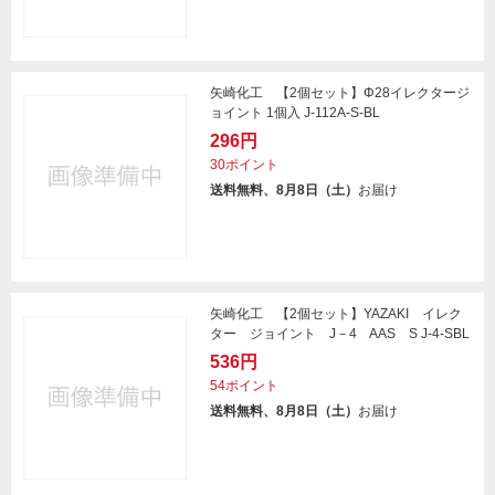
矢崎化工 【2個セット】Φ28イレクタージ
ョイント 1個入 J-112A-S-BL
296円
30ポイント
送料無料、8月8日（土）
お届け
矢崎化工 【2個セット】YAZAKI イレク
ター ジョイント J－4 AAS S J-4-SBL
536円
54ポイント
送料無料、8月8日（土）
お届け