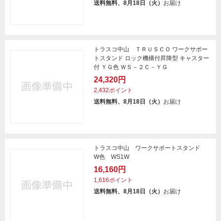
送料無料、8月18日（火）
お届け
トラスコ中山 ＴＲＵＳＣＯ ワークサポー
トスタンド ロック機構付昇降型 キャスター
付 ＹＧ色 ＷＳ－２Ｃ－ＹＧ
24,320円
2,432ポイント
送料無料、8月18日（火）
お届け
トラスコ中山 ワークサポートスタンド
W色 WS1W
16,160円
1,616ポイント
送料無料、8月18日（火）
お届け