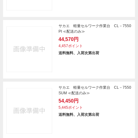
サカエ 軽量セルワーク作業台 CL－7550
PI ≪配送のみ≫
44,570円
4,457ポイント
送料無料、入荷次第出荷
サカエ 軽量セルワーク作業台 CL－7550
SUM ≪配送のみ≫
54,450円
5,445ポイント
送料無料、入荷次第出荷