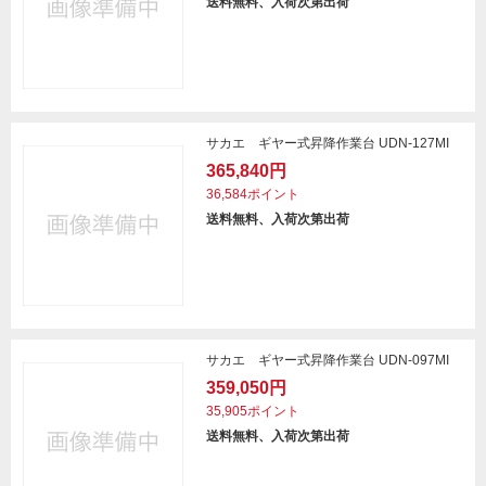
送料無料、入荷次第出荷
サカエ ギヤー式昇降作業台 UDN-127MI
365,840円
36,584ポイント
送料無料、入荷次第出荷
サカエ ギヤー式昇降作業台 UDN-097MI
359,050円
35,905ポイント
送料無料、入荷次第出荷