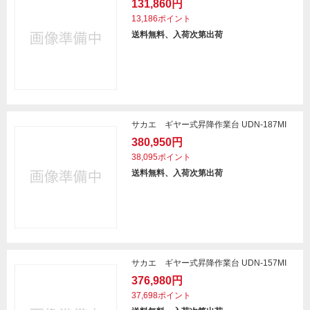
131,860円
13,186ポイント
送料無料、入荷次第出荷
サカエ ギヤー式昇降作業台 UDN-187MI
380,950円
38,095ポイント
送料無料、入荷次第出荷
サカエ ギヤー式昇降作業台 UDN-157MI
376,980円
37,698ポイント