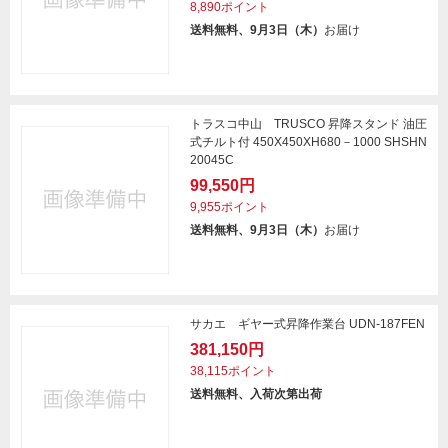
8,890ポイント
送料無料、9月3日（木）
お届け
トラスコ中山 TRUSCO 昇降スタンド 油圧
式チルト付 450X450XH680－1000 SHSHN
20045C
99,550円
9,955ポイント
送料無料、9月3日（木）
お届け
サカエ ギヤー式昇降作業台 UDN-187FEN
381,150円
38,115ポイント
送料無料、入荷次第出荷