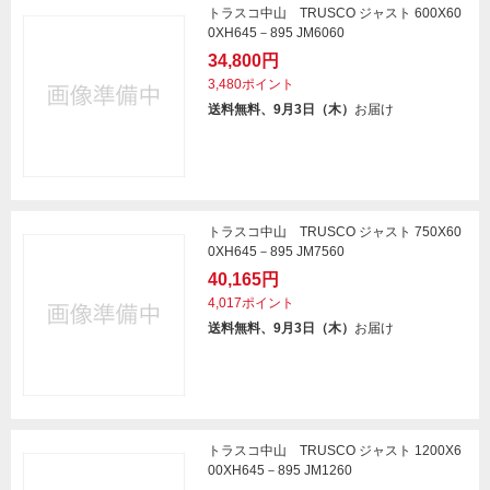
トラスコ中山 TRUSCO ジャスト 600X60
0XH645－895 JM6060
34,800円
3,480ポイント
送料無料、9月3日（木）
お届け
トラスコ中山 TRUSCO ジャスト 750X60
0XH645－895 JM7560
40,165円
4,017ポイント
送料無料、9月3日（木）
お届け
トラスコ中山 TRUSCO ジャスト 1200X6
00XH645－895 JM1260