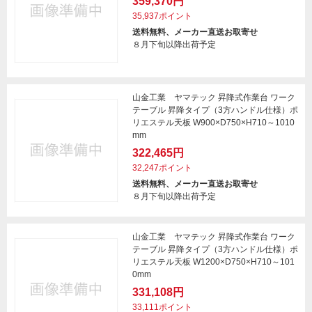
359,370円
35,937ポイント
送料無料、メーカー直送お取寄せ
８月下旬以降出荷予定
山金工業 ヤマテック 昇降式作業台 ワーク
テーブル 昇降タイプ（3方ハンドル仕様）ポ
リエステル天板 W900×D750×H710～1010
mm
322,465円
32,247ポイント
送料無料、メーカー直送お取寄せ
８月下旬以降出荷予定
山金工業 ヤマテック 昇降式作業台 ワーク
テーブル 昇降タイプ（3方ハンドル仕様）ポ
リエステル天板 W1200×D750×H710～101
0mm
331,108円
33,111ポイント