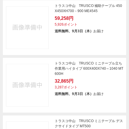
トラスコ中山 TRUSCO 補助テーブル 450
X450XH700－900 ME4545
59,258円
5,926ポイント
送料無料、9月3日（木）
お届け
トラスコ中山 TRUSCO ミニテーブル立ち
作業用ハイタイプ 600X400X740～1040 MT
600H
32,865円
3,287ポイント
送料無料、9月3日（木）
お届け
トラスコ中山 TRUSCO ミニテーブル デス
クサイドタイプ MT500