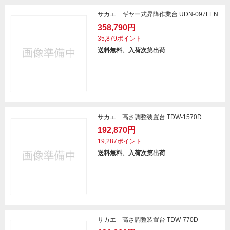
サカエ ギヤー式昇降作業台 UDN-097FEN
358,790円
35,879ポイント
送料無料、入荷次第出荷
サカエ 高さ調整装置台 TDW-1570D
192,870円
19,287ポイント
送料無料、入荷次第出荷
サカエ 高さ調整装置台 TDW-770D