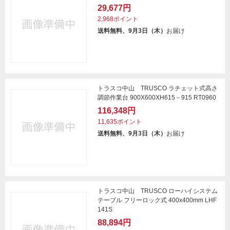
29,677円
2,968ポイント
送料無料、9月3日（木）
お届け
トラスコ中山 TRUSCO ラチェット式高さ
調節作業台 900X600XH615－915 RT0960
116,348円
11,635ポイント
送料無料、9月3日（木）
お届け
トラスコ中山 TRUSCO ローハイシステム
テーブル フリーロック式 400x400mm LHF
141S
88,894円