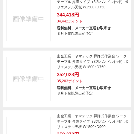
テーブル 昇降タイプ（3方ハンドル仕様）ポ
リエステル天板 W1500×D750
344,418円
34,442ポイント
送料無料、メーカー直送お取寄せ
８月下旬以降出荷予定
山金工業 ヤマテック 昇降式作業台 ワーク
テーブル 昇降タイプ（3方ハンドル仕様）ポ
リエステル天板 W1800×D750
352,023円
35,203ポイント
送料無料、メーカー直送お取寄せ
８月下旬以降出荷予定
山金工業 ヤマテック 昇降式作業台 ワーク
テーブル 昇降タイプ（3方ハンドル仕様）ポ
リエステル天板 W1800×D900