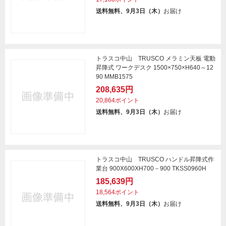
送料無料、9月3日（木）
お届け
トラスコ中山 TRUSCO メラミン天板 電動
昇降式 ワークデスク 1500×750×H640～12
90 MMB1575
208,635円
20,864ポイント
送料無料、9月3日（木）
お届け
トラスコ中山 TRUSCO ハンドル昇降式作
業台 900X600XH700－900 TKSS0960H
185,639円
18,564ポイント
送料無料、9月3日（木）
お届け