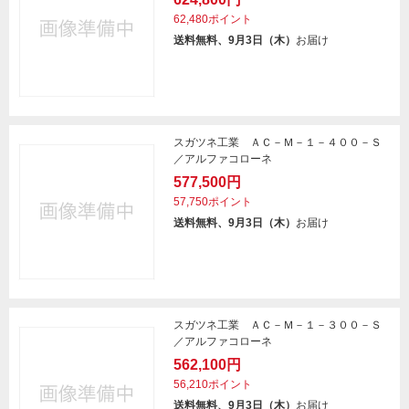
62,480ポイント
送料無料、9月3日（木）
お届け
スガツネ工業 ＡＣ－Ｍ－１－４００－Ｓ
／アルファコローネ
577,500円
57,750ポイント
送料無料、9月3日（木）
お届け
スガツネ工業 ＡＣ－Ｍ－１－３００－Ｓ
／アルファコローネ
562,100円
56,210ポイント
送料無料、9月3日（木）
お届け