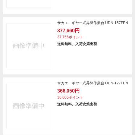
サカエ ギヤー式昇降作業台 UDN-157FEN
377,660円
37,766ポイント
送料無料、入荷次第出荷
サカエ ギヤー式昇降作業台 UDN-127FEN
366,050円
36,605ポイント
送料無料、入荷次第出荷