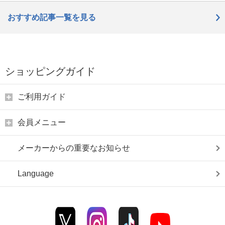
おすすめ記事一覧を見る
ショッピングガイド
ご利用ガイド
会員メニュー
メーカーからの重要なお知らせ
Language