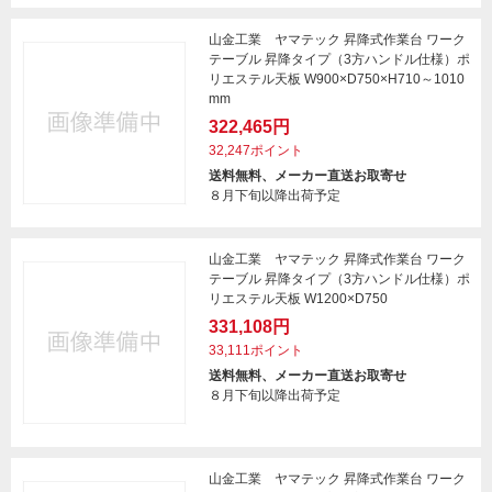
山金工業 ヤマテック 昇降式作業台 ワーク
テーブル 昇降タイプ（3方ハンドル仕様）ポ
リエステル天板 W900×D750×H710～1010
mm
322,465円
32,247ポイント
送料無料、メーカー直送お取寄せ
８月下旬以降出荷予定
山金工業 ヤマテック 昇降式作業台 ワーク
テーブル 昇降タイプ（3方ハンドル仕様）ポ
リエステル天板 W1200×D750
331,108円
33,111ポイント
送料無料、メーカー直送お取寄せ
８月下旬以降出荷予定
山金工業 ヤマテック 昇降式作業台 ワーク