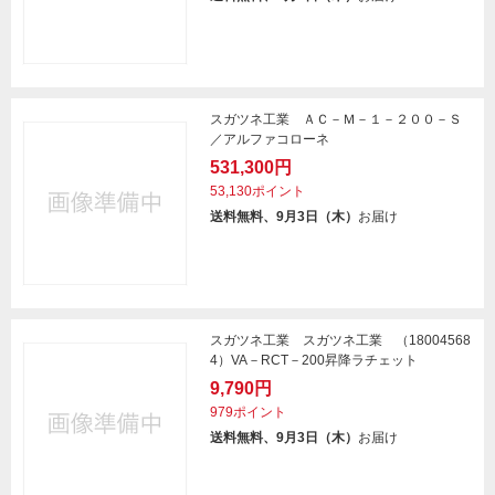
スガツネ工業 ＡＣ－Ｍ－１－２００－Ｓ
／アルファコローネ
531,300円
53,130ポイント
送料無料、9月3日（木）
お届け
スガツネ工業 スガツネ工業 （18004568
4）VA－RCT－200昇降ラチェット
9,790円
979ポイント
送料無料、9月3日（木）
お届け