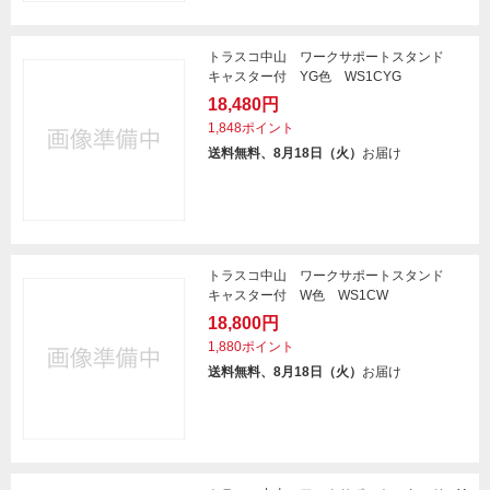
トラスコ中山 ワークサポートスタンド
キャスター付 YG色 WS1CYG
18,480円
1,848ポイント
送料無料、8月18日（火）
お届け
トラスコ中山 ワークサポートスタンド
キャスター付 W色 WS1CW
18,800円
1,880ポイント
送料無料、8月18日（火）
お届け