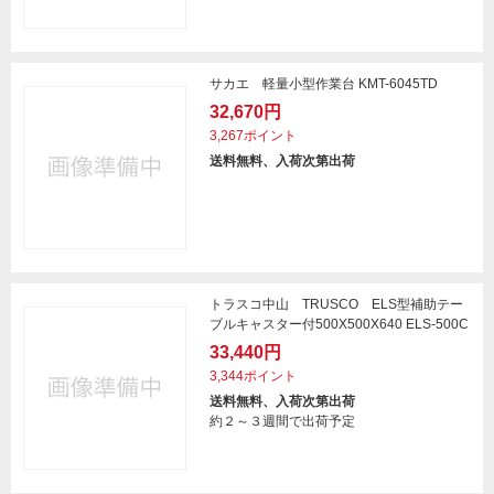
サカエ 軽量小型作業台 KMT-6045TD
32,670円
3,267ポイント
送料無料、入荷次第出荷
トラスコ中山 TRUSCO ELS型補助テー
ブルキャスター付500X500X640 ELS-500C
33,440円
3,344ポイント
送料無料、入荷次第出荷
約２～３週間で出荷予定