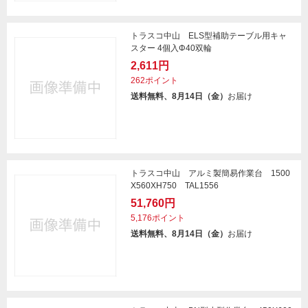
トラスコ中山 ELS型補助テーブル用キャ
スター 4個入Φ40双輪
2,611円
262ポイント
送料無料、8月14日（金）
お届け
トラスコ中山 アルミ製簡易作業台 1500
X560XH750 TAL1556
51,760円
5,176ポイント
送料無料、8月14日（金）
お届け