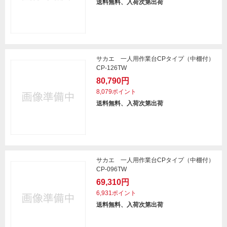
送料無料、入荷次第出荷
サカエ 一人用作業台CPタイプ（中棚付）
CP-126TW
80,790円
8,079ポイント
送料無料、入荷次第出荷
サカエ 一人用作業台CPタイプ（中棚付）
CP-096TW
69,310円
6,931ポイント
送料無料、入荷次第出荷