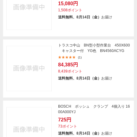
15,080円
1,508ポイント
送料無料、8月14日（金）
お届け
トラスコ中山 BN型小型作業台 450X600
キャスター付 YG色 BN4560ACYG
(1)
84,385円
8,439ポイント
送料無料、8月14日（金）
お届け
BOSCH ボッシュ クランプ 4個入り 16
00A000YJ
725円
73ポイント
送料無料、8月14日（金）
お届け