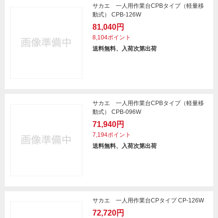
サカエ 一人用作業台CPBタイプ（軽量移
動式） CPB-126W
81,040円
8,104ポイント
送料無料、入荷次第出荷
サカエ 一人用作業台CPBタイプ（軽量移
動式） CPB-096W
71,940円
7,194ポイント
送料無料、入荷次第出荷
サカエ 一人用作業台CPタイプ CP-126W
72,720円