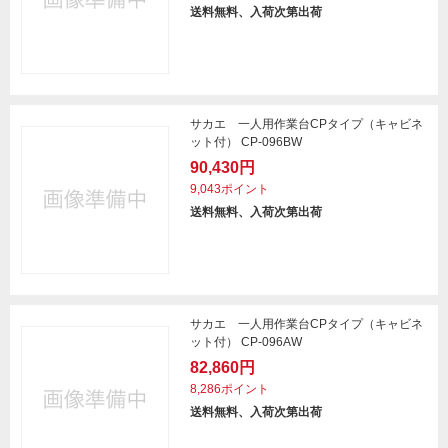
送料無料、入荷次第出荷
サカエ 一人用作業台CPタイプ（キャビネ
ット付） CP-096BW
90,430円
9,043ポイント
送料無料、入荷次第出荷
サカエ 一人用作業台CPタイプ（キャビネ
ット付） CP-096AW
82,860円
8,286ポイント
送料無料、入荷次第出荷