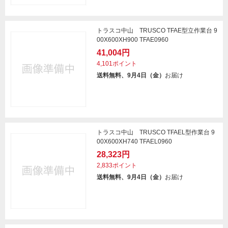
トラスコ中山 TRUSCO TFAE型立作業台 9
00X600XH900 TFAE0960
41,004円
4,101ポイント
送料無料、9月4日（金）
お届け
トラスコ中山 TRUSCO TFAEL型作業台 9
00X600XH740 TFAEL0960
28,323円
2,833ポイント
送料無料、9月4日（金）
お届け