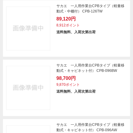
サカエ 一人用作業台CPBタイプ（軽量移
動式・中棚付） CPB-126TW
89,120円
8,912ポイント
送料無料、入荷次第出荷
サカエ 一人用作業台CPBタイプ（軽量移
動式・キャビネット付） CPB-096BW
98,700円
9,870ポイント
送料無料、入荷次第出荷
サカエ 一人用作業台CPBタイプ（軽量移
動式・キャビネット付） CPB-096AW