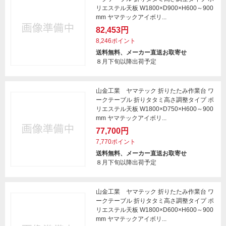
リエステル天板 W1800×D900×H600～900
mm ヤマテックアイボリ...
82,453円
8,246ポイント
送料無料、メーカー直送お取寄せ
８月下旬以降出荷予定
山金工業 ヤマテック 折りたたみ作業台 ワ
ークテーブル 折りタタミ高さ調整タイプ ポ
リエステル天板 W1800×D750×H600～900
mm ヤマテックアイボリ...
77,700円
7,770ポイント
送料無料、メーカー直送お取寄せ
８月下旬以降出荷予定
山金工業 ヤマテック 折りたたみ作業台 ワ
ークテーブル 折りタタミ高さ調整タイプ ポ
リエステル天板 W1800×D600×H600～900
mm ヤマテックアイボリ...