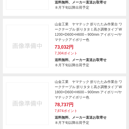
送料無料、メーカー直送お取寄せ
８月下旬以降出荷予定
山金工業 ヤマテック 折りたたみ作業台 ワ
ークテーブル 折りタタミ高さ調整タイプ W
1200×D600×H600～900mm アイボリー/ヤ
マテックアイボリー色
73,032円
7,304ポイント
送料無料、メーカー直送お取寄せ
８月下旬以降出荷予定
山金工業 ヤマテック 折りたたみ作業台 ワ
ークテーブル 折りタタミ高さ調整タイプ W
1800×D600×H600～900mm アイボリー/ヤ
マテックアイボリー色
78,737円
7,874ポイント
送料無料、メーカー直送お取寄せ
８月下旬以降出荷予定