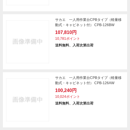
サカエ 一人用作業台CPBタイプ（軽量移
動式・キャビネット付） CPB-126BW
107,810円
10,781ポイント
送料無料、入荷次第出荷
サカエ 一人用作業台CPBタイプ（軽量移
動式・キャビネット付） CPB-126AW
100,240円
10,024ポイント
送料無料、入荷次第出荷