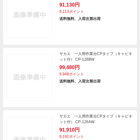
91,130円
9,113ポイント
送料無料、入荷次第出荷
サカエ 一人用作業台CPタイプ（キャビネ
ット付） CP-126BW
99,480円
9,948ポイント
送料無料、入荷次第出荷
サカエ 一人用作業台CPタイプ（キャビネ
ット付） CP-126AW
91,910円
9,191ポイント