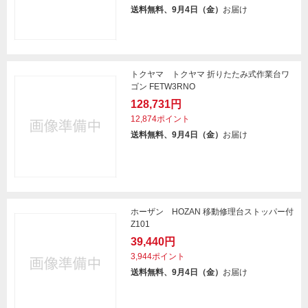
送料無料、9月4日（金）
お届け
トクヤマ トクヤマ 折りたたみ式作業台ワ
ゴン FETW3RNO
128,731円
12,874ポイント
送料無料、9月4日（金）
お届け
ホーザン HOZAN 移動修理台ストッパー付
Z101
39,440円
3,944ポイント
送料無料、9月4日（金）
お届け