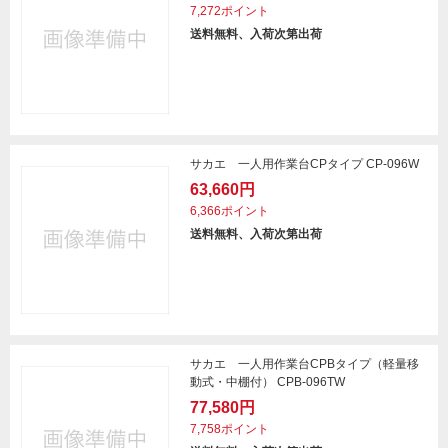
7,272ポイント
送料無料、入荷次第出荷
サカエ 一人用作業台CPタイプ CP-096W
63,660円
6,366ポイント
送料無料、入荷次第出荷
サカエ 一人用作業台CPBタイプ（軽量移
動式・中棚付） CPB-096TW
77,580円
7,758ポイント