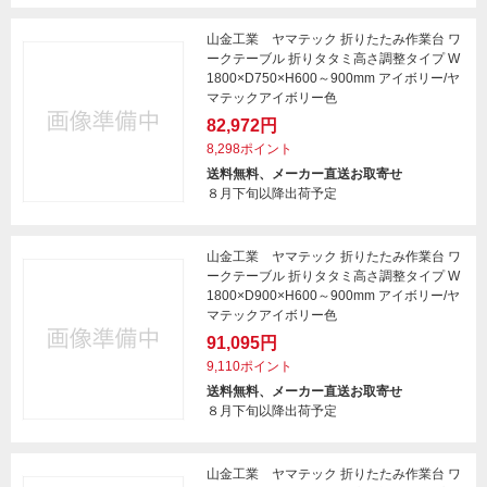
山金工業 ヤマテック 折りたたみ作業台 ワ
ークテーブル 折りタタミ高さ調整タイプ W
1800×D750×H600～900mm アイボリー/ヤ
マテックアイボリー色
82,972円
8,298ポイント
送料無料、メーカー直送お取寄せ
８月下旬以降出荷予定
山金工業 ヤマテック 折りたたみ作業台 ワ
ークテーブル 折りタタミ高さ調整タイプ W
1800×D900×H600～900mm アイボリー/ヤ
マテックアイボリー色
91,095円
9,110ポイント
送料無料、メーカー直送お取寄せ
８月下旬以降出荷予定
山金工業 ヤマテック 折りたたみ作業台 ワ