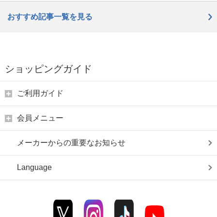
おすすめ記事一覧を見る
ショッピングガイド
ご利用ガイド
会員メニュー
メーカーからの重要なお知らせ
Language