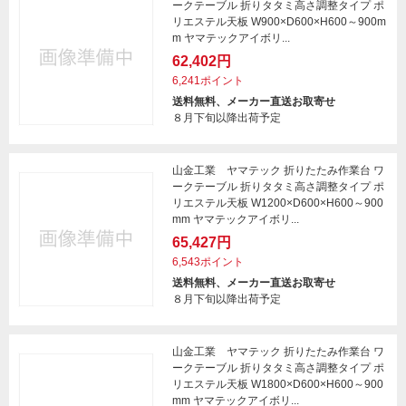
ークテーブル 折りタタミ高さ調整タイプ ポ
リエステル天板 W900×D600×H600～900m
m ヤマテックアイボリ...
62,402円
6,241ポイント
送料無料、メーカー直送お取寄せ
８月下旬以降出荷予定
山金工業 ヤマテック 折りたたみ作業台 ワ
ークテーブル 折りタタミ高さ調整タイプ ポ
リエステル天板 W1200×D600×H600～900
mm ヤマテックアイボリ...
65,427円
6,543ポイント
送料無料、メーカー直送お取寄せ
８月下旬以降出荷予定
山金工業 ヤマテック 折りたたみ作業台 ワ
ークテーブル 折りタタミ高さ調整タイプ ポ
リエステル天板 W1800×D600×H600～900
mm ヤマテックアイボリ...