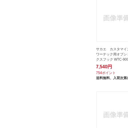
サカエ カスタマイ
ワーテック用オプシ
クスフック WTC-90
7,540円
754ポイント
送料無料、
入荷次第