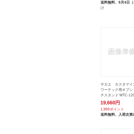
送料無料、
9月4日
け
サカエ カスタマイ
ワーテック用オプシ
チスタンド WTC-12
19,660円
1,966ポイント
送料無料、
入荷次第