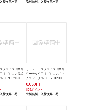
入荷次第出荷
送料無料、
入荷次第出荷
スタマイズ作業台
サカエ カスタマイズ作業台
用オプション天板
ワーテック用オプションボッ
WTC-900WKD
クスフック WTC-1200PBD
8,650円
ト
865ポイント
入荷次第出荷
送料無料、
入荷次第出荷