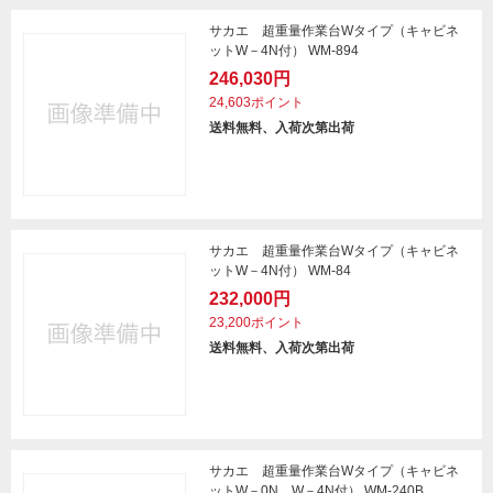
サカエ 超重量作業台Wタイプ（キャビネ
ットW－4N付） WM-894
246,030円
24,603ポイント
送料無料、入荷次第出荷
サカエ 超重量作業台Wタイプ（キャビネ
ットW－4N付） WM-84
232,000円
23,200ポイント
送料無料、入荷次第出荷
サカエ 超重量作業台Wタイプ（キャビネ
ットW－0N、W－4N付） WM-240B