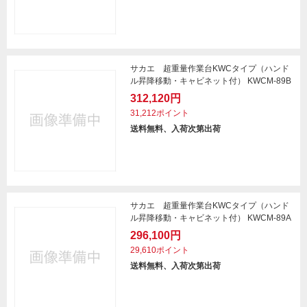
サカエ 超重量作業台KWCタイプ（ハンド
ル昇降移動・キャビネット付） KWCM-89B
312,120円
31,212ポイント
送料無料、入荷次第出荷
サカエ 超重量作業台KWCタイプ（ハンド
ル昇降移動・キャビネット付） KWCM-89A
296,100円
29,610ポイント
送料無料、入荷次第出荷