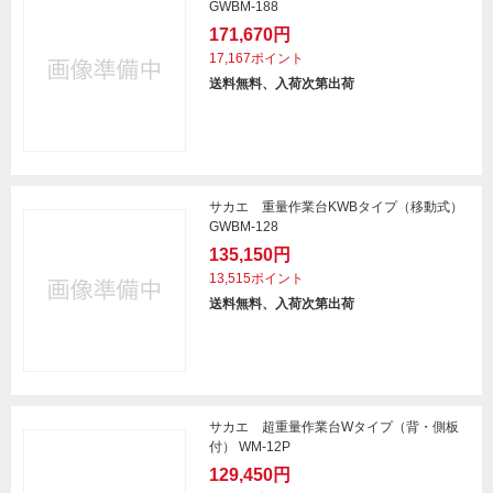
GWBM-188
171,670円
17,167ポイント
送料無料、入荷次第出荷
サカエ 重量作業台KWBタイプ（移動式）
GWBM-128
135,150円
13,515ポイント
送料無料、入荷次第出荷
サカエ 超重量作業台Wタイプ（背・側板
付） WM-12P
129,450円