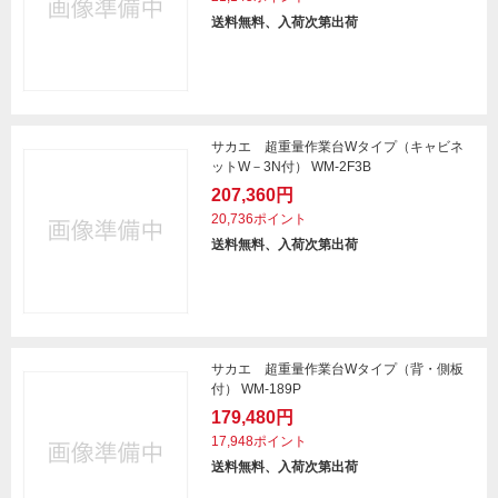
送料無料、入荷次第出荷
サカエ 超重量作業台Wタイプ（キャビネ
ットW－3N付） WM-2F3B
207,360円
20,736ポイント
送料無料、入荷次第出荷
サカエ 超重量作業台Wタイプ（背・側板
付） WM-189P
179,480円
17,948ポイント
送料無料、入荷次第出荷