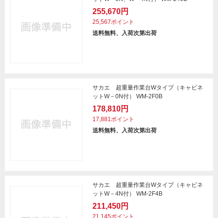
255,670円
25,567ポイント
送料無料、入荷次第出荷
サカエ 超重量作業台Wタイプ（キャビネ
ットW－0N付） WM-2F0B
178,810円
17,881ポイント
送料無料、入荷次第出荷
サカエ 超重量作業台Wタイプ（キャビネ
ットW－4N付） WM-2F4B
211,450円
21,145ポイント