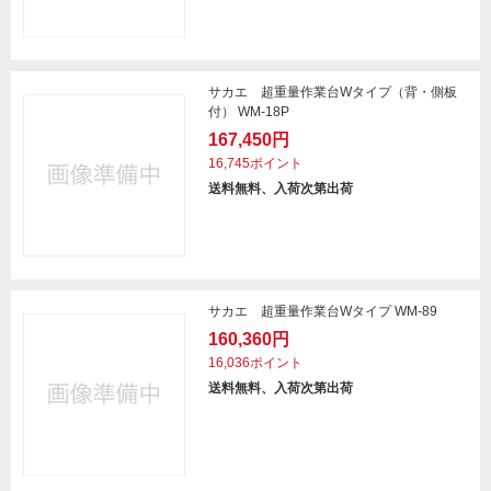
サカエ 超重量作業台Wタイプ（背・側板
付） WM-18P
167,450円
16,745ポイント
送料無料、入荷次第出荷
サカエ 超重量作業台Wタイプ WM-89
160,360円
16,036ポイント
送料無料、入荷次第出荷