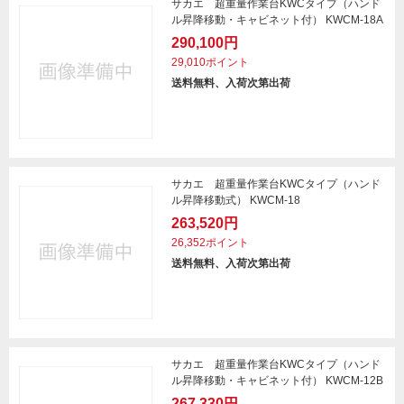
サカエ 超重量作業台KWCタイプ（ハンド
ル昇降移動・キャビネット付） KWCM-18A
290,100円
29,010ポイント
送料無料、入荷次第出荷
サカエ 超重量作業台KWCタイプ（ハンド
ル昇降移動式） KWCM-18
263,520円
26,352ポイント
送料無料、入荷次第出荷
サカエ 超重量作業台KWCタイプ（ハンド
ル昇降移動・キャビネット付） KWCM-12B
267,330円