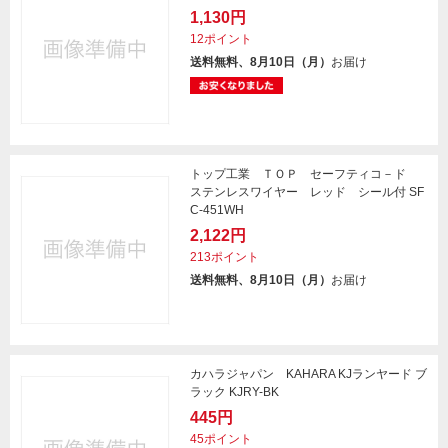
1,130円
12ポイント
送料無料、8月10日（月）
お届け
トップ工業 ＴＯＰ セーフティコ－ド
ステンレスワイヤー レッド シール付 SF
C-451WH
2,122円
213ポイント
送料無料、8月10日（月）
お届け
カハラジャパン KAHARA KJランヤード ブ
ラック KJRY-BK
445円
45ポイント