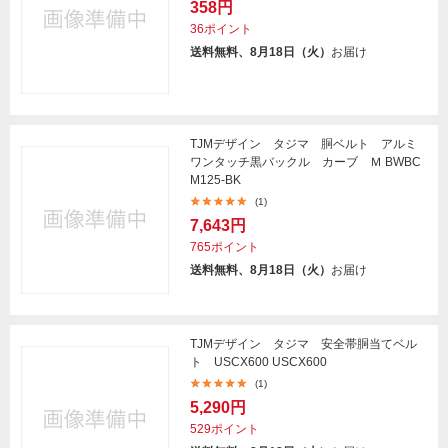
358円
36ポイント
送料無料、8月18日（火）
お届け
TJMデザイン タジマ 胴ベルト アルミ
ワンタッチ黒バックル カーブ Ｍ BWBC
M125-BK
(1)
7,643円
765ポイント
送料無料、8月18日（火）
お届け
TJMデザイン タジマ 安全帯胴当てベル
ト USCX600 USCX600
(1)
5,290円
529ポイント