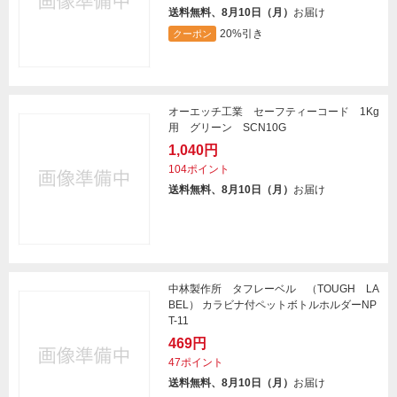
送料無料、8月10日（月）
お届け
20%引き
クーポン
オーエッチ工業 セーフティーコード 1Kg
用 グリーン SCN10G
1,040円
104ポイント
送料無料、8月10日（月）
お届け
中林製作所 タフレーベル （TOUGH LA
BEL） カラビナ付ペットボトルホルダーNP
T-11
469円
47ポイント
送料無料、8月10日（月）
お届け