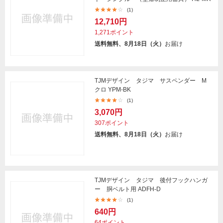
(1)
12,710円
1,271ポイント
送料無料、8月18日（火）
お届け
TJMデザイン タジマ サスペンダー M
クロ YPM-BK
(1)
3,070円
307ポイント
送料無料、8月18日（火）
お届け
TJMデザイン タジマ 後付フックハンガ
ー 胴ベルト用 ADFH-D
(1)
640円
64ポイント