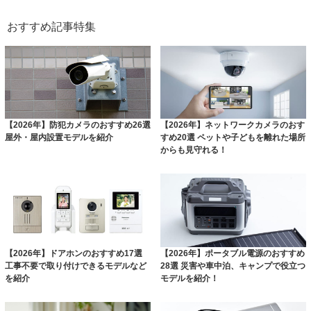
おすすめ記事特集
【2026年】防犯カメラのおすすめ26選
【2026年】ネットワークカメラのおす
屋外・屋内設置モデルを紹介
すめ20選 ペットや子どもを離れた場所
からも見守れる！
【2026年】ドアホンのおすすめ17選
【2026年】ポータブル電源のおすすめ
工事不要で取り付けできるモデルなど
28選 災害や車中泊、キャンプで役立つ
を紹介
モデルを紹介！