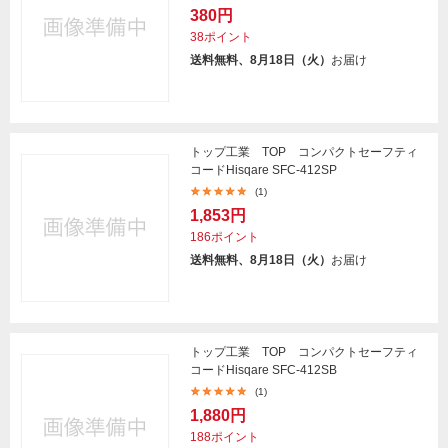
380円
38ポイント
送料無料、8月18日（火）
お届け
トップ工業 TOP コンパクトセーフティ
コードHisqare SFC-412SP
(1)
1,853円
186ポイント
送料無料、8月18日（火）
お届け
トップ工業 TOP コンパクトセーフティ
コードHisqare SFC-412SB
(1)
1,880円
188ポイント