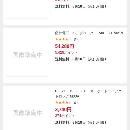
送料無料、8月18日（火）
お届け
藤井電工 ベルブロック 15m BB150SN
(1)
54,280円
5,428ポイント
送料無料、8月18日（火）
お届け
PETZL ＰＥＴＺＬ オーケートライアク
トロック M33A
(1)
3,740円
374ポイント
送料無料、8月18日（火）
お届け