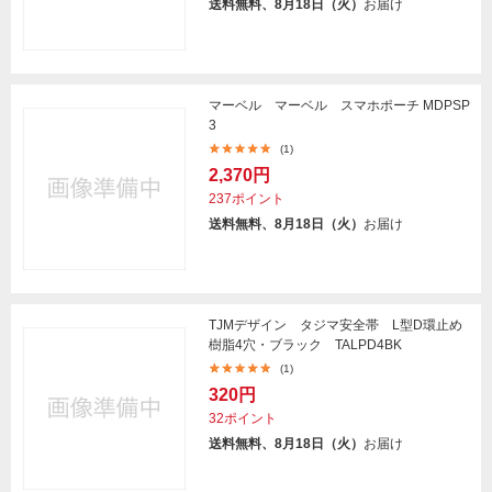
送料無料、8月18日（火）
お届け
マーベル マーベル スマホポーチ MDPSP
3
(1)
2,370円
237ポイント
送料無料、8月18日（火）
お届け
TJMデザイン タジマ安全帯 L型D環止め
樹脂4穴・ブラック TALPD4BK
(1)
320円
32ポイント
送料無料、8月18日（火）
お届け