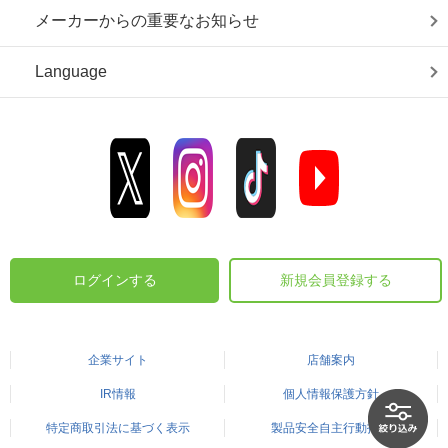
メーカーからの重要なお知らせ
Language
ログインする
新規会員登録する
企業サイト
店舗案内
IR情報
個人情報保護方針
特定商取引法に基づく表示
製品安全自主行動指針