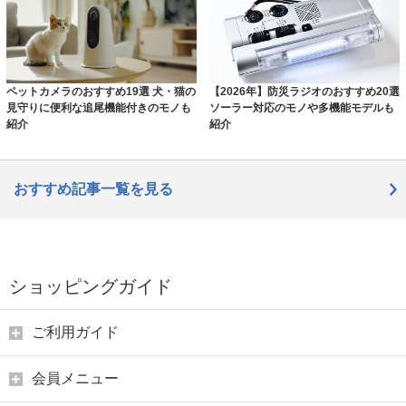
ペットカメラのおすすめ19選 犬・猫の
【2026年】防災ラジオのおすすめ20選
見守りに便利な追尾機能付きのモノも
ソーラー対応のモノや多機能モデルも
紹介
紹介
おすすめ記事一覧を見る
ショッピングガイド
ご利用ガイド
会員メニュー