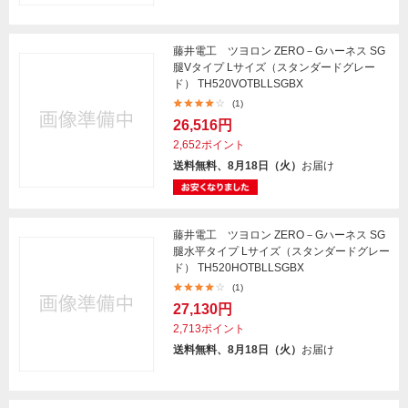
藤井電工 ツヨロン ZERO－Gハーネス SG
腿Vタイプ Lサイズ（スタンダードグレー
ド） TH520VOTBLLSGBX
(1)
26,516円
2,652ポイント
送料無料、8月18日（火）
お届け
藤井電工 ツヨロン ZERO－Gハーネス SG
腿水平タイプ Lサイズ（スタンダードグレー
ド） TH520HOTBLLSGBX
(1)
27,130円
2,713ポイント
送料無料、8月18日（火）
お届け