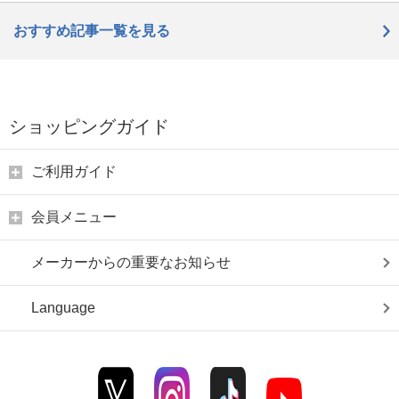
おすすめ記事一覧を見る
ショッピングガイド
ご利用ガイド
会員メニュー
メーカーからの重要なお知らせ
Language