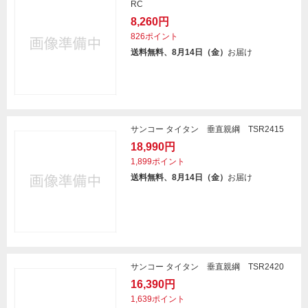
RC
8,260円
826ポイント
送料無料、8月14日（金）
お届け
サンコー タイタン 垂直親綱 TSR2415
18,990円
1,899ポイント
送料無料、8月14日（金）
お届け
サンコー タイタン 垂直親綱 TSR2420
16,390円
1,639ポイント