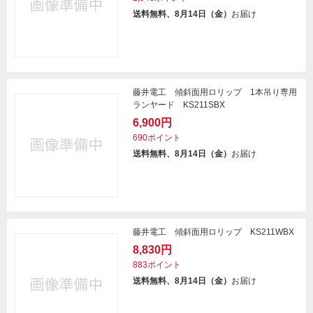
送料無料、8月14日（金）
お届け
藤井電工 傾斜面用ロリップ 1本吊り専用
ランヤード KS211SBX
6,900円
690ポイント
送料無料、8月14日（金）
お届け
藤井電工 傾斜面用ロリップ KS211WBX
8,830円
883ポイント
送料無料、8月14日（金）
お届け