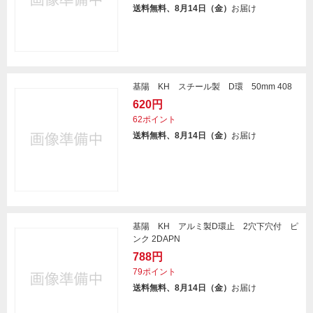
送料無料、8月14日（金）
お届け
基陽 KH スチール製 D環 50mm 408
620円
62ポイント
送料無料、8月14日（金）
お届け
基陽 KH アルミ製D環止 2穴下穴付 ピ
ンク 2DAPN
788円
79ポイント
送料無料、8月14日（金）
お届け