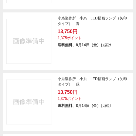
小糸製作所 小糸 LED描画ランプ（矢印
タイプ） 青
13,750円
1,375ポイント
送料無料、8月14日（金）
お届け
小糸製作所 小糸 LED描画ランプ（矢印
タイプ） 緑
13,750円
1,375ポイント
送料無料、8月14日（金）
お届け