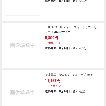
送料無料、8月14日（金）
お届け
THANKO サンコー フォークリフトセー
フティLEDレーザー
9,800円
980ポイント
送料無料、8月14日（金）
お届け
藤井電工 ツヨロン 78ロリップ 78R4
11,157円
1,116ポイント
送料無料、8月14日（金）
お届け