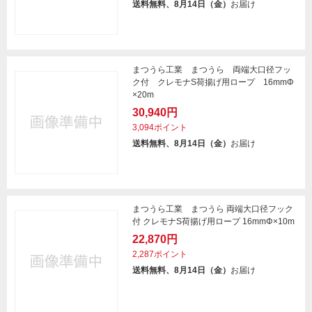
送料無料、8月14日（金）
お届け
まつうら工業 まつうら 両端大口径フッ
ク付 クレモナS荷揚げ用ロープ 16mmΦ
×20m
30,940円
3,094ポイント
送料無料、8月14日（金）
お届け
まつうら工業 まつうら 両端大口径フック
付 クレモナS荷揚げ用ロープ 16mmΦ×10m
22,870円
2,287ポイント
送料無料、8月14日（金）
お届け