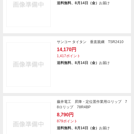
送料無料、8月14日（金）
お届け
サンコー タイタン 垂直親綱 TSR2410
14,170円
1,417ポイント
送料無料、8月14日（金）
お届け
藤井電工 昇降・定位置作業用ロリップ 7
8ロリップ 78R4BP
8,790円
879ポイント
送料無料、8月14日（金）
お届け