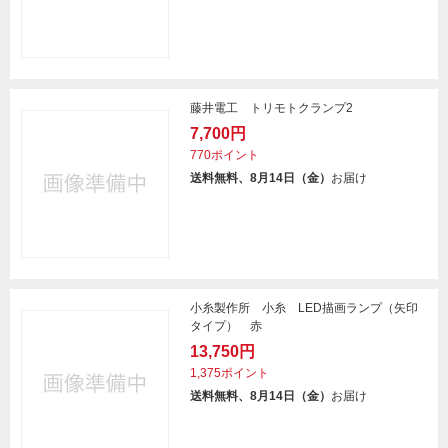
藤井電工 トリモトクランプ2
7,700円
770ポイント
送料無料、8月14日（金）
お届け
小糸製作所 小糸 LED描画ランプ（矢印
タイプ） 赤
13,750円
1,375ポイント
送料無料、8月14日（金）
お届け