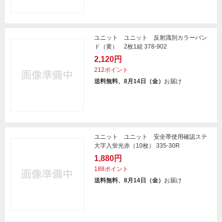
ユニット ユニット 反射識別カラーバン
ド（黄） 2枚1組 378-902
2,120円
212ポイント
送料無料、8月14日（金）
お届け
ユニット ユニット 安全帯使用確認ステ
大字入蛍光赤（10枚） 335-30R
1,880円
188ポイント
送料無料、8月14日（金）
お届け