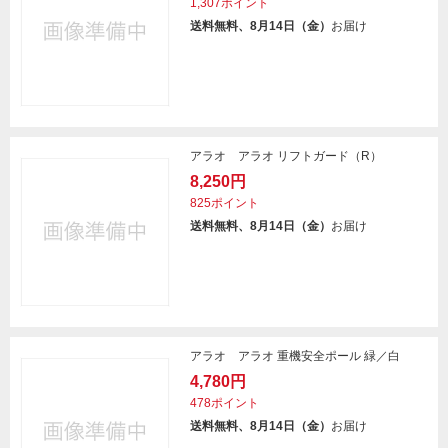
1,307ポイント
送料無料、8月14日（金）
お届け
アラオ アラオ リフトガード（R）
8,250円
825ポイント
送料無料、8月14日（金）
お届け
アラオ アラオ 重機安全ポール 緑／白
4,780円
478ポイント
送料無料、8月14日（金）
お届け