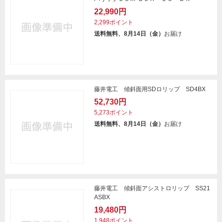
22,990円
2,299ポイント
送料無料、8月14日（金）
お届け
藤井電工 傾斜面用SDロリップ SD4BX
52,730円
5,273ポイント
送料無料、8月14日（金）
お届け
藤井電工 傾斜面アシストロリップ SS21
ASBX
19,480円
1,948ポイント