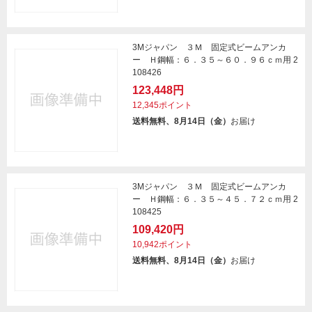
3Mジャパン ３Ｍ 固定式ビームアンカ
ー Ｈ鋼幅：６．３５～６０．９６ｃｍ用 2
108426
123,448円
12,345ポイント
送料無料、8月14日（金）
お届け
3Mジャパン ３Ｍ 固定式ビームアンカ
ー Ｈ鋼幅：６．３５～４５．７２ｃｍ用 2
108425
109,420円
10,942ポイント
送料無料、8月14日（金）
お届け