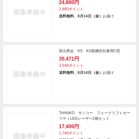
24,800円
2,480ポイント
送料無料、8月14日（金）
お届け
国元商会 KS KS親綱支柱兼用C型
35,471円
3,548ポイント
送料無料、8月14日（金）
お届け
THANKO サンコー フォークリフトセー
フティLEDレーザー2個セット
17,400円
1,740ポイント