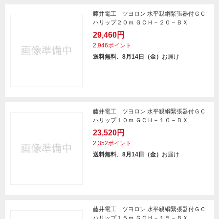
藤井電工 ツヨロン 水平親綱緊張器付ＧＣ
ハリップ２０ｍ ＧＣＨ－２０－ＢＸ
29,460円
2,946ポイント
送料無料、8月14日（金）
お届け
藤井電工 ツヨロン 水平親綱緊張器付ＧＣ
ハリップ１０ｍ ＧＣＨ－１０－ＢＸ
23,520円
2,352ポイント
送料無料、8月14日（金）
お届け
藤井電工 ツヨロン 水平親綱緊張器付ＧＣ
ハリップ１５ｍ ＧＣＨ－１５－ＢＸ