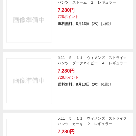
パンツ ストーム ２ レギュラー
7,280円
728ポイント
送料無料、8月13日（木）
お届け
5.11 ５．１１ ウィメンズ ストライク
パンツ ダークネイビー ４ レギュラー
7,280円
728ポイント
送料無料、8月13日（木）
お届け
5.11 ５．１１ ウィメンズ ストライク
パンツ カーキ ２ レギュラー
7,280円