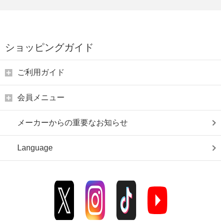
ショッピングガイド
ご利用ガイド
会員メニュー
メーカーからの重要なお知らせ
Language