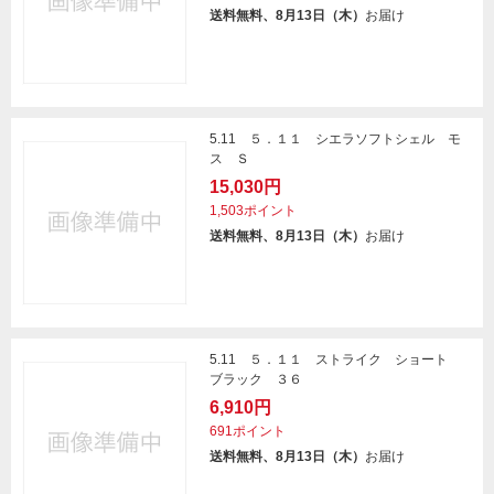
送料無料、8月13日（木）
お届け
5.11 ５．１１ シエラソフトシェル モ
ス Ｓ
15,030円
1,503ポイント
送料無料、8月13日（木）
お届け
5.11 ５．１１ ストライク ショート
ブラック ３６
6,910円
691ポイント
送料無料、8月13日（木）
お届け