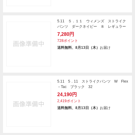
5.11 ５．１１ ウィメンズ ストライク
パンツ ダークネイビー ８ レギュラー
7,280円
728ポイント
送料無料、8月13日（木）
お届け
5.11 5．11 ストライクパンツ W Flex
－Tac ブラック 32
24,190円
2,419ポイント
送料無料、8月13日（木）
お届け