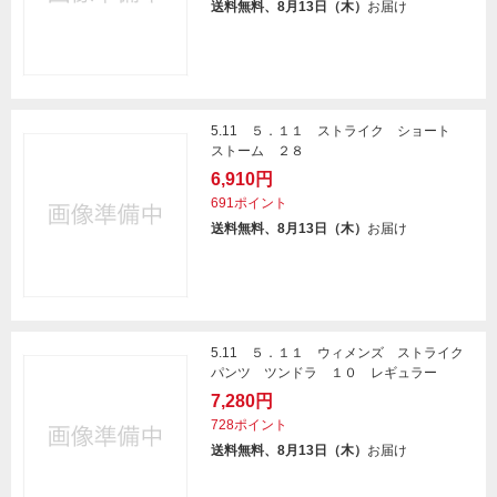
送料無料、8月13日（木）
お届け
5.11 ５．１１ ストライク ショート
ストーム ２８
6,910円
691ポイント
送料無料、8月13日（木）
お届け
5.11 ５．１１ ウィメンズ ストライク
パンツ ツンドラ １０ レギュラー
7,280円
728ポイント
送料無料、8月13日（木）
お届け