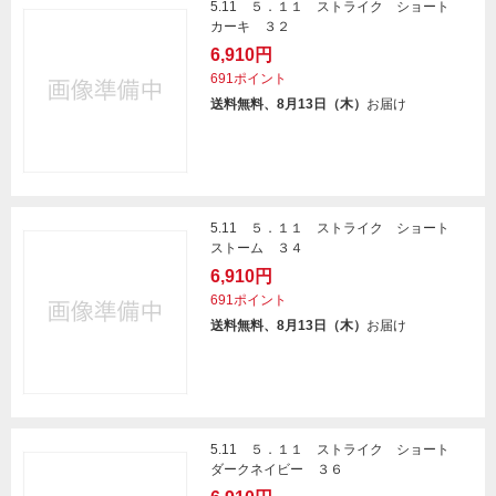
5.11 ５．１１ ストライク ショート
カーキ ３２
6,910円
691ポイント
送料無料、8月13日（木）
お届け
5.11 ５．１１ ストライク ショート
ストーム ３４
6,910円
691ポイント
送料無料、8月13日（木）
お届け
5.11 ５．１１ ストライク ショート
ダークネイビー ３６