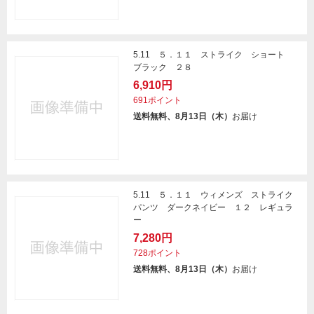
5.11 ５．１１ ストライク ショート
ブラック ２８
6,910円
691ポイント
送料無料、8月13日（木）
お届け
5.11 ５．１１ ウィメンズ ストライク
パンツ ダークネイビー １２ レギュラ
ー
7,280円
728ポイント
送料無料、8月13日（木）
お届け