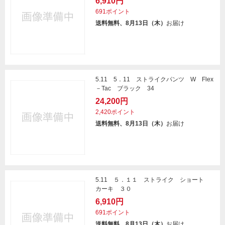
6,910円
691ポイント
送料無料、8月13日（木）
お届け
5.11 5．11 ストライクパンツ W Flex
－Tac ブラック 34
24,200円
2,420ポイント
送料無料、8月13日（木）
お届け
5.11 ５．１１ ストライク ショート
カーキ ３０
6,910円
691ポイント
送料無料、8月13日（木）
お届け