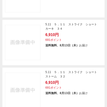
5.11 ５．１１ ストライク ショート
カーキ ３４
6,910円
691ポイント
送料無料、8月13日（木）
お届け
5.11 ５．１１ ストライク ショート
ストーム ３２
6,910円
691ポイント
送料無料、8月13日（木）
お届け