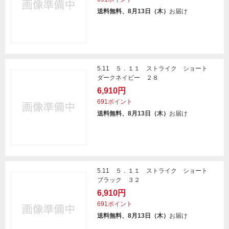
送料無料、8月13日（木）
お届け
5.11 ５．１１ ストライク ショート
ダークネイビー ２８
6,910円
691ポイント
送料無料、8月13日（木）
お届け
5.11 ５．１１ ストライク ショート
ブラック ３２
6,910円
691ポイント
送料無料、8月13日（木）
お届け