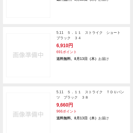
5.11 ５．１１ ストライク ショート
ブラック ３４
6,910円
691ポイント
送料無料、8月13日（木）
お届け
5.11 ５．１１ ストライク ＴＤＵパン
ツ ブラック ３８
9,660円
966ポイント
送料無料、8月13日（木）
お届け