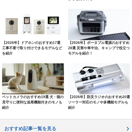
【2026年】ドアホンのおすすめ17選
【2026年】ポータブル電源のおすすめ
工事不要で取り付けできるモデルなど
28選 災害や車中泊、キャンプで役立つ
を紹介
モデルを紹介！
ペットカメラのおすすめ19選 犬・猫の
【2026年】防災ラジオのおすすめ20選
見守りに便利な追尾機能付きのモノも
ソーラー対応のモノや多機能モデルも
紹介
紹介
おすすめ記事一覧を見る