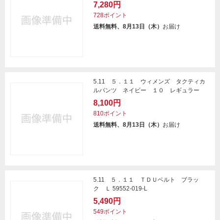
7,280円
728ポイント
送料無料、8月13日（木）
お届け
5.11 ５．１１ ウィメンズ タクティカ
ルパンツ ネイビー １０ レギュラー
8,100円
810ポイント
送料無料、8月13日（木）
お届け
5.11 ５．１１ ＴＤＵベルト ブラッ
ク Ｌ 59552-019-L
5,490円
549ポイント