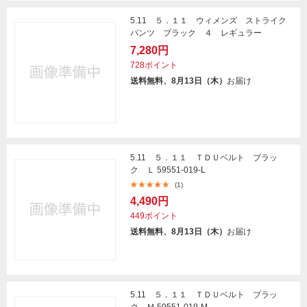
5.11 ５．１１ ウィメンズ ストライク
パンツ ブラック ４ レギュラー
7,280円
728ポイント
送料無料、8月13日（木）
お届け
5.11 ５．１１ ＴＤＵベルト ブラッ
ク Ｌ 59551-019-L
(1)
4,490円
449ポイント
送料無料、8月13日（木）
お届け
5.11 ５．１１ ＴＤＵベルト ブラッ