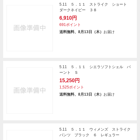
5.11 ５．１１ ストライク ショート
ダークネイビー ３８
6,910円
691ポイント
送料無料、8月13日（木）
お届け
5.11 ５．１１ シエラソフトシェル バ
ーント Ｓ
15,250円
1,525ポイント
送料無料、8月13日（木）
お届け
5.11 ５．１１ ウィメンズ ストライク
パンツ ブラック ６ レギュラー