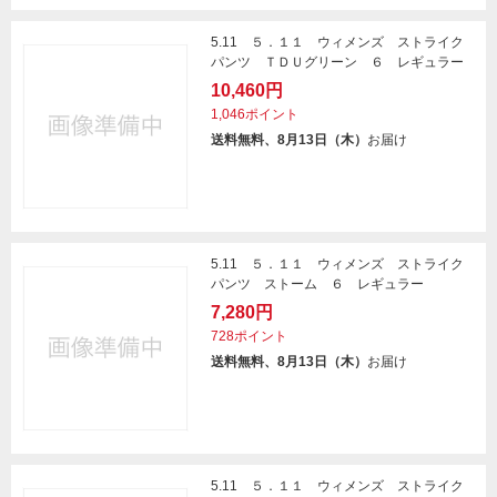
5.11 ５．１１ ウィメンズ ストライク
パンツ ＴＤＵグリーン ６ レギュラー
10,460円
1,046ポイント
送料無料、8月13日（木）
お届け
5.11 ５．１１ ウィメンズ ストライク
パンツ ストーム ６ レギュラー
7,280円
728ポイント
送料無料、8月13日（木）
お届け
5.11 ５．１１ ウィメンズ ストライク