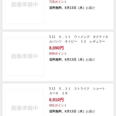
728ポイント
送料無料、8月13日（木）
お届け
5.11 ５．１１ ウィメンズ タクティカ
ルパンツ ネイビー １２ レギュラー
8,090円
809ポイント
送料無料、8月13日（木）
お届け
5.11 ５．１１ ストライク ショート
カーキ ２８
6,910円
691ポイント
送料無料、8月13日（木）
お届け