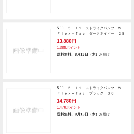
5.11 ５．１１ ストライクパンツ Ｗ
Ｆｌｅｘ－Ｔａｃ ダークネイビー ２８
13,880円
1,388ポイント
送料無料、8月13日（木）
お届け
5.11 ５．１１ ストライクパンツ Ｗ
Ｆｌｅｘ－Ｔａｃ ブラック ３６
14,780円
1,478ポイント
送料無料、8月13日（木）
お届け