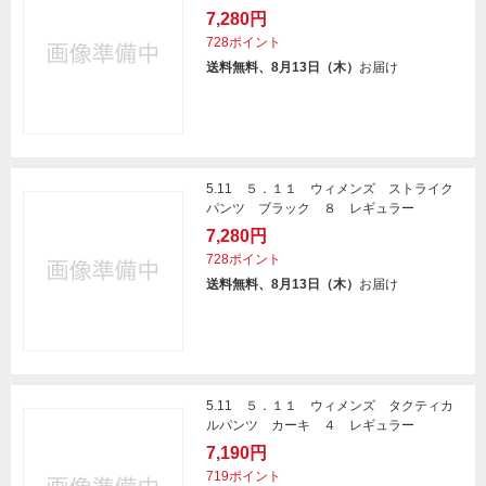
7,280円
728ポイント
送料無料、8月13日（木）
お届け
5.11 ５．１１ ウィメンズ ストライク
パンツ ブラック ８ レギュラー
7,280円
728ポイント
送料無料、8月13日（木）
お届け
5.11 ５．１１ ウィメンズ タクティカ
ルパンツ カーキ ４ レギュラー
7,190円
719ポイント