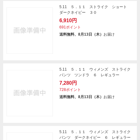
5.11 ５．１１ ストライク ショート
ダークネイビー ３０
6,910円
691ポイント
送料無料、8月13日（木）
お届け
5.11 ５．１１ ウィメンズ ストライク
パンツ ツンドラ ６ レギュラー
7,280円
728ポイント
送料無料、8月13日（木）
お届け
5.11 ５．１１ ウィメンズ ストライク
パンツ ダークネイビー ６ レギュラー