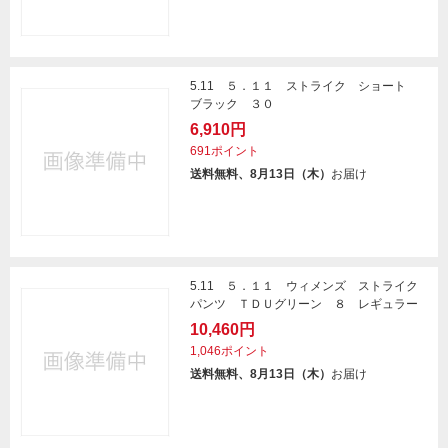
5.11 ５．１１ ストライク ショート
ブラック ３０
6,910円
691ポイント
送料無料、8月13日（木）
お届け
5.11 ５．１１ ウィメンズ ストライク
パンツ ＴＤＵグリーン ８ レギュラー
10,460円
1,046ポイント
送料無料、8月13日（木）
お届け