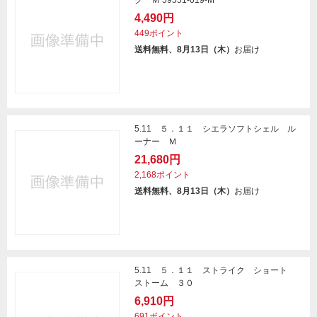
ク Ｍ 59551-019-M
4,490円
449ポイント
送料無料、8月13日（木）
お届け
5.11 ５．１１ シエラソフトシェル ル
ーナー Ｍ
21,680円
2,168ポイント
送料無料、8月13日（木）
お届け
5.11 ５．１１ ストライク ショート
ストーム ３０
6,910円
691ポイント