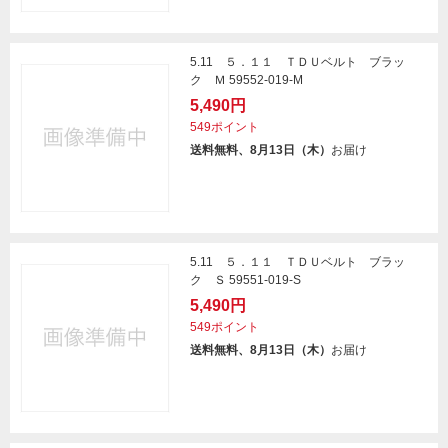
5.11 ５．１１ ＴＤＵベルト ブラッ
ク Ｍ 59552-019-M
5,490円
549ポイント
送料無料、8月13日（木）
お届け
5.11 ５．１１ ＴＤＵベルト ブラッ
ク Ｓ 59551-019-S
5,490円
549ポイント
送料無料、8月13日（木）
お届け