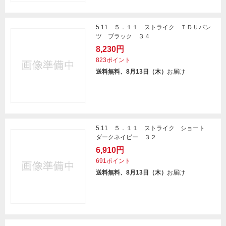
5.11 ５．１１ ストライク ＴＤＵパン
ツ ブラック ３４
8,230円
823ポイント
送料無料、8月13日（木）
お届け
5.11 ５．１１ ストライク ショート
ダークネイビー ３２
6,910円
691ポイント
送料無料、8月13日（木）
お届け