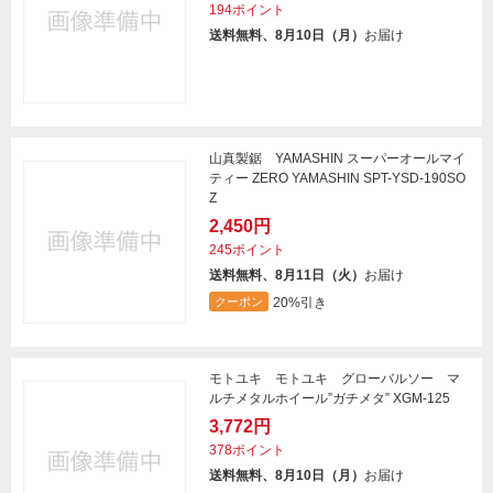
194ポイント
送料無料、8月10日（月）
お届け
山真製鋸 YAMASHIN スーパーオールマイ
ティー ZERO YAMASHIN SPT-YSD-190SO
Z
2,450円
245ポイント
送料無料、8月11日（火）
お届け
20%引き
クーポン
モトユキ モトユキ グローバルソー マ
ルチメタルホイール”ガチメタ” XGM-125
3,772円
378ポイント
送料無料、8月10日（月）
お届け