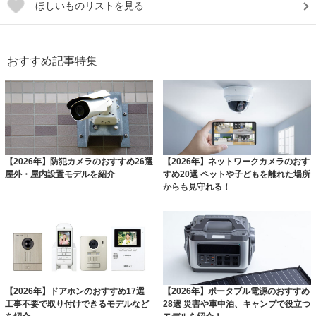
ほしいものリストを見る
おすすめ記事特集
【2026年】防犯カメラのおすすめ26選
【2026年】ネットワークカメラのおす
屋外・屋内設置モデルを紹介
すめ20選 ペットや子どもを離れた場所
からも見守れる！
【2026年】ドアホンのおすすめ17選
【2026年】ポータブル電源のおすすめ
工事不要で取り付けできるモデルなど
28選 災害や車中泊、キャンプで役立つ