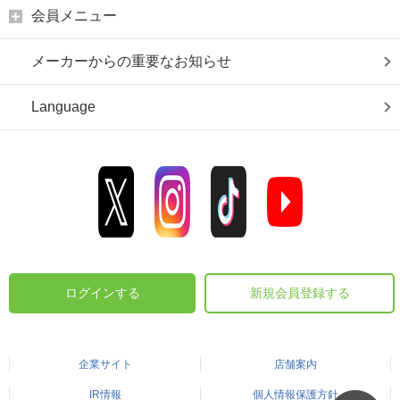
会員メニュー
メーカーからの重要なお知らせ
Language
ログインする
新規会員登録する
企業サイト
店舗案内
IR情報
個人情報保護方針