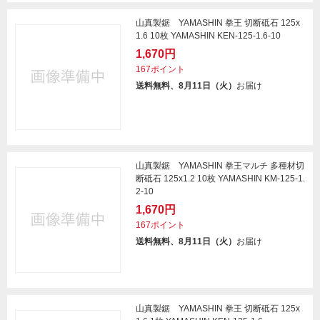
山真製鋸 YAMASHIN 拳王 切断砥石 125x
1.6 10枚 YAMASHIN KEN-125-1.6-10
1,670円
167ポイント
送料無料、8月11日（火）
お届け
山真製鋸 YAMASHIN 拳王マルチ 多種材切
断砥石 125x1.2 10枚 YAMASHIN KM-125-1.
2-10
1,670円
167ポイント
送料無料、8月11日（火）
お届け
山真製鋸 YAMASHIN 拳王 切断砥石 125x