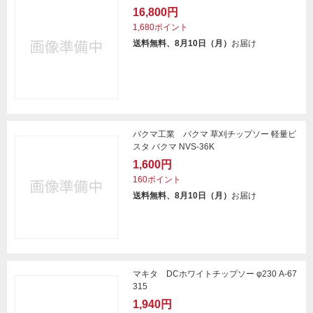
16,800円
1,680ポイント
送料無料、8月10日（月）
お届け
バクマ工業 バクマ 草刈チップソー 軽量ビ
スタ バクマ NVS-36K
1,600円
160ポイント
送料無料、8月10日（月）
お届け
マキタ DCホワイトチップソー φ230 A-67
315
1,940円