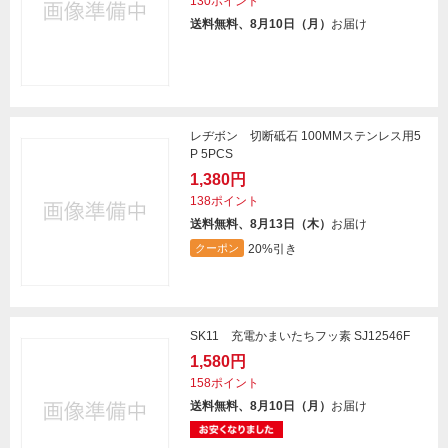
130ポイント
送料無料、8月10日（月）
お届け
レヂボン 切断砥石 100MMステンレス用5
P 5PCS
1,380円
138ポイント
送料無料、8月13日（木）
お届け
20%引き
クーポン
SK11 充電かまいたちフッ素 SJ12546F
1,580円
158ポイント
送料無料、8月10日（月）
お届け