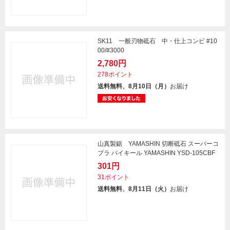
SK11 一般刃物砥石 中・仕上コンビ #10
00/#3000
2,780円
278ポイント
送料無料、8月10日（月）
お届け
山真製鋸 YAMASHIN 切断砥石 スーパーコ
ブラ バイキール YAMASHIN YSD-105CBF
301円
31ポイント
送料無料、8月11日（火）
お届け