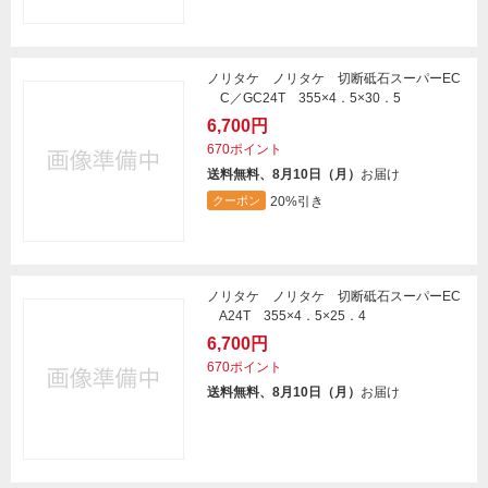
ノリタケ ノリタケ 切断砥石スーパーEC
C／GC24T 355×4．5×30．5
6,700円
670ポイント
送料無料、8月10日（月）
お届け
20%引き
クーポン
ノリタケ ノリタケ 切断砥石スーパーEC
A24T 355×4．5×25．4
6,700円
670ポイント
送料無料、8月10日（月）
お届け