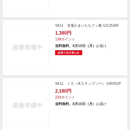
SK11 充電かまいたちフッ素 SJ12536F
1,380円
138ポイント
送料無料、8月10日（月）
お届け
SK11 くろ（木工チップソー） 140X52P
2,180円
218ポイント
送料無料、8月10日（月）
お届け