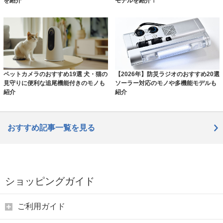
を紹介
モデルを紹介！
ペットカメラのおすすめ19選 犬・猫の
【2026年】防災ラジオのおすすめ20選
見守りに便利な追尾機能付きのモノも
ソーラー対応のモノや多機能モデルも
紹介
紹介
おすすめ記事一覧を見る
ショッピングガイド
ご利用ガイド