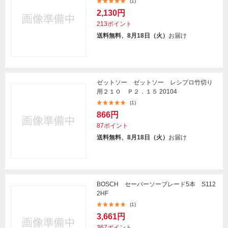
(1)
2,130円
213ポイント
送料無料、8月18日（火）
お届け
ゼットソー ゼットソー レシプロ竹切り
用２１０ Ｐ２．１５ 20104
(1)
866円
87ポイント
送料無料、8月18日（火）
お届け
BOSCH セーバーソーブレード5本 S112
2HF
(1)
3,661円
367ポイント