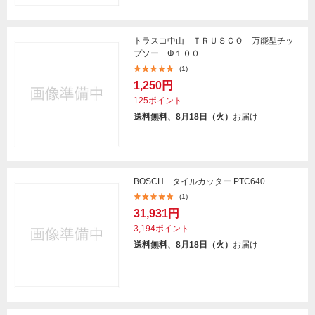
トラスコ中山 ＴＲＵＳＣＯ 万能型チッ
プソー Φ１００
(1)
1,250円
125ポイント
送料無料、8月18日（火）
お届け
BOSCH タイルカッター PTC640
(1)
31,931円
3,194ポイント
送料無料、8月18日（火）
お届け