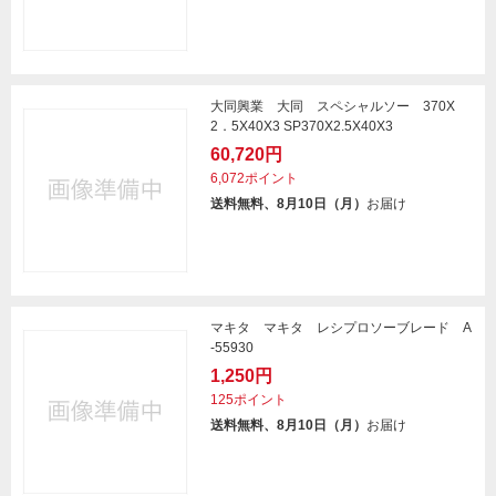
大同興業 大同 スペシャルソー 370X
2．5X40X3 SP370X2.5X40X3
60,720円
6,072ポイント
送料無料、8月10日（月）
お届け
マキタ マキタ レシプロソーブレード A
-55930
1,250円
125ポイント
送料無料、8月10日（月）
お届け