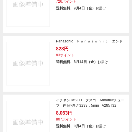
726ポイント
送料無料、9月4日（金）
お届け
Panasonic Ｐａｎａｓｏｎｉｃ エンド
828円
83ポイント
送料無料、8月14日（金）
お届け
イチネンTASCO タスコ Armaflexチュー
ブ 内径×厚さ3233．5mm TA285T32
8,063円
807ポイント
送料無料、9月4日（金）
お届け