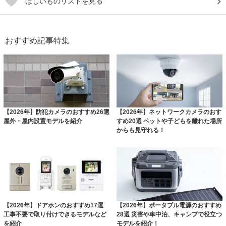
ほしいものリストを見る
おすすめ記事特集
【2026年】防犯カメラのおすすめ26選
【2026年】ネットワークカメラのおす
屋外・屋内設置モデルを紹介
すめ20選 ペットや子どもを離れた場所
からも見守れる！
【2026年】ドアホンのおすすめ17選
【2026年】ポータブル電源のおすすめ
工事不要で取り付けできるモデルなど
28選 災害や車中泊、キャンプで役立つ
を紹介
モデルを紹介！