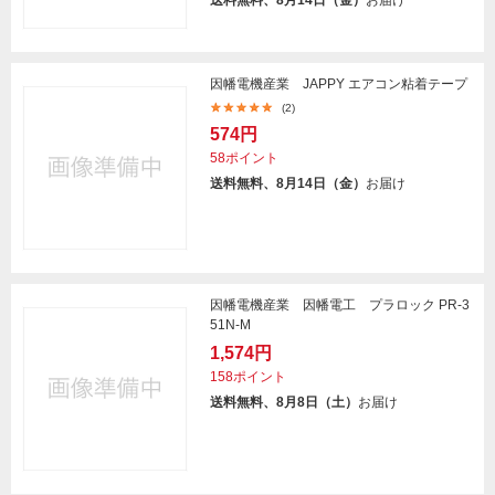
送料無料、8月14日（金）
お届け
因幡電機産業 JAPPY エアコン粘着テープ
(2)
574円
58ポイント
送料無料、8月14日（金）
お届け
因幡電機産業 因幡電工 プラロック PR-3
51N-M
1,574円
158ポイント
送料無料、8月8日（土）
お届け