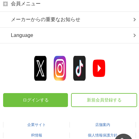
会員メニュー
メーカーからの重要なお知らせ
Language
ログインする
新規会員登録する
企業サイト
店舗案内
IR情報
個人情報保護方針