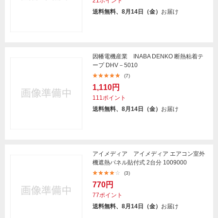
21ポイント
送料無料、8月14日（金）
お届け
因幡電機産業 INABA DENKO 断熱粘着テ
ープ DHV－5010
(7)
1,110円
111ポイント
送料無料、8月14日（金）
お届け
アイメディア アイメディア エアコン室外
機遮熱パネル貼付式 2台分 1009000
(3)
770円
77ポイント
送料無料、8月14日（金）
お届け