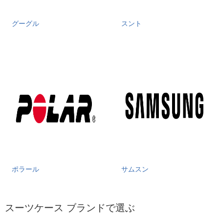
グーグル
スント
ポラール
サムスン
スーツケース ブランドで選ぶ