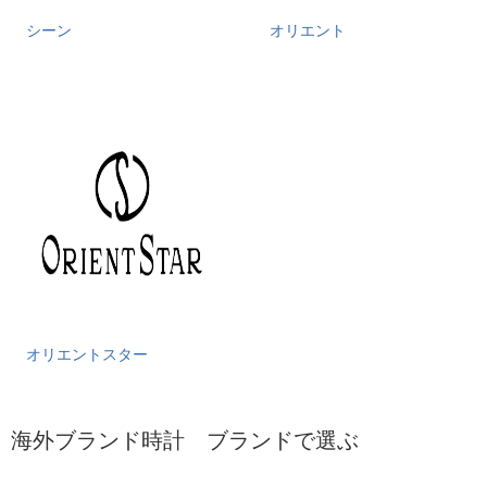
シーン
オリエント
オリエントスター
海外ブランド時計 ブランドで選ぶ