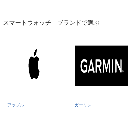
スマートウォッチ ブランドで選ぶ
アップル
ガーミン