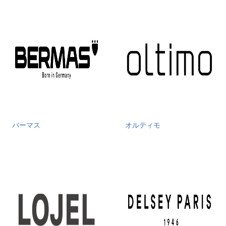
バーマス
オルティモ