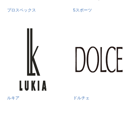
プロスペックス
5スポーツ
ルキア
ドルチェ