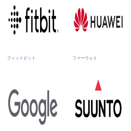
フィットビット
ファーウェイ