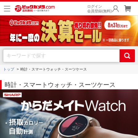
ログイン
会員登録(無料)
トップ
時計・スマートウォッチ・スーツケース
時計・スマートウォッチ・スーツケース