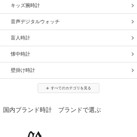
キッズ腕時計
音声デジタルウォッチ
盲人時計
懐中時計
壁掛け時計
すべてのカテゴリを見る
国内ブランド時計 ブランドで選ぶ