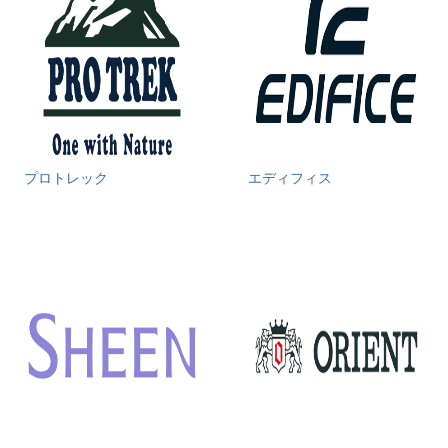
プロトレック
エディフィス