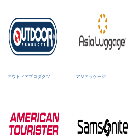
アウトドアプロダクツ
アジアラゲージ