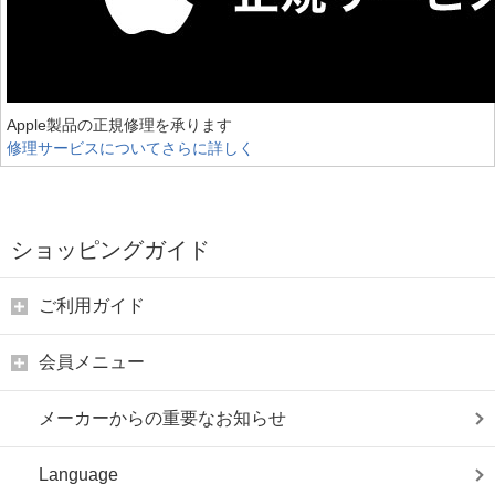
Apple製品の正規修理を承ります
修理サービスについてさらに詳しく
ショッピングガイド
ご利用ガイド
会員メニュー
メーカーからの重要なお知らせ
Language