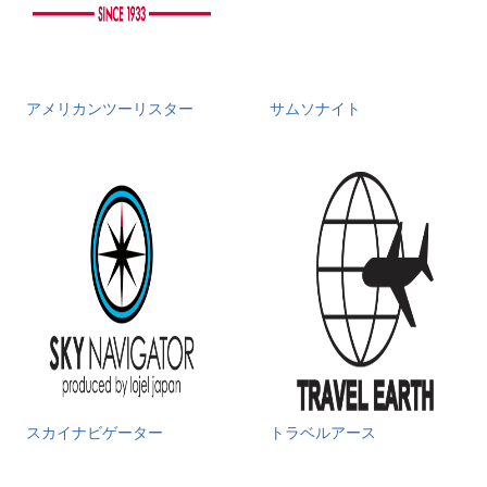
アメリカンツーリスター
サムソナイト
スカイナビゲーター
トラベルアース