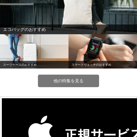
エコバッグのおすすめ
スーツケースのおすすめ
スマートウォッチのおすすめ
他の特集を見る