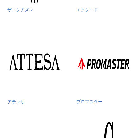
ザ・シチズン
エクシード
アテッサ
プロマスター