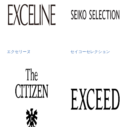
エクセリーヌ
セイコーセレクション