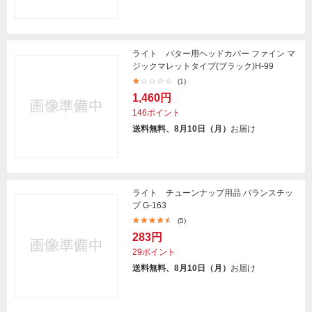
ライト パター用ヘッドカバー ファイン マ
ジックマレットタイプ(ブラック)H-99
(1)
1,460円
146ポイント
送料無料、8月10日（月）
お届け
ライト チューンナップ用品 バランスチッ
プ G-163
(5)
283円
29ポイント
送料無料、8月10日（月）
お届け