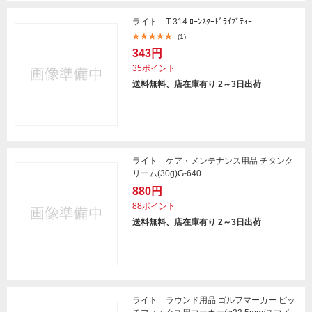
ライト T-314 ﾛｰﾝｽﾀｰﾄﾞﾗｲﾌﾞﾃｨｰ
(1)
343円
35ポイント
送料無料、店在庫有り 2～3日出荷
ライト ケア・メンテナンス用品 チタンク
リーム(30g)G-640
880円
88ポイント
送料無料、店在庫有り 2～3日出荷
ライト ラウンド用品 ゴルフマーカー ピッ