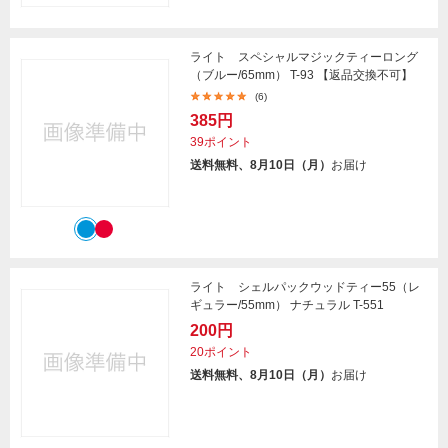
ライト スペシャルマジックティーロング
（ブルー/65mm） T-93 【返品交換不可】
(6)
385円
39ポイント
送料無料、8月10日（月）
お届け
ライト シェルパックウッドティー55（レ
ギュラー/55mm） ナチュラル T-551
200円
20ポイント
送料無料、8月10日（月）
お届け