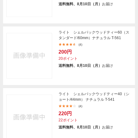
送料無料、8月10日（月）
お届け
ライト シェルパックウッドティー60（ス
タンダード/60mm）ナチュラル T-561
(4)
200円
20ポイント
送料無料、8月10日（月）
お届け
ライト シェルパックウッドティー40（シ
ョート/44mm） ナチュラル T-541
(4)
220円
22ポイント
送料無料、8月10日（月）
お届け