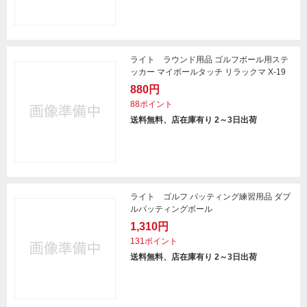
ライト ラウンド用品 ゴルフボール用ステ
ッカー マイボールタッチ リラックマ X-19
880円
88ポイント
送料無料、店在庫有り 2～3日出荷
ライト ゴルフ パッティング練習用品 ダブ
ルパッティングボール
1,310円
131ポイント
送料無料、店在庫有り 2～3日出荷