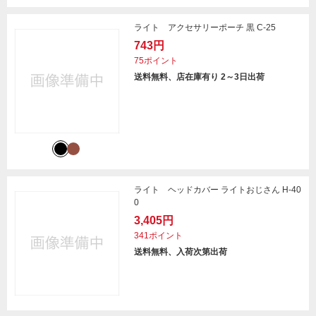
ライト アクセサリーポーチ 黒 C-25
743円
75ポイント
送料無料、店在庫有り 2～3日出荷
ライト ヘッドカバー ライトおじさん H-40
0
3,405円
341ポイント
送料無料、入荷次第出荷