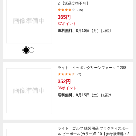
2 【返品交換不可】
(15)
365円
37ポイント
送料無料、8月10日（月）
お届け
ライト イッポングリーンフォーク T-288
(2)
352円
36ポイント
送料無料、8月15日（土）
お届け
ライト ゴルフ 練習用品 プラクティスボー
ル ピーボール(カラー)R-10【参考飛距離：3