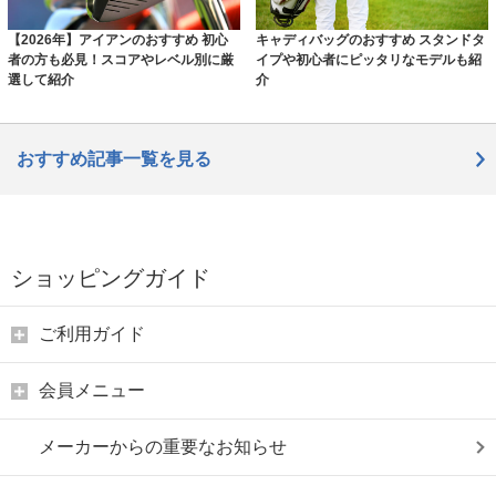
【2026年】アイアンのおすすめ 初心
キャディバッグのおすすめ スタンドタ
者の方も必見！スコアやレベル別に厳
イプや初心者にピッタリなモデルも紹
選して紹介
介
おすすめ記事一覧を見る
ショッピングガイド
ご利用ガイド
会員メニュー
メーカーからの重要なお知らせ