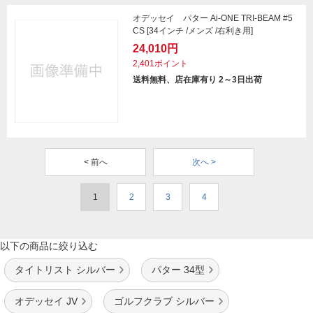
オデッセイ パター Ai-ONE TRI-BEAM #5
CS [34インチ /メンズ /右利き用]
24,010円
2,401ポイント
送料無料、店在庫有り 2～3日出荷
< 前へ
次へ >
1
2
3
4
以下の商品に絞り込む
タイトリスト シルバー
パター 34型
オデッセイ JV
ゴルフクラブ シルバー