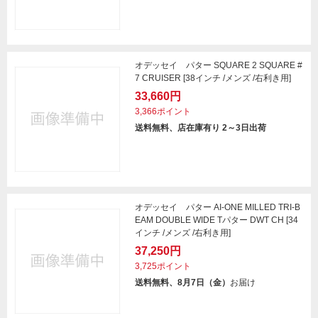
オデッセイ パター SQUARE 2 SQUARE #
7 CRUISER [38インチ /メンズ /右利き用]
33,660円
3,366ポイント
送料無料、店在庫有り 2～3日出荷
オデッセイ パター AI-ONE MILLED TRI-B
EAM DOUBLE WIDE Tパター DWT CH [34
インチ /メンズ /右利き用]
37,250円
3,725ポイント
送料無料、8月7日（金）
お届け