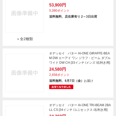
53,900円
5,390ポイント
送料無料、店在庫有り 2～3日出荷
＋全2種類
オデッセイ パター AI-ONE GIRAFFE-BEA
M DW エーアイ ワン ジラフ・ビーム ダブル
ワイド DW CH [33インチ /メンズ /右利き用]
24,580円
2,458ポイント
送料無料、8月7日（金）
お届け
オデッセイ パター Ai-ONE TRI-BEAM 2BA
LL CS [34インチ /ユニセックス /右利き用]