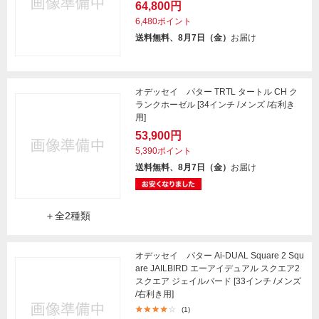
64,800円
6,480ポイント
送料無料、8月7日（金）
お届け
オデッセイ パター TRTL タートル CH ク
ランクホーゼル [34インチ /メンズ /右利き
用]
53,900円
5,390ポイント
送料無料、8月7日（金）
お届け
＋全2種類
オデッセイ パター Ai-DUAL Square 2 Squ
are JAILBIRD エーアイデュアル スクエア2
スクエア ジェイルバード [33インチ /メンズ
/右利き用]
(1)