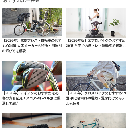
おすすめ記事特集
【2026年】電動アシスト自転車のおす
【2026年版】エアロバイクのおすすめ
すめ24選 人気メーカーの特徴と用途別
20選 自宅での筋トレ・運動不足解消に
の選び方を解説
【2026年】アイアンのおすすめ 初心
【2026年】クロスバイクのおすすめ19
者の方も必見！スコアやレベル別に厳
選 初心者向けや通勤・通学向けのモデ
選して紹介
ルも紹介