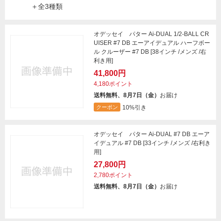
＋全3種類
オデッセイ パター Ai-DUAL 1/2-BALL CR
UISER #7 DB エーアイデュアル ハーフボー
ル クルーザー #7 DB [38インチ /メンズ /右
利き用]
41,800円
4,180ポイント
送料無料、8月7日（金）
お届け
10%引き
クーポン
オデッセイ パター Ai-DUAL #7 DB エーア
イデュアル #7 DB [33インチ /メンズ /右利き
用]
27,800円
2,780ポイント
送料無料、8月7日（金）
お届け