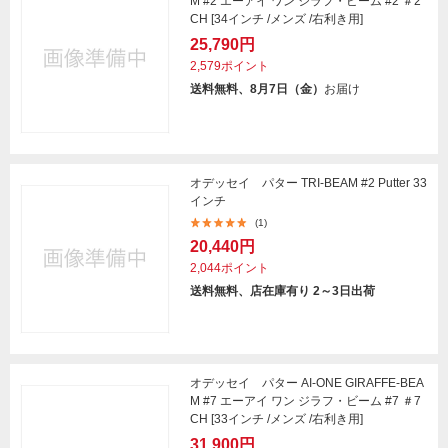
M #2 エーアイ ワン ジラフ・ビーム #2 ＃2
CH [34インチ /メンズ /右利き用]
25,790円
2,579ポイント
送料無料、8月7日（金）
お届け
オデッセイ パター TRI-BEAM #2 Putter 33
インチ
(1)
20,440円
2,044ポイント
送料無料、店在庫有り 2～3日出荷
オデッセイ パター AI-ONE GIRAFFE-BEA
M #7 エーアイ ワン ジラフ・ビーム #7 ＃7
CH [33インチ /メンズ /右利き用]
31,900円