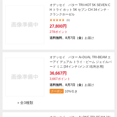
オデッセイ パター TRI-HOT 5K SEVEN C
H トライ ホット 5K セブン CH 34インチ・
クランクホーゼル
(1)
27,800円
278ポイント
送料無料、8月7日（金）
お届け
オデッセイ パター Ai-DUAL TRI-BEAM エ
ーアイ デュアル トライ・ビーム ジェイルバ
ード ミニ [34インチ /メンズ /右利き用]
36,667円
3,667ポイント
送料無料、8月7日（金）
お届け
10%引き
クーポン
＋全3種類