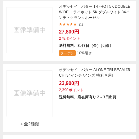
オデッセイ パター TRI-HOT 5K DOUBLE
WIDE トライホット 5K ダブルワイド 34イ
ンチ・クランクホーゼル
(1)
27,800円
278ポイント
送料無料、8月7日（金）
お届け
10%引き
クーポン
オデッセイ パター Ai-ONE TRI-BEAM #5
CH [34インチ /メンズ /右利き用]
23,900円
2,390ポイント
送料無料、店在庫有り 2～3日出荷
＋全2種類