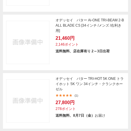
オデッセイ パター Ai-ONE TRI-BEAM 2-B
ALL BLADE CS [34インチ /メンズ /右利き
用]
21,460円
2,146ポイント
送料無料、店在庫有り 2～3日出荷
オデッセイ パター TRI-HOT 5K ONE トラ
イホット 5K ワン 34インチ・クランクホー
ゼル
(1)
27,800円
278ポイント
送料無料、8月7日（金）
お届け