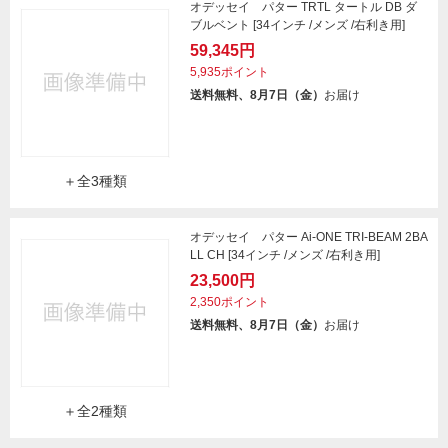
オデッセイ パター TRTL タートル DB ダ
ブルベント [34インチ /メンズ /右利き用]
59,345円
5,935ポイント
送料無料、8月7日（金）
お届け
＋全3種類
オデッセイ パター Ai-ONE TRI-BEAM 2BA
LL CH [34インチ /メンズ /右利き用]
23,500円
2,350ポイント
送料無料、8月7日（金）
お届け
＋全2種類