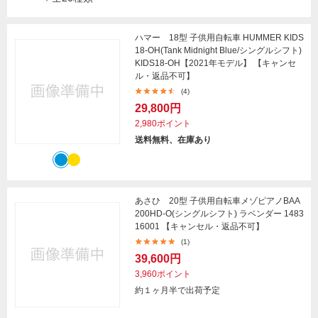
ハマー 18型 子供用自転車 HUMMER KIDS
18-OH(Tank Midnight Blue/シングルシフト)
KIDS18-OH【2021年モデル】 【キャンセ
ル・返品不可】
(4)
29,800円
2,980ポイント
送料無料、在庫あり
あさひ 20型 子供用自転車メゾピアノBAA
200HD-O(シングルシフト) ラベンダー 1483
16001 【キャンセル・返品不可】
(1)
39,600円
3,960ポイント
約１ヶ月半で出荷予定