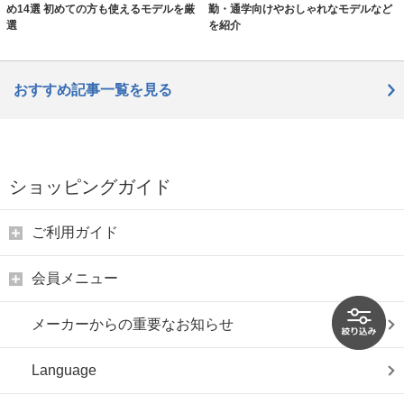
め14選 初めての方も使えるモデルを厳
勤・通学向けやおしゃれなモデルなど
選
を紹介
おすすめ記事一覧を見る
ショッピングガイド
ご利用ガイド
会員メニュー
メーカーからの重要なお知らせ
Language