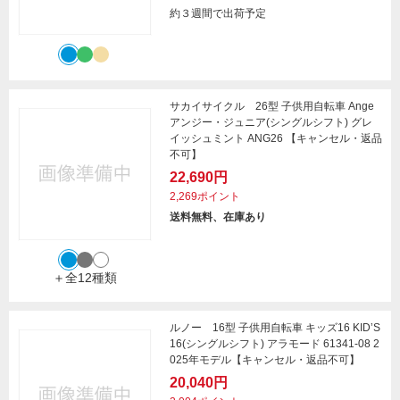
約３週間で出荷予定
サカイサイクル 26型 子供用自転車 Ange
アンジー・ジュニア(シングルシフト) グレ
イッシュミント ANG26 【キャンセル・返品
不可】
22,690円
2,269ポイント
送料無料、在庫あり
＋全12種類
ルノー 16型 子供用自転車 キッズ16 KID’S
16(シングルシフト) アラモード 61341-08 2
025年モデル【キャンセル・返品不可】
20,040円