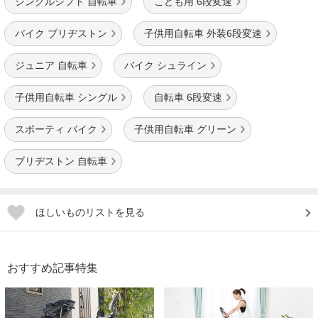
シングルシフト 自転車
こども用 6段変速
バイク ブリヂストン
子供用自転車 外装6段変速
ジュニア 自転車
バイク シュライン
子供用自転車 シングル
自転車 6段変速
スポーティ バイク
子供用自転車 グリーン
ブリヂストン 自転車
ほしいものリストを見る
おすすめ記事特集