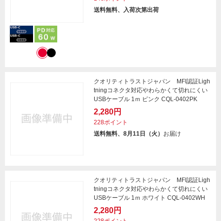
送料無料、入荷次第出荷
クオリティトラストジャパン MFI認証Ligh
tningコネクタ対応やわらかくて切れにくい
USBケーブル 1ｍ ピンク CQL-0402PK
2,280円
228ポイント
送料無料、8月11日（火）
お届け
クオリティトラストジャパン MFI認証Ligh
tningコネクタ対応やわらかくて切れにくい
USBケーブル 1ｍ ホワイト CQL-0402WH
2,280円