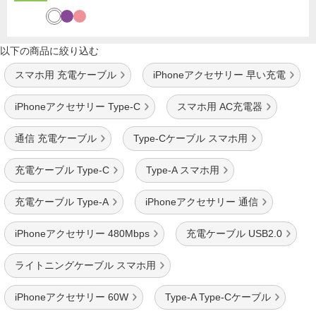
以下の商品に絞り込む
スマホ用 充電ケーブル
iPhoneアクセサリー 早い充電
iPhoneアクセサリー Type-C
スマホ用 AC充電器
通信 充電ケーブル
Type-Cケーブル スマホ用
充電ケーブル Type-C
Type-A スマホ用
充電ケーブル Type-A
iPhoneアクセサリー 通信
iPhoneアクセサリー 480Mbps
充電ケーブル USB2.0
ライトニングケーブル スマホ用
iPhoneアクセサリー 60W
Type-A Type-Cケーブル