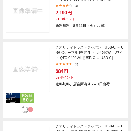
(1)
2,190円
219ポイント
送料無料、8月11日（火）
お届け
クオリティトラストジャパン USB-C ⇔ U
SB-Cケーブル [充電 /1.0m /PD60W] ホワイ
ト QTC-0408WH [USB-C ⇔ USB-C]
(3)
684円
69ポイント
送料無料、店在庫有り 2～3日出荷
クオリティトラストジャパン USB-C ⇔ U