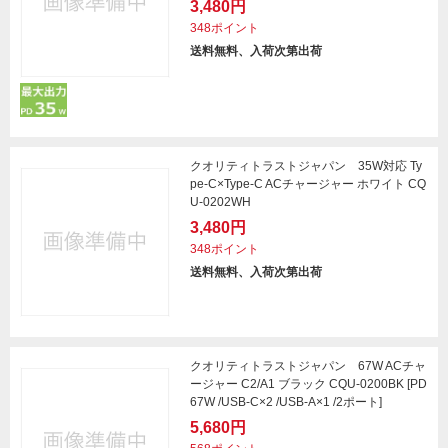
3,480円
348ポイント
送料無料、入荷次第出荷
クオリティトラストジャパン 35W対応 Ty
pe-C×Type-C ACチャージャー ホワイト CQ
U-0202WH
3,480円
348ポイント
送料無料、入荷次第出荷
クオリティトラストジャパン 67W ACチャ
ージャー C2/A1 ブラック CQU-0200BK [PD
67W /USB-C×2 /USB-A×1 /2ポート]
5,680円