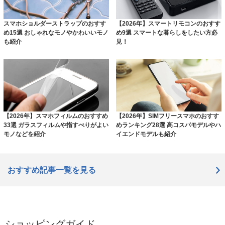
スマホショルダーストラップのおすす
【2026年】スマートリモコンのおすす
め15選 おしゃれなモノやかわいいモノ
め9選 スマートな暮らしをしたい方必
も紹介
見！
【2026年】スマホフィルムのおすすめ
【2026年】SIMフリースマホのおすす
33選 ガラスフィルムや指すべりがよい
めランキング28選 高コスパモデルやハ
モノなどを紹介
イエンドモデルも紹介
おすすめ記事一覧を見る
ショッピングガイド