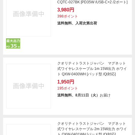
CQTC-027BK [PD35W /USB-C×2 /2ポート]
3,980円
398ポイント
送料無料、入荷次第出荷
クオリティトラストジャパン マグネット
式ワイヤレスケーブル 1m 15W出力 ホワイ
ト QXW-0400WH [パッド型 /Qi対応]
1,950円
195ポイント
送料無料、8月11日（火）
お届け
クオリティトラストジャパン マグネット
式ワイヤレスケーブル 2m 15W出力 ホワイ
ト QXW-0401WH [パッド型 /Qi対応]