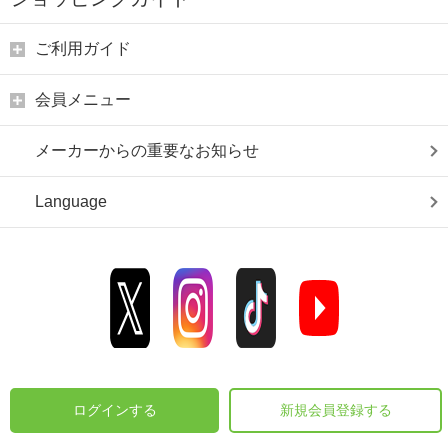
ご利用ガイド
会員メニュー
メーカーからの重要なお知らせ
Language
ログインする
新規会員登録する