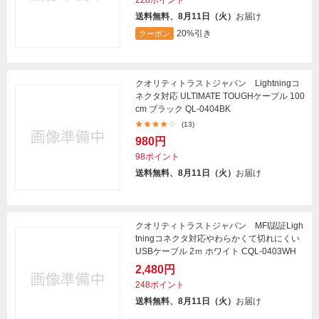
228ポイント
送料無料、8月11日（火）
お届け
20%引き
クーポン
クオリティトラストジャパン Lightningコ
ネクタ対応 ULTIMATE TOUGHケーブル 100
cm ブラック QL-0404BK
(13)
980円
98ポイント
送料無料、8月11日（火）
お届け
クオリティトラストジャパン MFI認証Ligh
tningコネクタ対応やわらかくて切れにくい
USBケーブル 2ｍ ホワイト CQL-0403WH
2,480円
248ポイント
送料無料、8月11日（火）
お届け