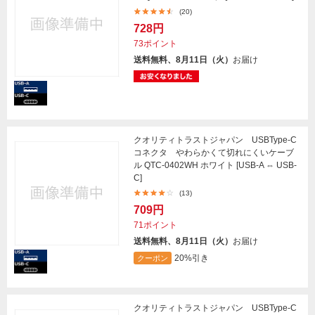
(20)
728円
73ポイント
送料無料、8月11日（火）
お届け
クオリティトラストジャパン USBType-C
コネクタ やわらかくて切れにくいケーブ
ル QTC-0402WH ホワイト [USB-A ⇔ USB-
C]
(13)
709円
71ポイント
送料無料、8月11日（火）
お届け
20%引き
クーポン
クオリティトラストジャパン USBType-C