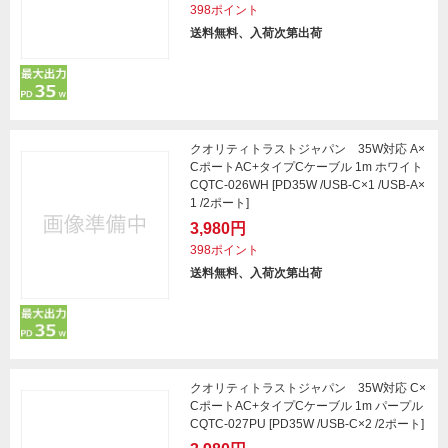
398ポイント
送料無料、入荷次第出荷
クオリティトラストジャパン 35W対応 A×
CポートAC+タイプCケーブル 1m ホワイト
CQTC-026WH [PD35W /USB-C×1 /USB-A×
1 /2ポート]
3,980円
398ポイント
送料無料、入荷次第出荷
クオリティトラストジャパン 35W対応 C×
CポートAC+タイプCケーブル 1m パープル
CQTC-027PU [PD35W /USB-C×2 /2ポート]