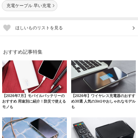
充電ケーブル 早い充電
ほしいものリストを見る
おすすめ記事特集
【2026年7月】モバイルバッテリーの
【2026年】ワイヤレス充電器のおすす
おすすめ 用途別に紹介！防災で使える
め30選 人気の3in1やおしゃれなモデル
モノも
も