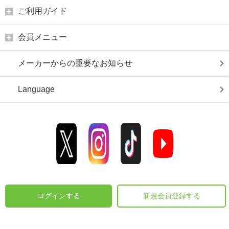
ご利用ガイド
会員メニュー
メーカーからの重要なお知らせ
Language
ログインする
新規会員登録する