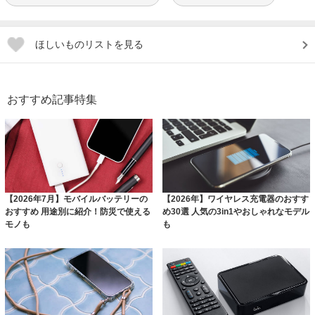
ほしいものリストを見る
おすすめ記事特集
【2026年7月】モバイルバッテリーの
【2026年】ワイヤレス充電器のおすす
おすすめ 用途別に紹介！防災で使える
め30選 人気の3in1やおしゃれなモデル
モノも
も