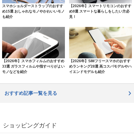
スマホショルダーストラップのおすす
【2026年】スマートリモコンのおすす
め15選 おしゃれなモノやかわいいモノ
め9選 スマートな暮らしをしたい方必
も紹介
見！
【2026年】スマホフィルムのおすすめ
【2026年】SIMフリースマホのおすす
33選 ガラスフィルムや指すべりがよい
めランキング28選 高コスパモデルやハ
モノなどを紹介
イエンドモデルも紹介
おすすめ記事一覧を見る
ショッピングガイド