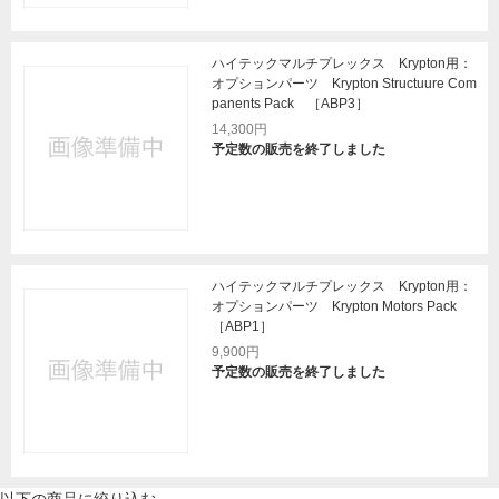
ハイテックマルチプレックス Krypton用：
オプションパーツ Krypton Structuure Com
panents Pack ［ABP3］
14,300円
予定数の販売を終了しました
ハイテックマルチプレックス Krypton用：
オプションパーツ Krypton Motors Pack
［ABP1］
9,900円
予定数の販売を終了しました