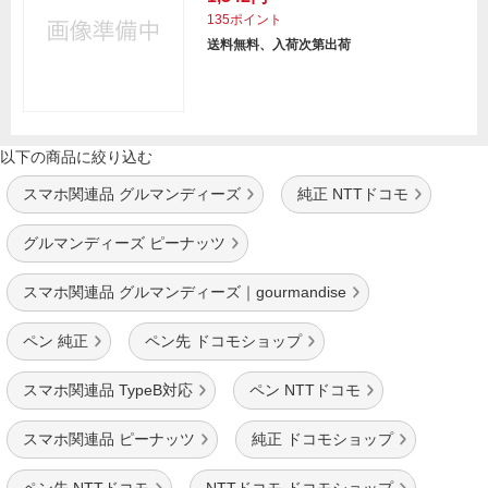
135ポイント
送料無料、入荷次第出荷
以下の商品に絞り込む
スマホ関連品 グルマンディーズ
純正 NTTドコモ
グルマンディーズ ピーナッツ
スマホ関連品 グルマンディーズ｜gourmandise
ペン 純正
ペン先 ドコモショップ
スマホ関連品 TypeB対応
ペン NTTドコモ
スマホ関連品 ピーナッツ
純正 ドコモショップ