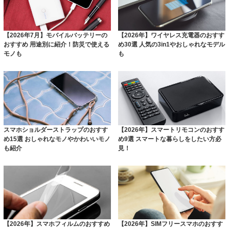
【2026年7月】モバイルバッテリーの
【2026年】ワイヤレス充電器のおすす
おすすめ 用途別に紹介！防災で使える
め30選 人気の3in1やおしゃれなモデル
モノも
も
スマホショルダーストラップのおすす
【2026年】スマートリモコンのおすす
め15選 おしゃれなモノやかわいいモノ
め9選 スマートな暮らしをしたい方必
も紹介
見！
【2026年】スマホフィルムのおすすめ
【2026年】SIMフリースマホのおすす