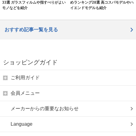
33選 ガラスフィルムや指すべりがよい
めランキング28選 高コスパモデルやハ
モノなどを紹介
イエンドモデルも紹介
おすすめ記事一覧を見る
ショッピングガイド
ご利用ガイド
会員メニュー
メーカーからの重要なお知らせ
Language