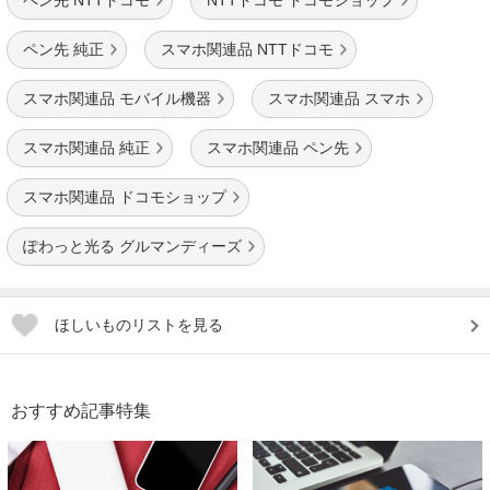
ペン先 NTTドコモ
NTTドコモ ドコモショップ
ペン先 純正
スマホ関連品 NTTドコモ
スマホ関連品 モバイル機器
スマホ関連品 スマホ
スマホ関連品 純正
スマホ関連品 ペン先
スマホ関連品 ドコモショップ
ぽわっと光る グルマンディーズ
ほしいものリストを見る
おすすめ記事特集