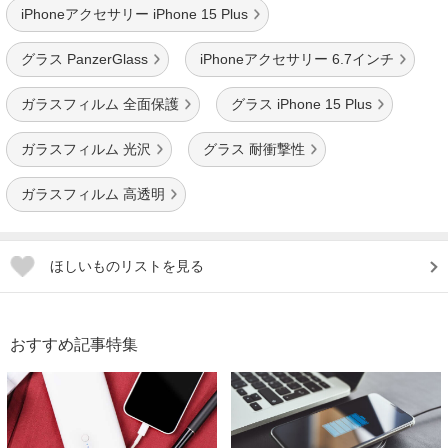
iPhoneアクセサリー iPhone 15 Plus
グラス PanzerGlass
iPhoneアクセサリー 6.7インチ
ガラスフィルム 全面保護
グラス iPhone 15 Plus
ガラスフィルム 光沢
グラス 耐衝撃性
ガラスフィルム 高透明
ほしいものリストを見る
おすすめ記事特集