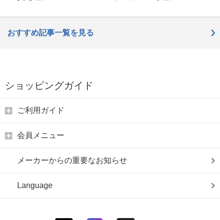
おすすめ記事一覧を見る
ショッピングガイド
ご利用ガイド
会員メニュー
メーカーからの重要なお知らせ
Language