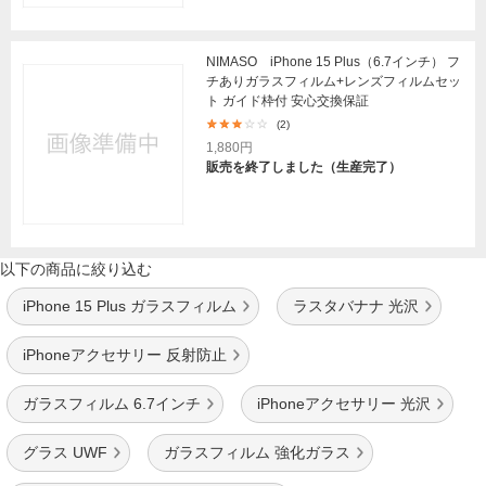
NIMASO iPhone 15 Plus（6.7インチ） フ
チありガラスフィルム+レンズフィルムセッ
ト ガイド枠付 安心交換保証
(2)
1,880円
販売を終了しました（生産完了）
以下の商品に絞り込む
iPhone 15 Plus ガラスフィルム
ラスタバナナ 光沢
iPhoneアクセサリー 反射防止
ガラスフィルム 6.7インチ
iPhoneアクセサリー 光沢
グラス UWF
ガラスフィルム 強化ガラス