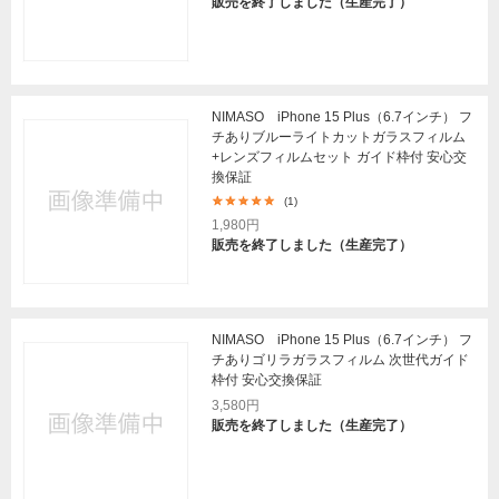
販売を終了しました（生産完了）
NIMASO iPhone 15 Plus（6.7インチ） フ
チありブルーライトカットガラスフィルム
+レンズフィルムセット ガイド枠付 安心交
換保証
(1)
1,980円
販売を終了しました（生産完了）
NIMASO iPhone 15 Plus（6.7インチ） フ
チありゴリラガラスフィルム 次世代ガイド
枠付 安心交換保証
3,580円
販売を終了しました（生産完了）