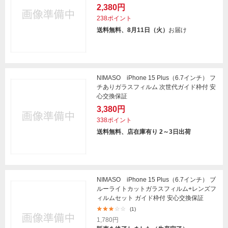
2,380円
238ポイント
送料無料、8月11日（火）
お届け
NIMASO iPhone 15 Plus（6.7インチ） フ
チありガラスフィルム 次世代ガイド枠付 安
心交換保証
3,380円
338ポイント
送料無料、店在庫有り 2～3日出荷
NIMASO iPhone 15 Plus（6.7インチ） ブ
ルーライトカットガラスフィルム+レンズフ
ィルムセット ガイド枠付 安心交換保証
(1)
1,780円