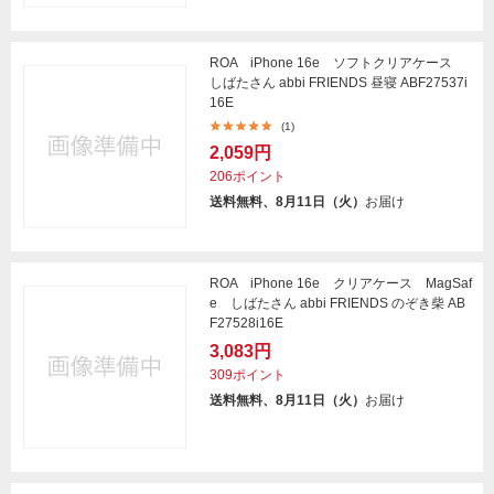
ROA iPhone 16e ソフトクリアケース
しばたさん abbi FRIENDS 昼寝 ABF27537i
16E
(1)
2,059円
206ポイント
送料無料、8月11日（火）
お届け
ROA iPhone 16e クリアケース MagSaf
e しばたさん abbi FRIENDS のぞき柴 AB
F27528i16E
3,083円
309ポイント
送料無料、8月11日（火）
お届け