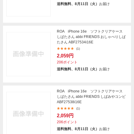
送料無料、8月11日（火）
お届け
ROA iPhone 16e ソフトクリアケース
しばたさん abbi FRIENDS おしゃべりしば
たさん ABF27534i16E
(1)
2,059円
206ポイント
送料無料、8月11日（火）
お届け
ROA iPhone 16e ソフトクリアケース
しばたさん abbi FRIENDS しばみやコンビ
ABF27538i16E
(1)
2,059円
206ポイント
送料無料、8月11日（火）
お届け