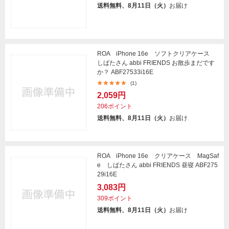
送料無料、8月11日（火）
お届け
ROA iPhone 16e ソフトクリアケース
しばたさん abbi FRIENDS お散歩まだです
か？ ABF27533i16E
(1)
2,059円
206ポイント
送料無料、8月11日（火）
お届け
ROA iPhone 16e クリアケース MagSaf
e しばたさん abbi FRIENDS 昼寝 ABF275
29i16E
3,083円
309ポイント
送料無料、8月11日（火）
お届け