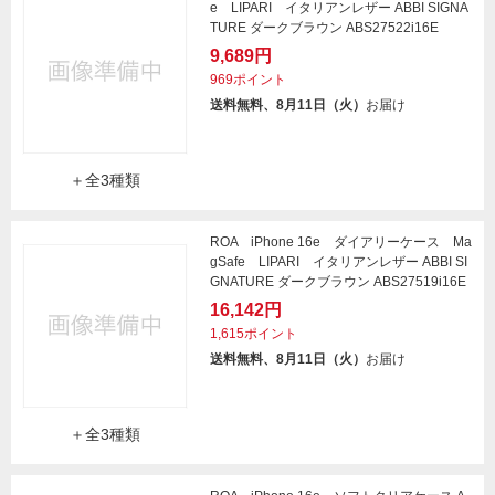
e LIPARI イタリアンレザー ABBI SIGNA
TURE ダークブラウン ABS27522i16E
9,689円
969ポイント
送料無料、8月11日（火）
お届け
＋全3種類
ROA iPhone 16e ダイアリーケース Ma
gSafe LIPARI イタリアンレザー ABBI SI
GNATURE ダークブラウン ABS27519i16E
16,142円
1,615ポイント
送料無料、8月11日（火）
お届け
＋全3種類