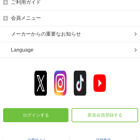
ご利用ガイド
会員メニュー
メーカーからの重要なお知らせ
Language
ログインする
新規会員登録する
企業サイト
店舗案内