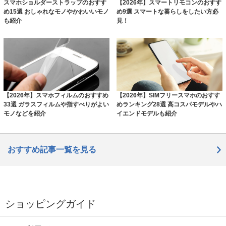
スマホショルダーストラップのおすす
【2026年】スマートリモコンのおすす
め15選 おしゃれなモノやかわいいモノ
め9選 スマートな暮らしをしたい方必
も紹介
見！
【2026年】スマホフィルムのおすすめ
【2026年】SIMフリースマホのおすす
33選 ガラスフィルムや指すべりがよい
めランキング28選 高コスパモデルやハ
モノなどを紹介
イエンドモデルも紹介
おすすめ記事一覧を見る
ショッピングガイド