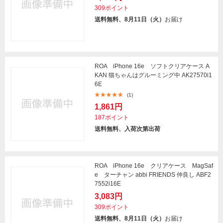
309ポイント
送料無料、8月11日（火）
お届け
ROA iPhone 16e ソフトクリアケース A
KAN 猫ちゃんはグルーミング中 AK27570i1
6E
(1)
1,861円
187ポイント
送料無料、入荷次第出荷
ROA iPhone 16e クリアケース MagSaf
e ターチャン abbi FRIENDS 仲良し ABF2
7552i16E
3,083円
309ポイント
送料無料、8月11日（火）
お届け