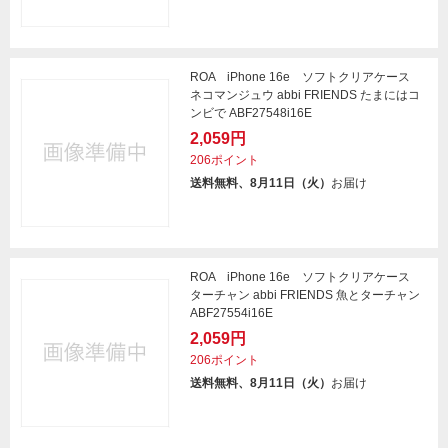
ROA iPhone 16e ソフトクリアケース
ネコマンジュウ abbi FRIENDS たまにはコ
ンビで ABF27548i16E
2,059円
206ポイント
送料無料、8月11日（火）
お届け
ROA iPhone 16e ソフトクリアケース
ターチャン abbi FRIENDS 魚とターチャン
ABF27554i16E
2,059円
206ポイント
送料無料、8月11日（火）
お届け