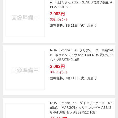
e しばたさん abbi FRIENDS 散歩の気配 A
BF27531i16E
3,083円
309ポイント
送料無料、8月11日（火）
お届け
ROA iPhone 16e クリアケース MagSaf
e ネコマンジュウ abbi FRIENDS 覗いてご
らん ABF27540i16E
3,083円
309ポイント
送料無料、8月11日（火）
お届け
ROA iPhone 16e ダイアリーケース Ma
gSafe MARGOTイタリアンレザー ABBI SI
GNATURE タン ABS27512i16E