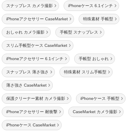
スナップレス カメラ撮影
iPhoneケース 6.1インチ
iPhoneアクセサリー CaseMarket
特殊素材 手帳型
おしゃれ カメラ撮影
手帳型 スナップレス
スリム手帳型ケース CaseMarket
iPhoneアクセサリー 6.1インチ
手帳型 おしゃれ
スナップレス 薄さ強さ
特殊素材 スリム手帳型
薄さ強さ CaseMarket
保護クリーナー素材 カメラ撮影
iPhoneケース 手帳型
iPhoneアクセサリー 耐衝撃
CaseMarket カメラ撮影
iPhoneケース CaseMarket