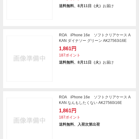
送料無料、8月11日（火）
お届け
ROA iPhone 16e ソフトクリアケース A
KAN ダイナソー グリーン AK27563i16E
1,861円
187ポイント
送料無料、8月11日（火）
お届け
ROA iPhone 16e ソフトクリアケース A
KAN なんもしたくない AK27560i16E
1,861円
187ポイント
送料無料、入荷次第出荷