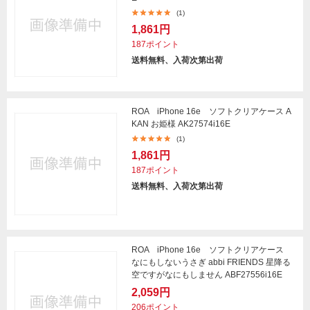
(1)
1,861円
187ポイント
送料無料、入荷次第出荷
ROA iPhone 16e ソフトクリアケース A
KAN お姫様 AK27574i16E
(1)
1,861円
187ポイント
送料無料、入荷次第出荷
ROA iPhone 16e ソフトクリアケース
なにもしないうさぎ abbi FRIENDS 星降る
空ですがなにもしません ABF27556i16E
2,059円
206ポイント