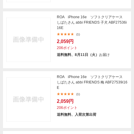
ROA iPhone 16e ソフトクリアケース
しばたさん abbi FRIENDS 子犬 ABF27536i
16E
(1)
2,059円
206ポイント
送料無料、8月11日（火）
お届け
ROA iPhone 16e ソフトクリアケース
しばたさん abbi FRIENDS 梅 ABF27539i16
E
(1)
2,059円
206ポイント
送料無料、入荷次第出荷