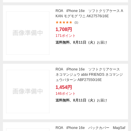
ROA iPhone 16e ソフトクリアケース A
KAN モグモグ ワニ AK27576i16E
(1)
1,708円
171ポイント
送料無料、8月11日（火）
お届け
ROA iPhone 16e ソフトクリアケース
ネコマンジュウ abbi FRIENDS ネコマンジ
ュウパターン ABF27550i16E
1,454円
146ポイント
送料無料、8月11日（火）
お届け
ROA iPhone 16e バックカバー MagSaf