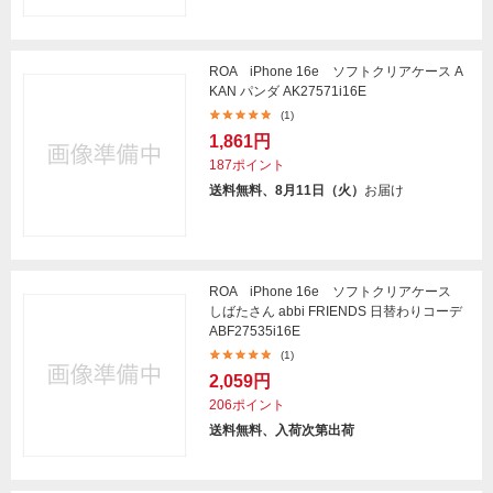
ROA iPhone 16e ソフトクリアケース A
KAN パンダ AK27571i16E
(1)
1,861円
187ポイント
送料無料、8月11日（火）
お届け
ROA iPhone 16e ソフトクリアケース
しばたさん abbi FRIENDS 日替わりコーデ
ABF27535i16E
(1)
2,059円
206ポイント
送料無料、入荷次第出荷