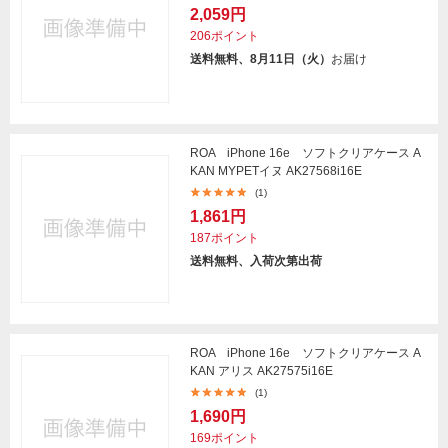
2,059円
206ポイント
送料無料、8月11日（火）
お届け
ROA iPhone 16e ソフトクリアケース A
KAN MYPETイヌ AK27568i16E
(1)
1,861円
187ポイント
送料無料、入荷次第出荷
ROA iPhone 16e ソフトクリアケース A
KAN アリス AK27575i16E
(1)
1,690円
169ポイント