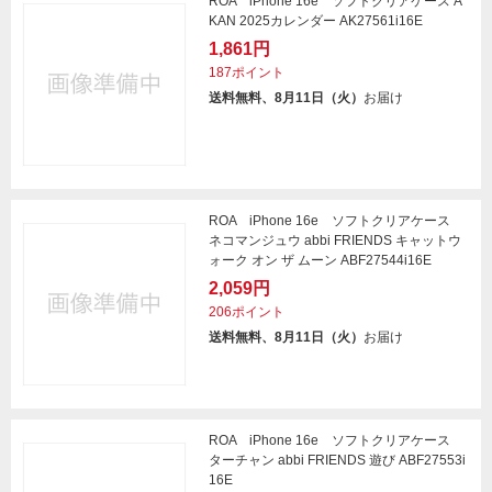
ROA iPhone 16e ソフトクリアケース A
KAN 2025カレンダー AK27561i16E
1,861円
187ポイント
送料無料、8月11日（火）
お届け
ROA iPhone 16e ソフトクリアケース
ネコマンジュウ abbi FRIENDS キャットウ
ォーク オン ザ ムーン ABF27544i16E
2,059円
206ポイント
送料無料、8月11日（火）
お届け
ROA iPhone 16e ソフトクリアケース
ターチャン abbi FRIENDS 遊び ABF27553i
16E