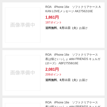
ROA iPhone 16e ソフトクリアケース A
KAN LOVEメッセージ AK27562i16E
1,861円
187ポイント
送料無料、8月11日（火）
お届け
ROA iPhone 16e ソフトクリアケース
夜は猫といっしょ abbi FRIENDS キュルガ
(ポーズ） ABF27558i16E
2,081円
209ポイント
送料無料、8月11日（火）
お届け
ROA iPhone 16e ソフトクリアケース
夜は猫といっしょ abbi FRIENDS キュルガ