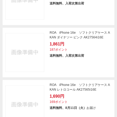
送料無料、入荷次第出荷
ROA iPhone 16e ソフトクリアケース A
KAN ダイナソー ピンク AK27564i16E
1,861円
187ポイント
送料無料、入荷次第出荷
ROA iPhone 16e ソフトクリアケース A
KAN レトロコール AK27565i16E
1,690円
169ポイント
送料無料、8月11日（火）
お届け