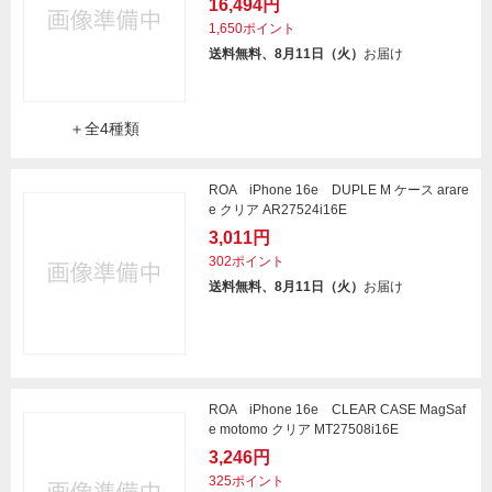
16,494円
1,650ポイント
送料無料、8月11日（火）
お届け
＋全4種類
ROA iPhone 16e DUPLE M ケース arare
e クリア AR27524i16E
3,011円
302ポイント
送料無料、8月11日（火）
お届け
ROA iPhone 16e CLEAR CASE MagSaf
e motomo クリア MT27508i16E
3,246円
325ポイント