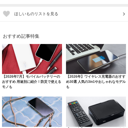
ほしいものリストを見る
おすすめ記事特集
【2026年7月】モバイルバッテリーの
【2026年】ワイヤレス充電器のおすす
おすすめ 用途別に紹介！防災で使える
め30選 人気の3in1やおしゃれなモデル
モノも
も