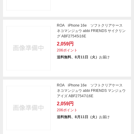
ROA iPhone 16e ソフトクリアケース
ネコマンジュウ abbi FRIENDS サイクリン
グ ABF27545i16E
2,059円
206ポイント
送料無料、8月11日（火）
お届け
ROA iPhone 16e ソフトクリアケース
ネコマンジュウ abbi FRIENDS マンジュウ
アイズ ABF27547i16E
2,059円
206ポイント
送料無料、8月11日（火）
お届け