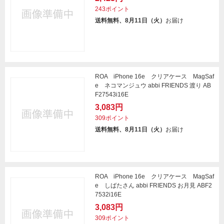
243ポイント
送料無料、8月11日（火）
お届け
ROA iPhone 16e クリアケース MagSaf
e ネコマンジュウ abbi FRIENDS 渡り AB
F27543i16E
3,083円
309ポイント
送料無料、8月11日（火）
お届け
ROA iPhone 16e クリアケース MagSaf
e しばたさん abbi FRIENDS お月見 ABF2
7532i16E
3,083円
309ポイント