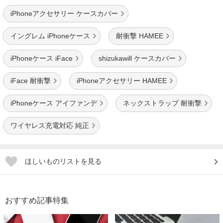
iPhoneアクセサリー ケースカバー
イングレム iPhoneケース
耐衝撃 HAMEE
iPhoneケース iFace
shizukawill ケースカバー
iFace 耐衝撃
iPhoneアクセサリー HAMEE
iPhoneケース アイファンデ
ネックストラップ 耐衝撃
ワイヤレス充電対応 純正
ほしいものリストを見る
おすすめ記事特集