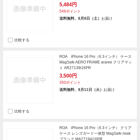
5,484円
549ポイント
送料無料、8月8日（土）
お届け
比較する
ROA iPhone 16 Pro（6.3インチ） ケース
MagSafe AERO FRAME araree クリアマッ
ト AR27139i16PR
3,500円
350ポイント
送料無料、8月11日（火）
お届け
比較する
ROA iPhone 16 Pro（6.3インチ） クリア
ケース レンズガード一体型 MagSafe miak
ブラック MA27194i16PR