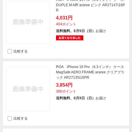
DUPLE M AIR araree ピンク AR27147i16P
R
4,031円
404ポイント
送料無料、8月9日（日）
お届け
比較する
ROA iPhone 16 Pro（6.3インチ） ケース
MagSafe AERO FRAME araree クリアブラ
ック AR27135i16PR
3,854円
386ポイント
送料無料、8月9日（日）
お届け
比較する