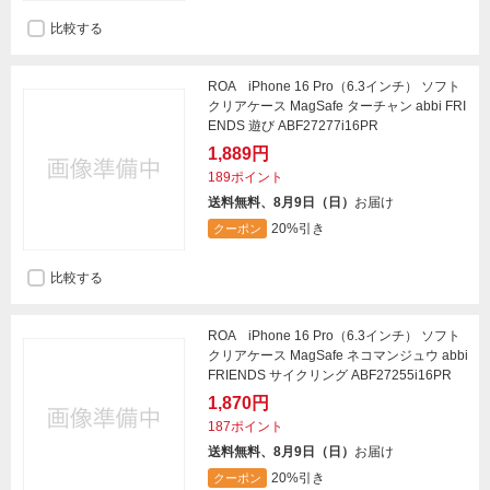
比較する
ROA iPhone 16 Pro（6.3インチ） ソフト
クリアケース MagSafe ターチャン abbi FRI
ENDS 遊び ABF27277i16PR
1,889円
189ポイント
送料無料、8月9日（日）
お届け
20%引き
クーポン
比較する
ROA iPhone 16 Pro（6.3インチ） ソフト
クリアケース MagSafe ネコマンジュウ abbi
FRIENDS サイクリング ABF27255i16PR
1,870円
187ポイント
送料無料、8月9日（日）
お届け
20%引き
クーポン