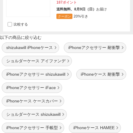
187ポイント
送料無料、8月9日（日）
お届け
20%引き
クーポン
比較する
以下の商品に絞り込む
shizukawill iPhoneケース
iPhoneアクセサリー 耐衝撃
ショルダーケース アイファンデ
iPhoneアクセサリー shizukawill
iPhoneケース 耐衝撃
iPhoneアクセサリー iFace
iPhoneケース ケースカバー
ショルダーケース shizukawill
iPhoneアクセサリー 手帳型
iPhoneケース HAMEE