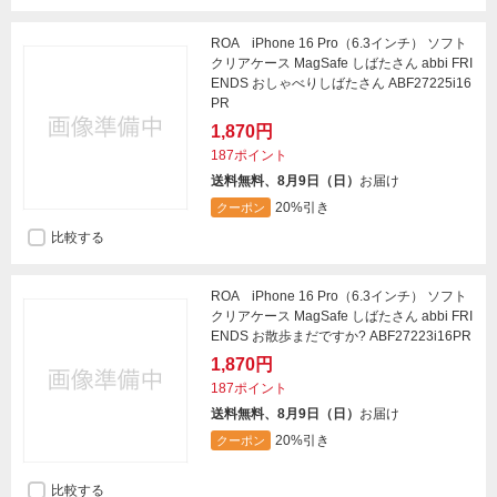
ROA iPhone 16 Pro（6.3インチ） ソフト
クリアケース MagSafe しばたさん abbi FRI
ENDS おしゃべりしばたさん ABF27225i16
PR
1,870円
187ポイント
送料無料、8月9日（日）
お届け
20%引き
クーポン
比較する
ROA iPhone 16 Pro（6.3インチ） ソフト
クリアケース MagSafe しばたさん abbi FRI
ENDS お散歩まだですか? ABF27223i16PR
1,870円
187ポイント
送料無料、8月9日（日）
お届け
20%引き
クーポン
比較する