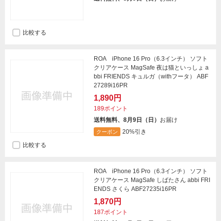
比較する
ROA iPhone 16 Pro（6.3インチ） ソフト
クリアケース MagSafe 夜は猫といっしょ a
bbi FRIENDS キュルガ（withフータ） ABF
27289i16PR
1,890円
189ポイント
送料無料、8月9日（日）
お届け
20%引き
クーポン
比較する
ROA iPhone 16 Pro（6.3インチ） ソフト
クリアケース MagSafe しばたさん abbi FRI
ENDS さくら ABF27235i16PR
1,870円
187ポイント