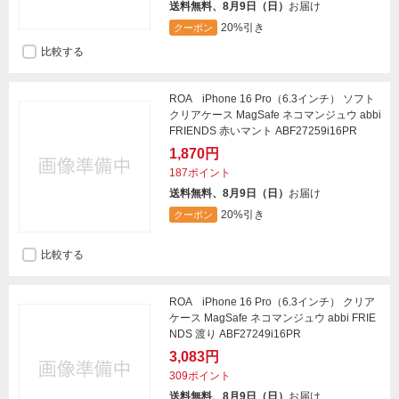
送料無料、8月9日（日）
お届け
20%引き
クーポン
比較する
ROA iPhone 16 Pro（6.3インチ） ソフト
クリアケース MagSafe ネコマンジュウ abbi
FRIENDS 赤いマント ABF27259i16PR
1,870円
187ポイント
送料無料、8月9日（日）
お届け
20%引き
クーポン
比較する
ROA iPhone 16 Pro（6.3インチ） クリア
ケース MagSafe ネコマンジュウ abbi FRIE
NDS 渡り ABF27249i16PR
3,083円
309ポイント
送料無料、8月9日（日）
お届け