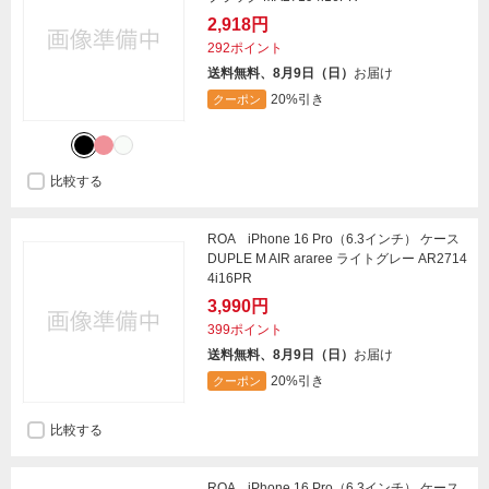
2,918円
292ポイント
送料無料、8月9日（日）
お届け
20%引き
クーポン
比較する
ROA iPhone 16 Pro（6.3インチ） ケース
DUPLE M AIR araree ライトグレー AR2714
4i16PR
3,990円
399ポイント
送料無料、8月9日（日）
お届け
20%引き
クーポン
比較する
ROA iPhone 16 Pro（6.3インチ） ケース