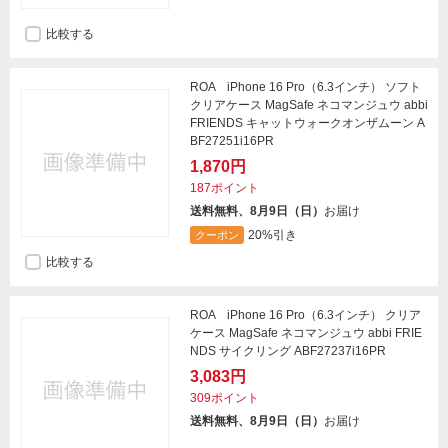
比較する
ROA iPhone 16 Pro（6.3インチ） ソフト
クリアケース MagSafe ネコマンジュウ abbi
FRIENDS キャットウォークオンザムーン A
BF27251i16PR
1,870円
187ポイント
送料無料、8月9日（日）
お届け
20%引き
クーポン
比較する
ROA iPhone 16 Pro（6.3インチ） クリア
ケース MagSafe ネコマンジュウ abbi FRIE
NDS サイクリング ABF27237i16PR
3,083円
309ポイント
送料無料、8月9日（日）
お届け