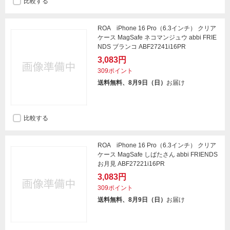
比較する
ROA iPhone 16 Pro（6.3インチ） クリア
ケース MagSafe ネコマンジュウ abbi FRIE
NDS ブランコ ABF27241i16PR
3,083円
309ポイント
送料無料、8月9日（日）
お届け
比較する
ROA iPhone 16 Pro（6.3インチ） クリア
ケース MagSafe しばたさん abbi FRIENDS
お月見 ABF27221i16PR
3,083円
309ポイント
送料無料、8月9日（日）
お届け