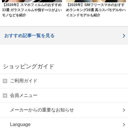
【2026年】スマホフィルムのおすすめ
【2026年】SIMフリースマホのおすす
33選 ガラスフィルムや指すべりがよい
めランキング28選 高コスパモデルやハ
モノなどを紹介
イエンドモデルも紹介
おすすめ記事一覧を見る
ショッピングガイド
ご利用ガイド
会員メニュー
メーカーからの重要なお知らせ
Language