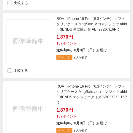
比較する
ROA iPhone 16 Pro（6.3インチ） ソフト
クリアケース MagSafe ネコマンジュウ abbi
FRIENDS 星に願いを ABF27267i16PR
1,870円
187ポイント
送料無料、8月9日（日）
お届け
20%引き
クーポン
比較する
ROA iPhone 16 Pro（6.3インチ） ソフト
クリアケース MagSafe ネコマンジュウ abbi
FRIENDS マンジュウアイズ ABF27263i16P
R
1,870円
187ポイント
送料無料、8月9日（日）
お届け
20%引き
クーポン