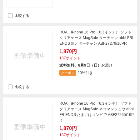
比較する
ROA iPhone 16 Pro（6.3インチ） ソフト
クリアケース MagSafe ターチャン abbi FRI
ENDS 魚とターチャン ABF27279i16PR
1,870円
187ポイント
送料無料、8月9日（日）
お届け
20%引き
クーポン
比較する
ROA iPhone 16 Pro（6.3インチ） ソフト
クリアケース MagSafe ネコマンジュウ abbi
FRIENDS たまにはコンビで ABF27265i16P
R
1,870円
187ポイント