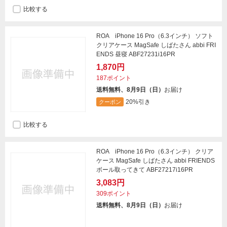
比較する
ROA iPhone 16 Pro（6.3インチ） ソフト
クリアケース MagSafe しばたさん abbi FRI
ENDS 昼寝 ABF27231i16PR
1,870円
187ポイント
送料無料、8月9日（日）
お届け
20%引き
クーポン
比較する
ROA iPhone 16 Pro（6.3インチ） クリア
ケース MagSafe しばたさん abbi FRIENDS
ボール取ってきて ABF27217i16PR
3,083円
309ポイント
送料無料、8月9日（日）
お届け