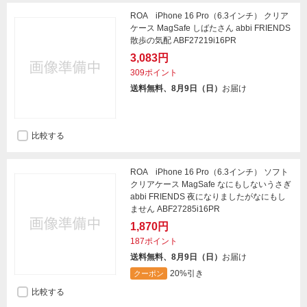
ROA iPhone 16 Pro（6.3インチ） クリア
ケース MagSafe しばたさん abbi FRIENDS
散歩の気配 ABF27219i16PR
3,083円
309ポイント
送料無料、8月9日（日）
お届け
比較する
ROA iPhone 16 Pro（6.3インチ） ソフト
クリアケース MagSafe なにもしないうさぎ
abbi FRIENDS 夜になりましたがなにもし
ません ABF27285i16PR
1,870円
187ポイント
送料無料、8月9日（日）
お届け
20%引き
クーポン
比較する