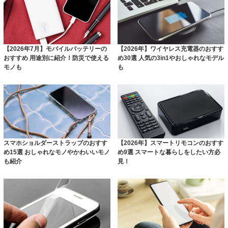
【2026年7月】モバイルバッテリーの
【2026年】ワイヤレス充電器のおすす
おすすめ 用途別に紹介！防災で使える
め30選 人気の3in1やおしゃれなモデル
モノも
も
スマホショルダーストラップのおすす
【2026年】スマートリモコンのおすす
め15選 おしゃれなモノやかわいいモノ
め9選 スマートな暮らしをしたい方必
も紹介
見！