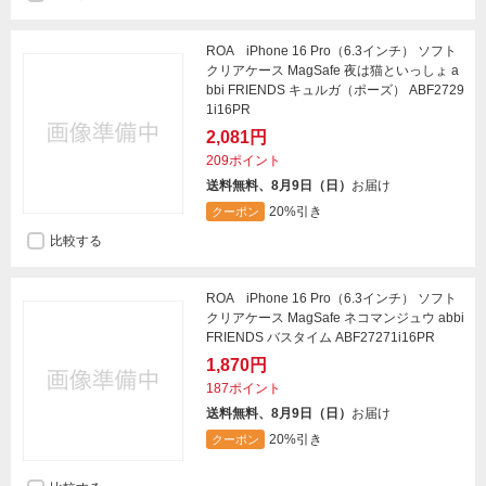
ROA iPhone 16 Pro（6.3インチ） ソフト
クリアケース MagSafe 夜は猫といっしょ a
bbi FRIENDS キュルガ（ポーズ） ABF2729
1i16PR
2,081円
209ポイント
送料無料、8月9日（日）
お届け
20%引き
クーポン
比較する
ROA iPhone 16 Pro（6.3インチ） ソフト
クリアケース MagSafe ネコマンジュウ abbi
FRIENDS バスタイム ABF27271i16PR
1,870円
187ポイント
送料無料、8月9日（日）
お届け
20%引き
クーポン