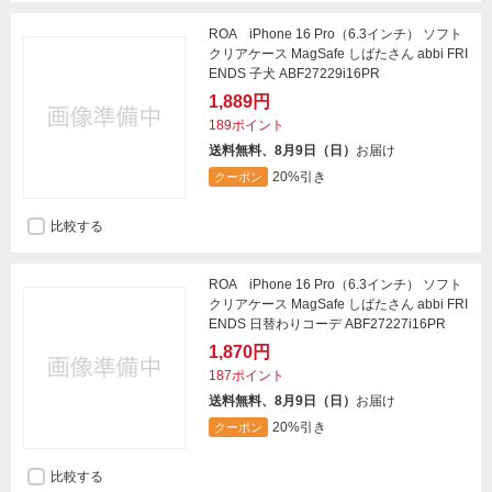
ROA iPhone 16 Pro（6.3インチ） ソフト
クリアケース MagSafe しばたさん abbi FRI
ENDS 子犬 ABF27229i16PR
1,889円
189ポイント
送料無料、8月9日（日）
お届け
20%引き
クーポン
比較する
ROA iPhone 16 Pro（6.3インチ） ソフト
クリアケース MagSafe しばたさん abbi FRI
ENDS 日替わりコーデ ABF27227i16PR
1,870円
187ポイント
送料無料、8月9日（日）
お届け
20%引き
クーポン
比較する