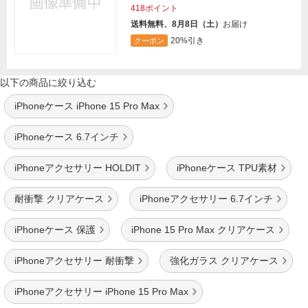
418ポイント
送料無料、8月8日（土）
お届け
20%引き
クーポン
以下の商品に絞り込む
iPhoneケース iPhone 15 Pro Max
iPhoneケース 6.7インチ
iPhoneアクセサリー HOLDIT
iPhoneケース TPU素材
耐衝撃 クリアケース
iPhoneアクセサリー 6.7インチ
iPhoneケース 保護
iPhone 15 Pro Max クリアケース
iPhoneアクセサリー 耐衝撃
強化ガラス クリアケース
iPhoneアクセサリー iPhone 15 Pro Max