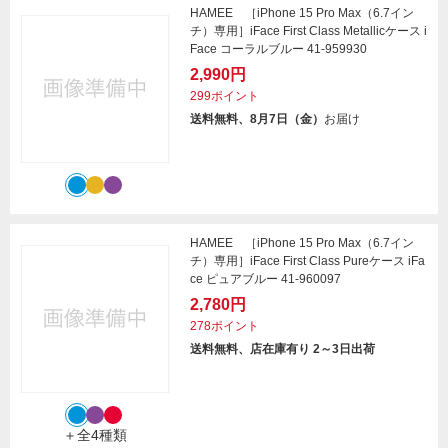
HAMEE ［iPhone 15 Pro Max（6.7イン
チ）専用］iFace First Class Metallicケース i
Face コーラルブルー 41-959930
2,990円
299ポイント
送料無料、8月7日（金）
お届け
HAMEE ［iPhone 15 Pro Max（6.7イン
チ）専用］iFace First Class Pureケース iFa
ce ピュアブルー 41-960097
2,780円
278ポイント
送料無料、店在庫有り 2～3日出荷
＋全4種類