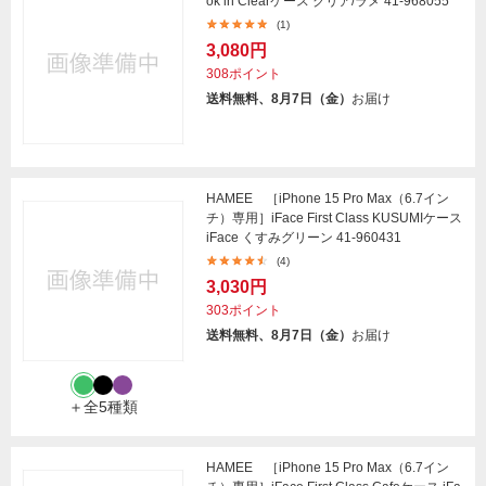
ok in Clearケース クリア/ラメ 41-968055
(1)
3,080円
308ポイント
送料無料、8月7日（金）
お届け
HAMEE ［iPhone 15 Pro Max（6.7イン
チ）専用］iFace First Class KUSUMIケース
iFace くすみグリーン 41-960431
(4)
3,030円
303ポイント
送料無料、8月7日（金）
お届け
＋全5種類
HAMEE ［iPhone 15 Pro Max（6.7イン