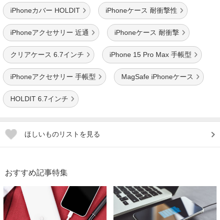
iPhoneカバー HOLDIT
iPhoneケース 耐衝撃性
iPhoneアクセサリー 近通
iPhoneケース 耐衝撃
クリアケース 6.7インチ
iPhone 15 Pro Max 手帳型
iPhoneアクセサリー 手帳型
MagSafe iPhoneケース
HOLDIT 6.7インチ
ほしいものリストを見る
おすすめ記事特集