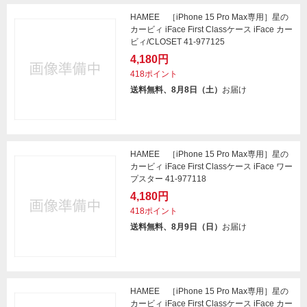
HAMEE ［iPhone 15 Pro Max専用］星の
カービィ iFace First Classケース iFace カー
ビィ/CLOSET 41-977125
4,180円
418ポイント
送料無料、8月8日（土）
お届け
HAMEE ［iPhone 15 Pro Max専用］星の
カービィ iFace First Classケース iFace ワー
プスター 41-977118
4,180円
418ポイント
送料無料、8月9日（日）
お届け
HAMEE ［iPhone 15 Pro Max専用］星の
カービィ iFace First Classケース iFace カー