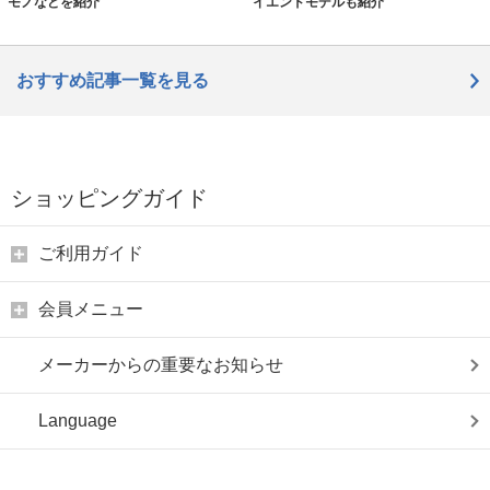
モノなどを紹介
イエンドモデルも紹介
おすすめ記事一覧を見る
ショッピングガイド
ご利用ガイド
会員メニュー
メーカーからの重要なお知らせ
Language