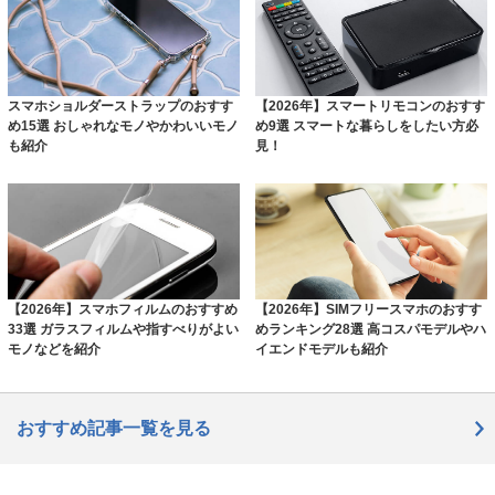
スマホショルダーストラップのおすす
【2026年】スマートリモコンのおすす
め15選 おしゃれなモノやかわいいモノ
め9選 スマートな暮らしをしたい方必
も紹介
見！
【2026年】スマホフィルムのおすすめ
【2026年】SIMフリースマホのおすす
33選 ガラスフィルムや指すべりがよい
めランキング28選 高コスパモデルやハ
モノなどを紹介
イエンドモデルも紹介
おすすめ記事一覧を見る