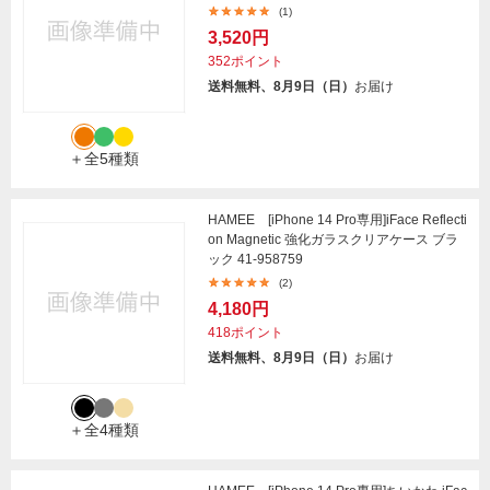
(1)
3,520円
352ポイント
送料無料、8月9日（日）
お届け
＋全5種類
HAMEE [iPhone 14 Pro専用]iFace Reflecti
on Magnetic 強化ガラスクリアケース ブラ
ック 41-958759
(2)
4,180円
418ポイント
送料無料、8月9日（日）
お届け
＋全4種類