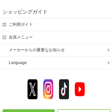
ショッピングガイド
ご利用ガイド
会員メニュー
メーカーからの重要なお知らせ
Language