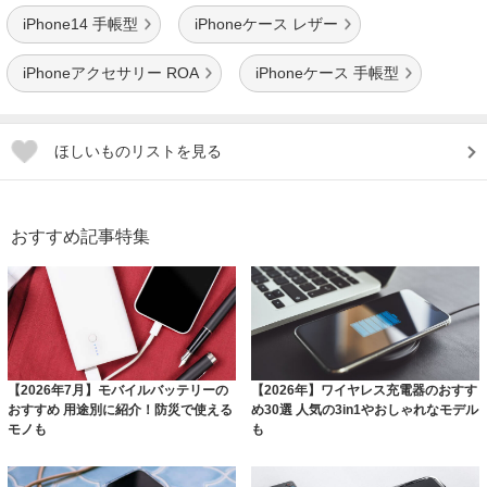
iPhone14 手帳型
iPhoneケース レザー
iPhoneアクセサリー ROA
iPhoneケース 手帳型
ほしいものリストを見る
おすすめ記事特集
【2026年7月】モバイルバッテリーの
【2026年】ワイヤレス充電器のおすす
おすすめ 用途別に紹介！防災で使える
め30選 人気の3in1やおしゃれなモデル
モノも
も