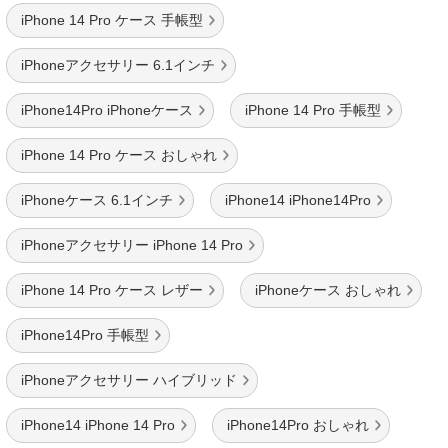
iPhone 14 Pro ケース 手帳型
iPhoneアクセサリー 6.1インチ
iPhone14Pro iPhoneケース
iPhone 14 Pro 手帳型
iPhone 14 Pro ケース おしゃれ
iPhoneケース 6.1インチ
iPhone14 iPhone14Pro
iPhoneアクセサリー iPhone 14 Pro
iPhone 14 Pro ケース レザー
iPhoneケース おしゃれ
iPhone14Pro 手帳型
iPhoneアクセサリー ハイブリッド
iPhone14 iPhone 14 Pro
iPhone14Pro おしゃれ