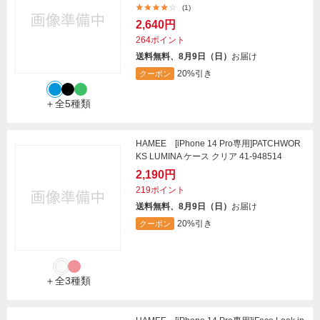
(1)
2,640円
264ポイント
送料無料、8月9日（日）
お届け
20%引き
クーポン
＋全5種類
HAMEE [iPhone 14 Pro専用]PATCHWOR
KS LUMINA ケース クリア 41-948514
2,190円
219ポイント
送料無料、8月9日（日）
お届け
20%引き
クーポン
＋全3種類