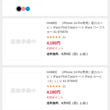
HAMEE ［iPhone 14 Pro専用］星のカー
ビィ iFace First Classケース iFace ワープス
ター 41-976876
(1)
4,180円
418ポイント
送料無料、8月9日（日）
お届け
HAMEE ［iPhone 14 Pro専用］星のカー
ビィ iFace First Classケース iFace カービ
ィ/にっこり 41-976845
(1)
4,180円
418ポイント
送料無料、8月9日（日）
お届け