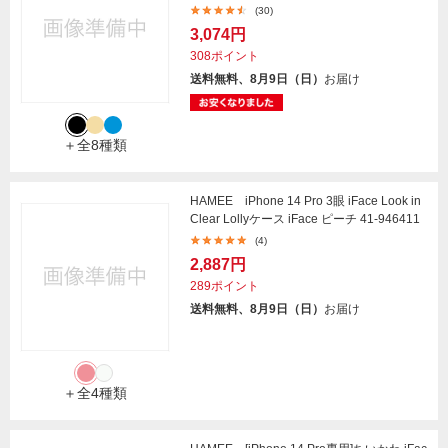
(30)
3,074円
308ポイント
送料無料、8月9日（日）
お届け
＋全8種類
HAMEE iPhone 14 Pro 3眼 iFace Look in
Clear Lollyケース iFace ピーチ 41-946411
(4)
2,887円
289ポイント
送料無料、8月9日（日）
お届け
＋全4種類