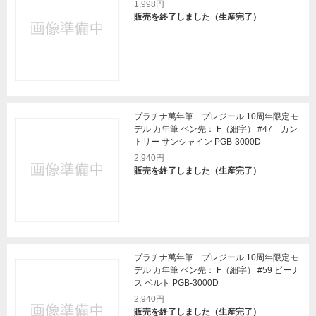
1,998円
販売を終了しました（生産完了）
プラチナ萬年筆 プレジール 10周年限定モ
デル 万年筆 ペン先： F（細字） #47 カン
トリー サンシャイン PGB-3000D
2,940円
販売を終了しました（生産完了）
プラチナ萬年筆 プレジール 10周年限定モ
デル 万年筆 ペン先： F（細字） #59 ビーナ
ス ベルト PGB-3000D
2,940円
販売を終了しました（生産完了）