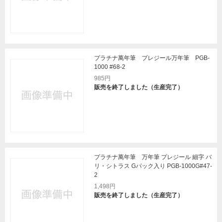
プラチナ萬年筆 プレジール万年筆 PGB-
1000 #68-2
985円
販売を終了しました（生産完了）
プラチナ萬年筆 万年筆 プレジール 細字 バ
リ・シトラス Gパック入り PGB-1000G#47-
2
1,498円
販売を終了しました（生産完了）