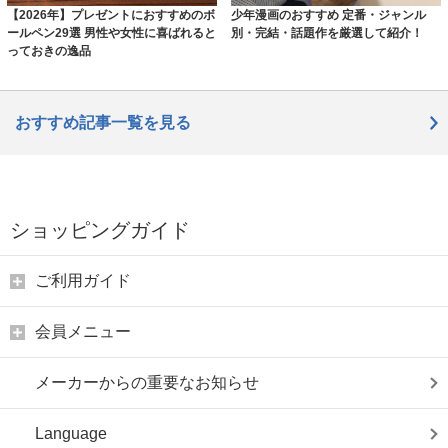
【2026年】プレゼントにおすすめのボ
少年漫画のおすすめ 定番・ジャンル
ールペン29選 男性や女性に喜ばれると
別・完結・話題作を厳選して紹介！
っておきの逸品
おすすめ記事一覧を見る
ショッピングガイド
ご利用ガイド
会員メニュー
メーカーからの重要なお知らせ
Language