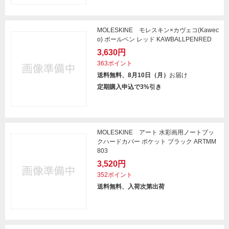
MOLESKINE モレスキン×カヴェコ(Kawec
o) ボールペン レッド KAWBALLPENRED
3,630円
363ポイント
送料無料、8月10日（月）
お届け
定期購入申込で3%引き
MOLESKINE アート 水彩画用ノートブッ
クハードカバー ポケット ブラック ARTMM
803
3,520円
352ポイント
送料無料、入荷次第出荷