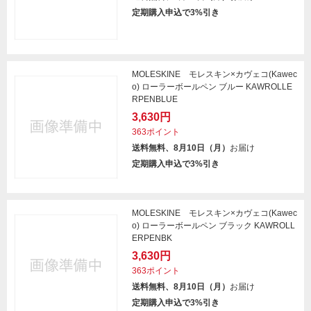
定期購入申込で3%引き
MOLESKINE モレスキン×カヴェコ(Kawec
o) ローラーボールペン ブルー KAWROLLE
RPENBLUE
3,630円
363ポイント
送料無料、8月10日（月）
お届け
定期購入申込で3%引き
MOLESKINE モレスキン×カヴェコ(Kawec
o) ローラーボールペン ブラック KAWROLL
ERPENBK
3,630円
363ポイント
送料無料、8月10日（月）
お届け
定期購入申込で3%引き