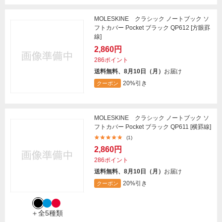
MOLESKINE クラシック ノートブック ソ
フトカバー Pocket ブラック QP612 [方眼罫
線]
2,860円
286ポイント
送料無料、8月10日（月）
お届け
20%引き
クーポン
MOLESKINE クラシック ノートブック ソ
フトカバー Pocket ブラック QP611 [横罫線]
(1)
2,860円
286ポイント
送料無料、8月10日（月）
お届け
20%引き
クーポン
＋全5種類