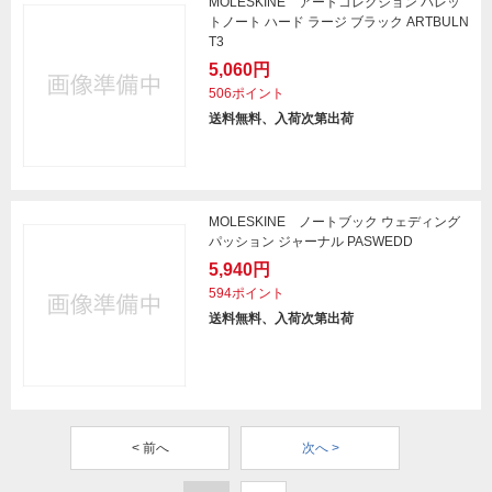
MOLESKINE アートコレクション バレッ
トノート ハード ラージ ブラック ARTBULN
T3
5,060円
506ポイント
送料無料、入荷次第出荷
MOLESKINE ノートブック ウェディング
パッション ジャーナル PASWEDD
5,940円
594ポイント
送料無料、入荷次第出荷
< 前へ
次へ >