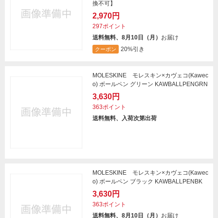
換不可】
2,970円
297ポイント
送料無料、8月10日（月）
お届け
20%引き
クーポン
MOLESKINE モレスキン×カヴェコ(Kawec
o) ボールペン グリーン KAWBALLPENGRN
3,630円
363ポイント
送料無料、入荷次第出荷
MOLESKINE モレスキン×カヴェコ(Kawec
o) ボールペン ブラック KAWBALLPENBK
3,630円
363ポイント
送料無料、8月10日（月）
お届け