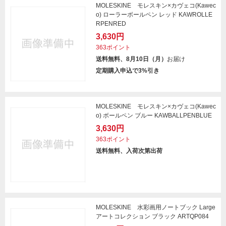
MOLESKINE モレスキン×カヴェコ(Kawec
o) ローラーボールペン レッド KAWROLLE
RPENRED
3,630円
363ポイント
送料無料、8月10日（月）
お届け
定期購入申込で3%引き
MOLESKINE モレスキン×カヴェコ(Kawec
o) ボールペン ブルー KAWBALLPENBLUE
3,630円
363ポイント
送料無料、入荷次第出荷
MOLESKINE 水彩画用ノートブック Large
アートコレクション ブラック ARTQP084