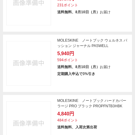
231ポイント
送料無料、8月10日（月）
お届け
MOLESKINE ノートブック ウェルネス パ
ッション ジャーナル PASWELL
5,940円
594ポイント
送料無料、8月10日（月）
お届け
定期購入申込で3%引き
MOLESKINE ノートブック ハードカバー
ラージ PRO ブラック PROPFNTB3HBK
4,840円
484ポイント
送料無料、入荷次第出荷