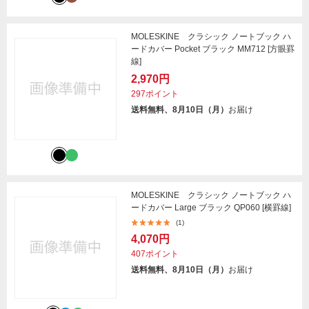
MOLESKINE クラシック ノートブック ハ
ードカバー Pocket ブラック MM712 [方眼罫
線]
2,970円
297ポイント
送料無料、8月10日（月）
お届け
MOLESKINE クラシック ノートブック ハ
ードカバー Large ブラック QP060 [横罫線]
(1)
4,070円
407ポイント
送料無料、8月10日（月）
お届け