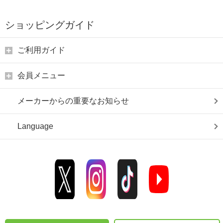
ショッピングガイド
ご利用ガイド
会員メニュー
メーカーからの重要なお知らせ
Language