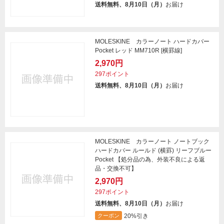
送料無料、8月10日（月）
お届け
MOLESKINE カラーノート ハードカバー
Pocket レッド MM710R [横罫線]
2,970円
297ポイント
送料無料、8月10日（月）
お届け
MOLESKINE カラーノート ノートブック
ハードカバー ルールド (横罫) リーフブルー
Pocket 【処分品の為、外装不良による返
品・交換不可】
2,970円
297ポイント
送料無料、8月10日（月）
お届け
20%引き
クーポン