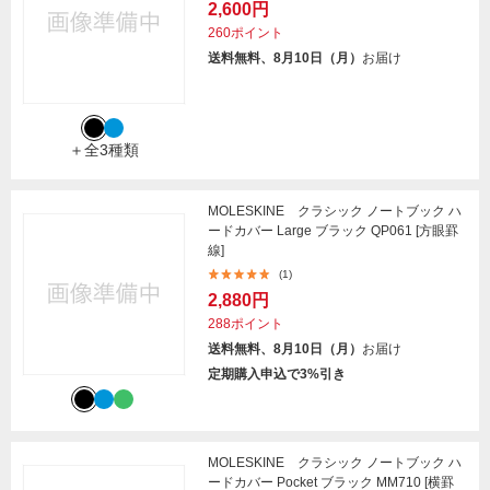
2,600円
260ポイント
送料無料、8月10日（月）
お届け
＋全3種類
MOLESKINE クラシック ノートブック ハ
ードカバー Large ブラック QP061 [方眼罫
線]
(1)
2,880円
288ポイント
送料無料、8月10日（月）
お届け
定期購入申込で3%引き
MOLESKINE クラシック ノートブック ハ
ードカバー Pocket ブラック MM710 [横罫