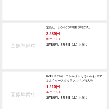
宝島社 LION COFFEE SPECIAL
3,289円
99ポイント
送料無料、8月8日（土）
お届け
KADOKAWA てがみぱふぇ ちいかわ スマ
ホふうケース＆ミラクルペン特大号
1,210円
37ポイント
送料無料、8月8日（土）
お届け