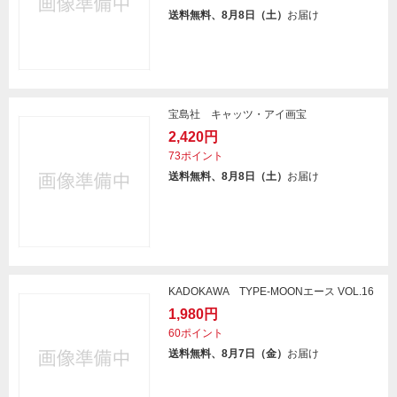
送料無料、8月8日（土）
お届け
宝島社 キャッツ・アイ画宝
2,420円
73ポイント
送料無料、8月8日（土）
お届け
KADOKAWA TYPE-MOONエース VOL.16
1,980円
60ポイント
送料無料、8月7日（金）
お届け