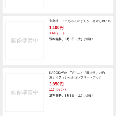
宝島社 チコちゃんのまちがいさがしBOOK
1,100円
33ポイント
送料無料、8月8日（土）
お届け
KADOKAWA TVアニメ『魔法使いの約
束』オフィシャルコンプリートブック
3,850円
116ポイント
送料無料、8月8日（土）
お届け