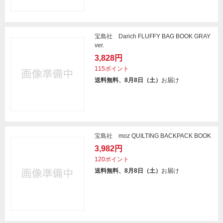
宝島社 Darich FLUFFY BAG BOOK GRAY
ver.
3,828円
115ポイント
送料無料、8月8日（土）
お届け
宝島社 moz QUILTING BACKPACK BOOK
3,982円
120ポイント
送料無料、8月8日（土）
お届け