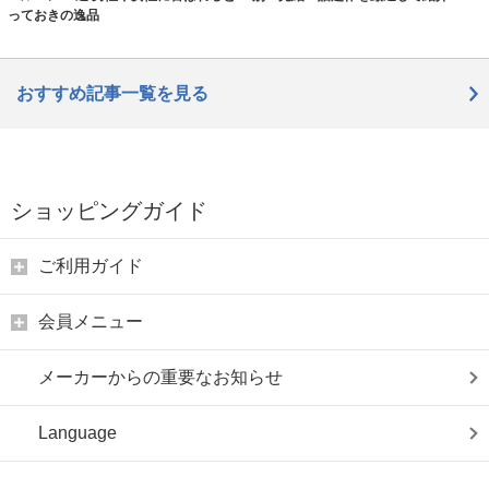
っておきの逸品
おすすめ記事一覧を見る
ショッピングガイド
ご利用ガイド
会員メニュー
メーカーからの重要なお知らせ
Language