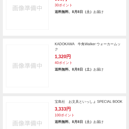
30ポイント
送料無料、8月8日（土）
お届け
KADOKAWA 牛角Walker ウォーカームッ
ク
1,320円
40ポイント
送料無料、8月8日（土）
お届け
宝島社 お文具といっしょ SPECIAL BOOK
3,333円
100ポイント
送料無料、8月8日（土）
お届け