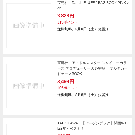
宝島社 Darich FLUFFY BAG BOOK PINK v
er.
3,828円
115ポイント
送料無料、8月8日（土）
お届け
宝島社 アイドルマスター シャイニーカラ
ーズ プロデューサーの必需品！ マルチカー
ドケースBOOK
3,498円
105ポイント
送料無料、8月8日（土）
お届け
KADOKAWA 【バーゲンブック】関西Wal
kerザ・ベスト！