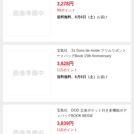
3,278円
99ポイント
送料無料、8月8日（土）
お届け
宝島社 31 Sons de mode フリルリボント
ートバッグBook 15th Anniversary
3,828円
115ポイント
送料無料、8月8日（土）
お届け
宝島社 DOD 立体ポケット付き多機能ボデ
ィバッグBOOK BEIGE
3,839円
116ポイント