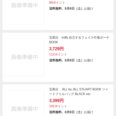
99ポイント
送料無料、8月8日（土）
お届け
宝島社 miffy 自立するフェイス巾着ポーチ
BOOK
3,729円
112ポイント
送料無料、8月8日（土）
お届け
宝島社 JILL by JILL STUART BOOK ツイ
ードフリルバッグ BLACK ver.
3,399円
102ポイント
送料無料、8月8日（土）
お届け