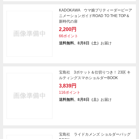
KADOKAWA ウマ娘プリティーダービーア
ニメーションガイドROAD TO THE TOP＆
新時代の扉
2,200円
66ポイント
送料無料、8月8日（土）
お届け
宝島社 3ポケット＆仕切りつき！ 23区 キ
ルティングスマホショルダーBOOK
3,839円
116ポイント
送料無料、8月8日（土）
お届け
宝島社 ライドカメンズ ショルダーバッグ