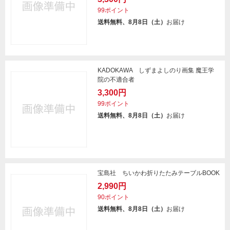
99ポイント
送料無料、8月8日（土）
お届け
KADOKAWA しずまよしのり画集 魔王学
院の不適合者
3,300円
99ポイント
送料無料、8月8日（土）
お届け
宝島社 ちいかわ折りたたみテーブルBOOK
2,990円
90ポイント
送料無料、8月8日（土）
お届け