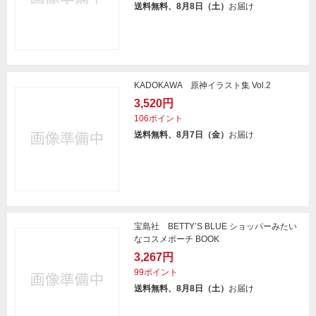
送料無料、8月8日（土）
お届け
KADOKAWA 原神イラスト集 Vol.2
3,520円
106ポイント
送料無料、8月7日（金）
お届け
宝島社 BETTY’S BLUE ショッパーみたい
なコスメポーチ BOOK
3,267円
99ポイント
送料無料、8月8日（土）
お届け