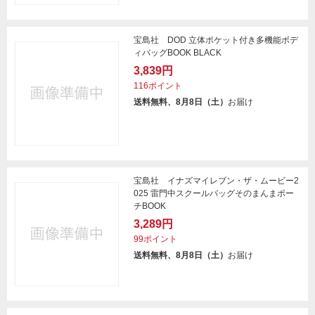
宝島社 DOD 立体ポケット付き多機能ボデ
ィバッグBOOK BLACK
3,839円
116ポイント
送料無料、8月8日（土）
お届け
宝島社 イナズマイレブン・ザ・ムービー2
025 雷門中スクールバッグそのまんまポー
チBOOK
3,289円
99ポイント
送料無料、8月8日（土）
お届け