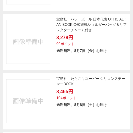
宝島社 バレーボール 日本代表 OFFICIAL F
AN BOOK 公式観戦ショルダーバッグ＆リフ
レクターチャーム付き
3,278円
99ポイント
送料無料、8月7日（金）
お届け
宝島社 たらこキユーピー シリコンスチー
マーBOOK
3,465円
104ポイント
送料無料、8月8日（土）
お届け