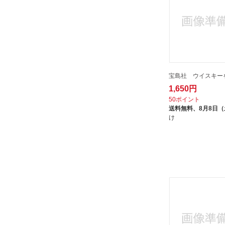
宝島社 ウイスキー
1,650円
50ポイント
送料無料、
8月8日
け