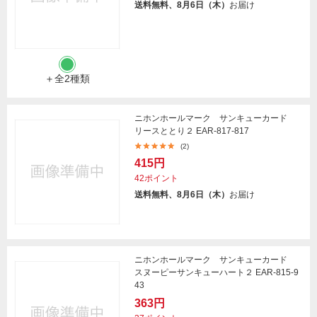
送料無料、8月6日（木）
お届け
＋全2種類
ニホンホールマーク サンキューカード
リースととり２ EAR-817-817
(2)
415円
42ポイント
送料無料、8月6日（木）
お届け
ニホンホールマーク サンキューカード
スヌーピーサンキューハート２ EAR-815-9
43
363円