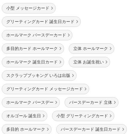
小型 メッセージカード
グリーティングカード 誕生日カード
ホールマーク バースデーカード
多目的カード ホールマーク
立体 ホールマーク
ホールマーク 誕生日カード
立体 お誕生祝い
スクラップブッキング いろは出版
グリーティングカード メッセージカード
ホールマーク バースデー
バースデーカード 立体
オルゴール 誕生日
小型 グリーティングカード
多目的 ホールマーク
バースデーカード 誕生日カード