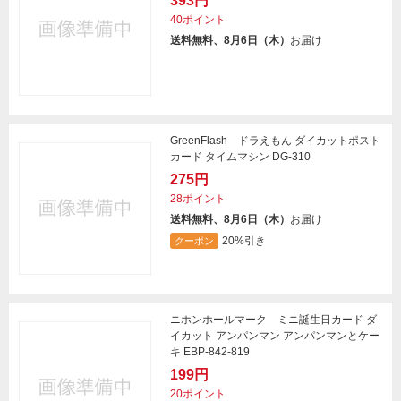
393円
40ポイント
送料無料、8月6日（木）
お届け
GreenFlash ドラえもん ダイカットポスト
カード タイムマシン DG-310
275円
28ポイント
送料無料、8月6日（木）
お届け
20%引き
クーポン
ニホンホールマーク ミニ誕生日カード ダ
イカット アンパンマン アンパンマンとケー
キ EBP-842-819
199円
20ポイント