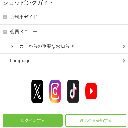
ショッピングガイド
ご利用ガイド
会員メニュー
メーカーからの重要なお知らせ
Language
ログインする
新規会員登録する