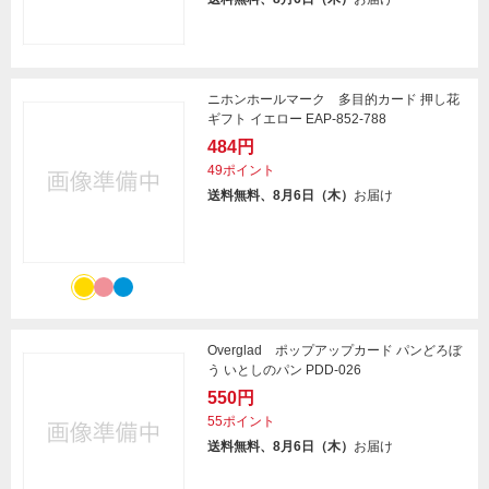
ニホンホールマーク 多目的カード 押し花
ギフト イエロー EAP-852-788
484円
49ポイント
送料無料、8月6日（木）
お届け
Overglad ポップアップカード パンどろぼ
う いとしのパン PDD-026
550円
55ポイント
送料無料、8月6日（木）
お届け