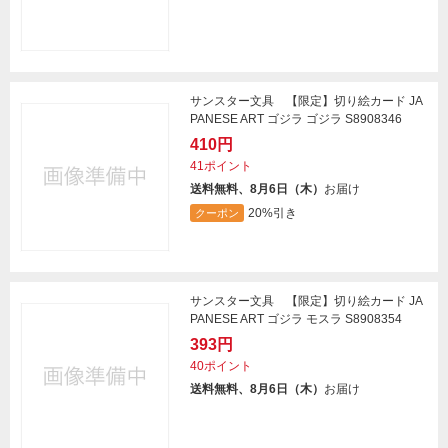
サンスター文具 【限定】切り絵カード JA
PANESE ART ゴジラ ゴジラ S8908346
410円
41ポイント
送料無料、8月6日（木）
お届け
20%引き
クーポン
サンスター文具 【限定】切り絵カード JA
PANESE ART ゴジラ モスラ S8908354
393円
40ポイント
送料無料、8月6日（木）
お届け