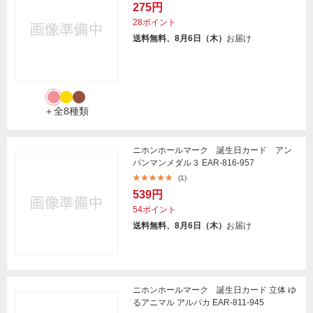
275円
28ポイント
送料無料、8月6日（木）
お届け
＋全8種類
ニホンホールマーク 誕生日カード アン
パンマンメダル３ EAR-816-957
(1)
539円
54ポイント
送料無料、8月6日（木）
お届け
ニホンホールマーク 誕生日カード 立体 ゆ
るアニマル アルパカ EAR-811-945