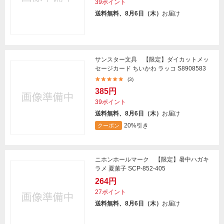
39ポイント
送料無料、8月6日（木）
お届け
サンスター文具 【限定】ダイカットメッ
セージカード ちいかわ ラッコ S8908583
(3)
385円
39ポイント
送料無料、8月6日（木）
お届け
20%引き
クーポン
ニホンホールマーク 【限定】暑中ハガキ
ラメ 夏菓子 SCP-852-405
264円
27ポイント
送料無料、8月6日（木）
お届け