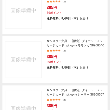
(3)
385円
39ポイント
送料無料、8月6日（木）
お届け
サンスター文具 【限定】ダイカットメッ
セージカード ちいかわ モモンガ S8908540
(3)
385円
39ポイント
送料無料、8月6日（木）
お届け
サンスター文具 【限定】ダイカットメッ
セージカード ちいかわ シーサー S8908567
(3)
385円