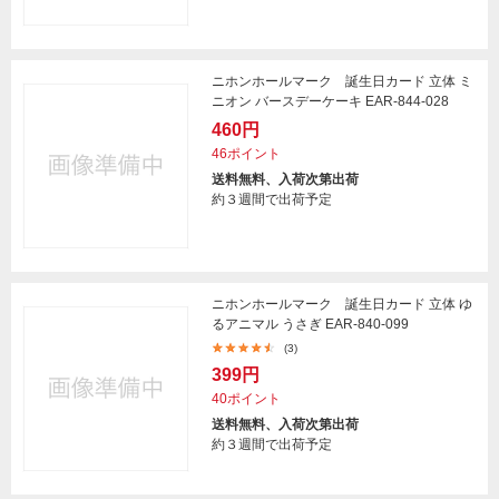
ニホンホールマーク 誕生日カード 立体 ミ
ニオン バースデーケーキ EAR-844-028
460円
46ポイント
送料無料、入荷次第出荷
約３週間で出荷予定
ニホンホールマーク 誕生日カード 立体 ゆ
るアニマル うさぎ EAR-840-099
(3)
399円
40ポイント
送料無料、入荷次第出荷
約３週間で出荷予定