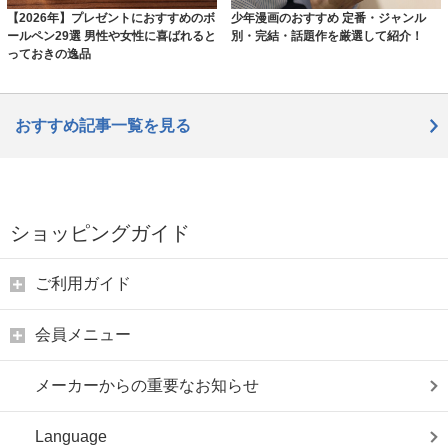
【2026年】プレゼントにおすすめのボ
少年漫画のおすすめ 定番・ジャンル
ールペン29選 男性や女性に喜ばれると
別・完結・話題作を厳選して紹介！
っておきの逸品
おすすめ記事一覧を見る
ショッピングガイド
ご利用ガイド
会員メニュー
メーカーからの重要なお知らせ
Language