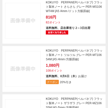
KOKUYO PERPANEP(ペルパネプ) フラッ
ト製本ノート さらさら グレー PER-MS106
WT4M [A5 /4mm /ドット方眼罫線]
816円
82ポイント
送料無料、店在庫有り 2～3日出荷
KOKUYO PERPANEP(ペルパネプ) フラッ
ト製本ノート ツルツル グレー PER-MT106
S4M [A5 /4mm /方眼罫線]
1,080円
108ポイント
送料無料、8月6日（木）
お届け
20%引き
クーポン
KOKUYO PERPANEP(ペルパネプ) フラッ
ト製本ノート ザラザラ グレー PER-MZ106
S5M [A5 /5mm /方眼罫線]