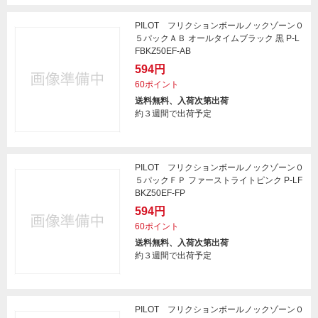
PILOT フリクションボールノックゾーン０
５パックＡＢ オールタイムブラック 黒 P-L
FBKZ50EF-AB
594円
60ポイント
送料無料、入荷次第出荷
約３週間で出荷予定
PILOT フリクションボールノックゾーン０
５パックＦＰ ファーストライトピンク P-LF
BKZ50EF-FP
594円
60ポイント
送料無料、入荷次第出荷
約３週間で出荷予定
PILOT フリクションボールノックゾーン０