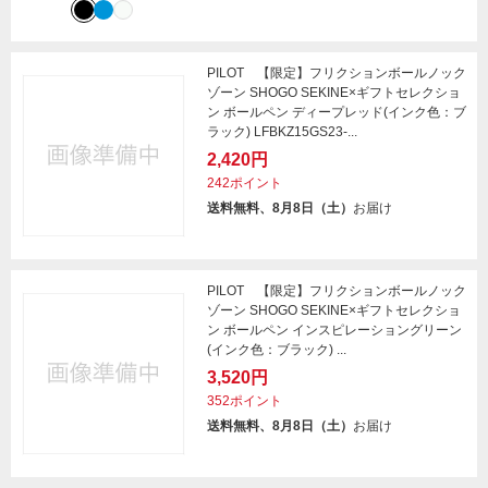
PILOT 【限定】フリクションボールノック
ゾーン SHOGO SEKINE×ギフトセレクショ
ン ボールペン ディープレッド(インク色：ブ
ラック) LFBKZ15GS23-...
2,420円
242ポイント
送料無料、8月8日（土）
お届け
PILOT 【限定】フリクションボールノック
ゾーン SHOGO SEKINE×ギフトセレクショ
ン ボールペン インスピレーショングリーン
(インク色：ブラック) ...
3,520円
352ポイント
送料無料、8月8日（土）
お届け