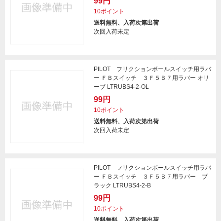
99円
10ポイント
送料無料、入荷次第出荷
次回入荷未定
PILOT フリクションボールスイッチ用ラバ
ー ＦＢスイッチ ３Ｆ５Ｂ７用ラバー オリ
ーブ LTRUBS4-2-OL
99円
10ポイント
送料無料、入荷次第出荷
次回入荷未定
PILOT フリクションボールスイッチ用ラバ
ー ＦＢスイッチ ３Ｆ５Ｂ７用ラバー ブ
ラック LTRUBS4-2-B
99円
10ポイント
送料無料、入荷次第出荷