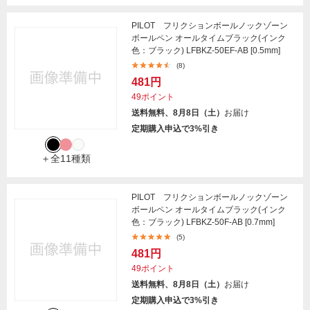
PILOT フリクションボールノックゾーン
ボールペン オールタイムブラック(インク
色：ブラック) LFBKZ-50EF-AB [0.5mm]
(8)
481円
49ポイント
送料無料、8月8日（土）
お届け
定期購入申込で3%引き
＋全11種類
PILOT フリクションボールノックゾーン
ボールペン オールタイムブラック(インク
色：ブラック) LFBKZ-50F-AB [0.7mm]
(5)
481円
49ポイント
送料無料、8月8日（土）
お届け
定期購入申込で3%引き