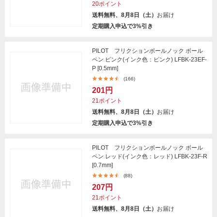
20ポイント
送料無料、8月8日（土）
お届け
定期購入申込で3%引き
PILOT フリクションボールノック ボール
ペン ピンク(インク色：ピンク) LFBK-23EF-
P [0.5mm]
(166)
201円
21ポイント
送料無料、8月8日（土）
お届け
定期購入申込で3%引き
PILOT フリクションボールノック ボール
ペン レッド(インク色：レッド) LFBK-23F-R
[0.7mm]
(88)
207円
21ポイント
送料無料、8月8日（土）
お届け