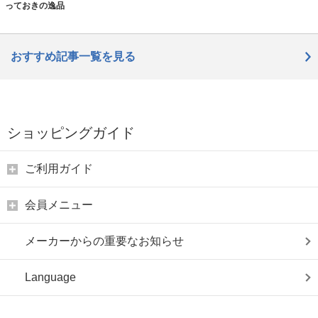
っておきの逸品
おすすめ記事一覧を見る
ショッピングガイド
ご利用ガイド
会員メニュー
メーカーからの重要なお知らせ
Language