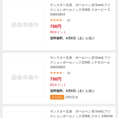
サンスター文具 ボールペン [0.5mm] フリ
クションボールノックZONE スヌーピー C
S4654854
(2)
798円
80ポイント
送料無料、8月8日（土）
お届け
サンスター文具 ボールペン [0.5mm] フリ
クションボールノックZONE シナモロール
S4654803
(2)
798円
80ポイント
送料無料、8月8日（土）
お届け
20%引き
クーポン
サンスター文具 ボールペン [0.5mm] フリ
クションボールノックZONE クロミ S46548