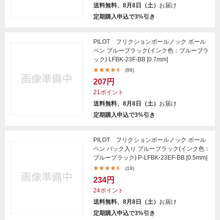
送料無料、8月8日（土）
お届け
定期購入申込で3%引き
PILOT フリクションボールノック ボール
ペン ブルーブラック(インク色：ブルーブラ
ック) LFBK-23F-BB [0.7mm]
(88)
207円
21ポイント
送料無料、8月8日（土）
お届け
定期購入申込で3%引き
PILOT フリクションボールノック ボール
ペン パック入り ブルーブラック(インク色：
ブルーブラック) P-LFBK-23EF-BB [0.5mm]
(19)
234円
24ポイント
送料無料、8月8日（土）
お届け
定期購入申込で3%引き