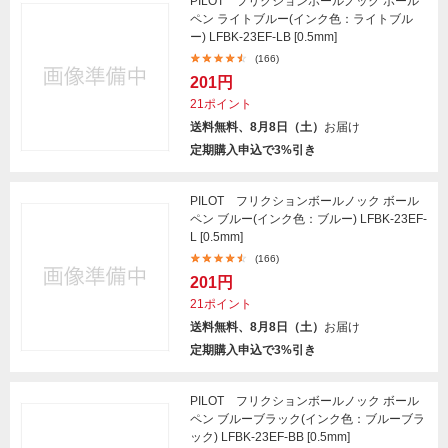
PILOT フリクションボールノック ボール
ペン ライトブルー(インク色：ライトブル
ー) LFBK-23EF-LB [0.5mm]
(166)
201円
21ポイント
送料無料、8月8日（土）
お届け
定期購入申込で3%引き
PILOT フリクションボールノック ボール
ペン ブルー(インク色：ブルー) LFBK-23EF-
L [0.5mm]
(166)
201円
21ポイント
送料無料、8月8日（土）
お届け
定期購入申込で3%引き
PILOT フリクションボールノック ボール
ペン ブルーブラック(インク色：ブルーブラ
ック) LFBK-23EF-BB [0.5mm]