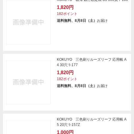
1,820円
182ポイント
送料無料、8月8日（土）
お届け
KOKUYO 三色刷りルーズリーフ 応用帳 A
4 30穴 ﾘ-177
1,820円
182ポイント
送料無料、8月8日（土）
お届け
KOKUYO 三色刷りルーズリーフ 応用帳 A
5 20穴 ﾘ-157Z
1,000円