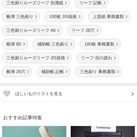
三色刷りルーズリーフ 別漉紙
リーフ 記帳
帳簿 三色刷り
100枚 JIS規格
上質紙 事務書類
三色刷りルーズリーフ A5
リーフ 26穴
帳簿 B5
補助帳 三色刷り
100枚 事務書類
三色刷りルーズリーフ JIS規格
リーフ 目の疲れ
帳簿 26穴
補助帳 記帳
三色刷り 事務書類
ほしいものリストを見る
おすすめ記事特集