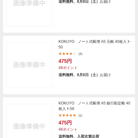
送料無料、8月8日（土）
お届け
KOKUYO ノート式帳簿 A5 元帳 40枚入 ﾁ-
50
(3)
475円
48ポイント
送料無料、8月8日（土）
お届け
KOKUYO ノート式帳簿 A5 銀行勘定帳 40
枚入 ﾁ-58
(1)
475円
48ポイント
送料無料、入荷次第出荷