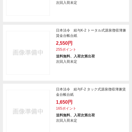
次回入荷未定
日本法令 給与K-2 トータル式源泉徴収簿兼
賃金台帳台紙
2,550円
255ポイント
送料無料、入荷次第出荷
次回入荷未定
日本法令 給与F-2 タック式源泉徴収簿兼賃
金台帳台紙
1,650円
165ポイント
送料無料、入荷次第出荷
次回入荷未定