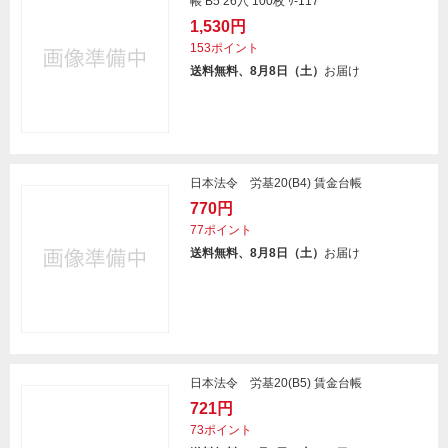
帳 B5 26穴 100枚 ﾘ-117
1,530円
153ポイント
送料無料、8月8日（土）
お届け
日本法令 労基20(B4) 賃金台帳
770円
77ポイント
送料無料、8月8日（土）
お届け
日本法令 労基20(B5) 賃金台帳
721円
73ポイント