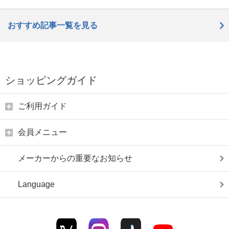
おすすめ記事一覧を見る
ショッピングガイド
ご利用ガイド
会員メニュー
メーカーからの重要なお知らせ
Language