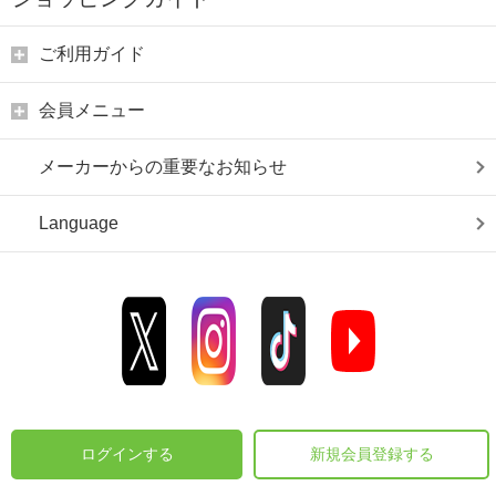
ご利用ガイド
会員メニュー
メーカーからの重要なお知らせ
Language
ログインする
新規会員登録する