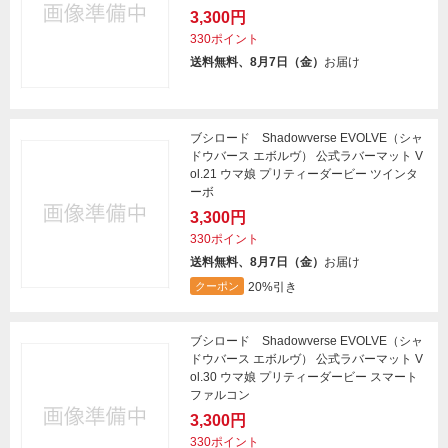
3,300円
330ポイント
送料無料、8月7日（金）
お届け
ブシロード Shadowverse EVOLVE（シャ
ドウバース エボルヴ） 公式ラバーマット V
ol.21 ウマ娘 プリティーダービー ツインタ
ーボ
3,300円
330ポイント
送料無料、8月7日（金）
お届け
20%引き
クーポン
ブシロード Shadowverse EVOLVE（シャ
ドウバース エボルヴ） 公式ラバーマット V
ol.30 ウマ娘 プリティーダービー スマート
ファルコン
3,300円
330ポイント