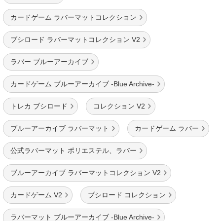
カードゲーム ラバーマットコレクション
ブシロード ラバーマットコレクション V2
ラバー ブルーアーカイブ
カードゲーム ブルーアーカイブ -Blue Archive-
トレカ ブシロード
コレクション V2
ブルーアーカイブ ラバーマット
カードゲーム ラバー
公式ラバーマット ポリエステル、ラバー
ブルーアーカイブ ラバーマットコレクション V2
カードゲーム V2
ブシロード コレクション
ラバーマット ブルーアーカイブ -Blue Archive-