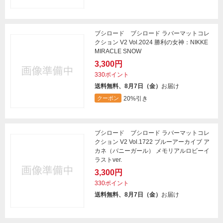
ブシロード ブシロード ラバーマットコレ
クション V2 Vol.2024 勝利の女神：NIKKE
MIRACLE SNOW
3,300円
330ポイント
送料無料、8月7日（金）
お届け
20%引き
クーポン
ブシロード ブシロード ラバーマットコレ
クション V2 Vol.1722 ブルーアーカイブ ア
カネ（バニーガール） メモリアルロビーイ
ラストver.
3,300円
330ポイント
送料無料、8月7日（金）
お届け