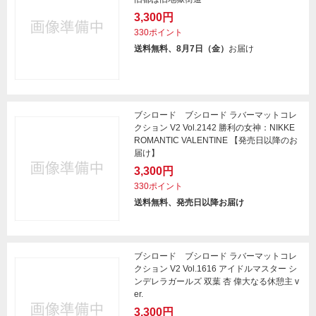
3,300円
330ポイント
送料無料、8月7日（金）
お届け
ブシロード ブシロード ラバーマットコレ
クション V2 Vol.2142 勝利の女神：NIKKE
ROMANTIC VALENTINE 【発売日以降のお
届け】
3,300円
330ポイント
送料無料、発売日以降お届け
ブシロード ブシロード ラバーマットコレ
クション V2 Vol.1616 アイドルマスター シ
ンデレラガールズ 双葉 杏 偉大なる休憩主 v
er.
3,300円