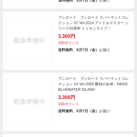
送料無料、8月7日（金）
お届け
ブシロード ブシロード ラバーマットコレ
クション V2 Vol.2014 アイドルマスター シ
リーズ20周年 ミリオンライブ！
3,300円
330ポイント
送料無料、8月7日（金）
お届け
ブシロード ブシロード ラバーマットコレ
クション V2 Vol.2090 勝利の女神：NIKKE
BLUEWATER ISLAND
3,300円
330ポイント
送料無料、8月7日（金）
お届け