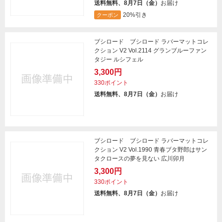
送料無料、8月7日（金）
お届け
20%引き
クーポン
ブシロード ブシロード ラバーマットコレ
クション V2 Vol.2114 グランブルーファン
タジー ルシフェル
3,300円
330ポイント
送料無料、8月7日（金）
お届け
ブシロード ブシロード ラバーマットコレ
クション V2 Vol.1990 青春ブタ野郎はサン
タクロースの夢を見ない 広川卯月
3,300円
330ポイント
送料無料、8月7日（金）
お届け