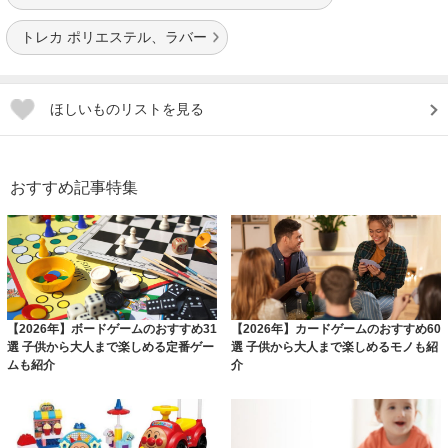
トレカ ポリエステル、ラバー
ほしいものリストを見る
おすすめ記事特集
【2026年】ボードゲームのおすすめ31
【2026年】カードゲームのおすすめ60
選 子供から大人まで楽しめる定番ゲー
選 子供から大人まで楽しめるモノも紹
ムも紹介
介