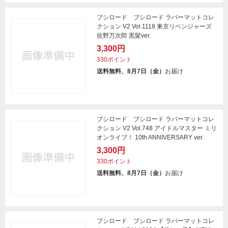
ブシロード ブシロード ラバーマットコレ
クション V2 Vol.1118 東京リベンジャーズ
佐野万次郎 黒髪ver.
3,300円
330ポイント
送料無料、8月7日（金）
お届け
ブシロード ブシロード ラバーマットコレ
クション V2 Vol.748 アイドルマスター ミリ
オンライブ！ 10th ANNIVERSARY ver.
3,300円
330ポイント
送料無料、8月7日（金）
お届け
ブシロード ブシロード ラバーマットコレ