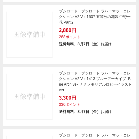
ブシロード ブシロード ラバーマットコレ
クション V2 Vol.1637 五等分の花嫁 中野一
花 Part.2
2,880円
288ポイント
送料無料、8月7日（金）
お届け
ブシロード ブシロード ラバーマットコレ
クション V2 Vol.1413 ブルーアーカイブ -Bl
ue Archive- サヤ メモリアルロビーイラスト
ver.
3,300円
330ポイント
送料無料、8月7日（金）
お届け
ブシロード ブシロード ラバーマットコレ