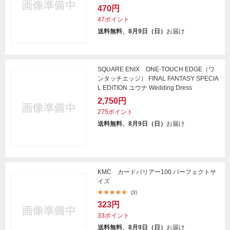
470円
47ポイント
送料無料、8月9日（日）
お届け
SQUARE ENIX ONE-TOUCH EDGE（ワ
ンタッチエッジ） FINAL FANTASY SPECIA
L EDITION ユウナ Wedding Dress
2,750円
275ポイント
送料無料、8月9日（日）
お届け
KMC カードバリアー100 パーフェクトサ
イズ
(3)
323円
33ポイント
送料無料、8月9日（日）
お届け