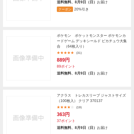
送料無料、8月9日（日）
お届け
20%引き
クーポン
ポケモン ポケットモンスター ポケモンカ
ードゲーム デッキシールド ピカチュウ大集
合 （64枚入り）
(31)
889円
89ポイント
送料無料、8月9日（日）
お届け
アクラス トレカスリーブ ジャストサイズ
（100枚入） クリア 370137
(19)
363円
37ポイント
送料無料、8月9日（日）
お届け