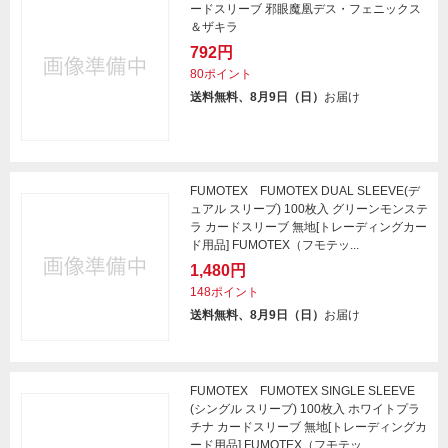
ードスリーブ 邪眼魔凰デス・フェニックス
＆ザキラ
792円
80ポイント
送料無料、8月9日（日）
お届け
FUMOTEX FUMOTEX DUAL SLEEVE(デ
ュアル スリーブ) 100枚入 グリーンモンステ
ラ カードスリーブ 無地[トレーディングカー
ド用品] FUMOTEX（フモテッ...
1,480円
148ポイント
送料無料、8月9日（日）
お届け
FUMOTEX FUMOTEX SINGLE SLEEVE
(シングル スリーブ) 100枚入 ホワイトプラ
チナ カードスリーブ 無地[トレーディングカ
ード用品] FUMOTEX（フモテッ...