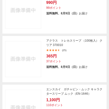
990円
99ポイント
送料無料、8月9日（日）
お届け
アクラス トレカスリーブ （100枚入） ク
リア 370010
(25)
365円
37ポイント
送料無料、8月9日（日）
お届け
エンスカイ ガチャピン・ムック キャラク
タースリーブ ムック（EN-1646）
1,100円
110ポイント