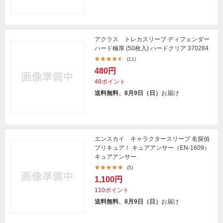
アクラス トレカスリーブ ディフェンダー
ハード極厚 (50枚入) ハードクリア 370284
(11)
480円
48ポイント
送料無料、8月9日（日）
お届け
エンスカイ キャラクタースリーブ 名探偵
プリキュア！ キュアアンサー（EN-1609）
キュアアンサー
(5)
1,100円
110ポイント
送料無料、8月9日（日）
お届け