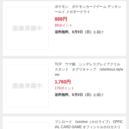
ポケモン ポケモンカードゲーム デッキシ
ールド メガダークライ
889円
89ポイント
送料無料、8月9日（日）
お届け
TCP ウマ娘 シンデレラグレイアクリル
スタンド オグリキャップ rebellious style
ver.
1,760円
176ポイント
送料無料、8月9日（日）
お届け
ブシロード hololive（ホロライブ） OFFIC
IAL CARD GAME オフィシャルホロカスリ