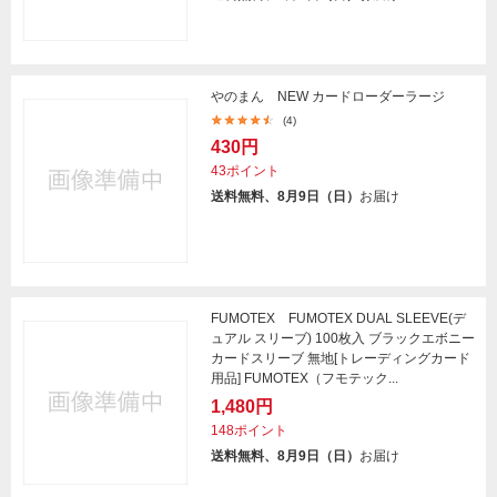
やのまん NEW カードローダーラージ
(4)
430円
43ポイント
送料無料、8月9日（日）
お届け
FUMOTEX FUMOTEX DUAL SLEEVE(デ
ュアル スリーブ) 100枚入 ブラックエボニー
カードスリーブ 無地[トレーディングカード
用品] FUMOTEX（フモテック...
1,480円
148ポイント
送料無料、8月9日（日）
お届け