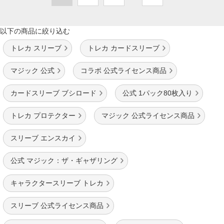
以下の商品に絞り込む
トレカ スリーブ
トレカ カードスリーブ
マジック 公式
コラボ 公式ライセンス商品
カードスリーブ ブシロード
公式 1パック80枚入り
トレカ プロテクター
マジック 公式ライセンス商品
スリーブ エンスカイ
公式 マジック：ザ・ギャザリング
キャラクタースリーブ トレカ
スリーブ 公式ライセンス商品