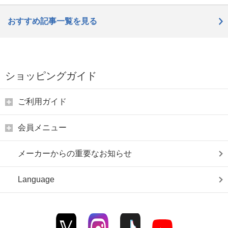
おすすめ記事一覧を見る
ショッピングガイド
ご利用ガイド
会員メニュー
メーカーからの重要なお知らせ
Language