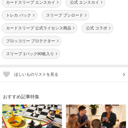
カードスリーブ エンスカイ
公式 エンスカイ
トレカ パック
スリーブ ブシロード
カードスリーブ 公式ライセンス商品
公式 コラボ
ブロッコリー プロテクター
スリーブ 1パック80枚入り
ほしいものリストを見る
おすすめ記事特集