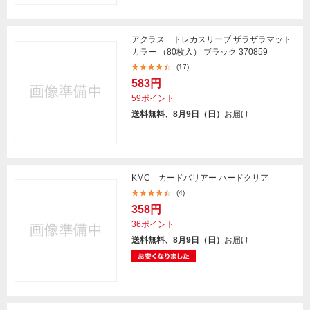
アクラス トレカスリーブ ザラザラマット
カラー （80枚入） ブラック 370859
(17)
583円
59ポイント
送料無料、8月9日（日）
お届け
KMC カードバリアー ハードクリア
(4)
358円
36ポイント
送料無料、8月9日（日）
お届け