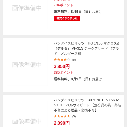
794ポイント
送料無料、8月9日（日）
お届け
バンダイスピリッツ HG 1/100 マクロスΔ
（デルタ） VF-31S ジークフリード （アラ
ド・メルダース機）
(5)
3,850円
385ポイント
送料無料、8月9日（日）
お届け
バンダイスピリッツ 30 MINUTES FANTA
SY リーベルウィザード 【処分品の為、外装
不良による返品・交換不可】
(5)
2,090円