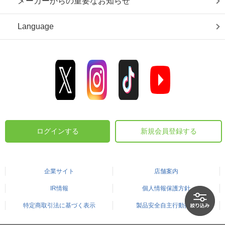
メーカーからの重要なお知らせ
Language
ログインする
新規会員登録する
企業サイト
店舗案内
IR情報
個人情報保護方針
特定商取引法に基づく表示
製品安全自主行動指針