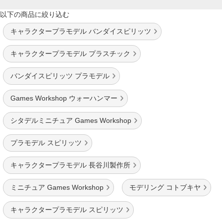
以下の商品に絞り込む
キャラクタープラモデル バンダイスピリッツ
キャラクタープラモデル プラスチック
バンダイスピリッツ プラモデル
Games Workshop ウォーハンマー
シタデルミニチュア Games Workshop
プラモデル スピリッツ
キャラクタープラモデル 長谷川製作所
ミニチュア Games Workshop
モデリング コトブキヤ
キャラクタープラモデル スピリッツ