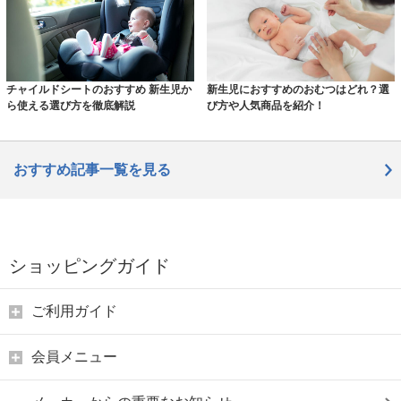
チャイルドシートのおすすめ 新生児か
新生児におすすめのおむつはどれ？選
ら使える選び方を徹底解説
び方や人気商品を紹介！
おすすめ記事一覧を見る
ショッピングガイド
ご利用ガイド
会員メニュー