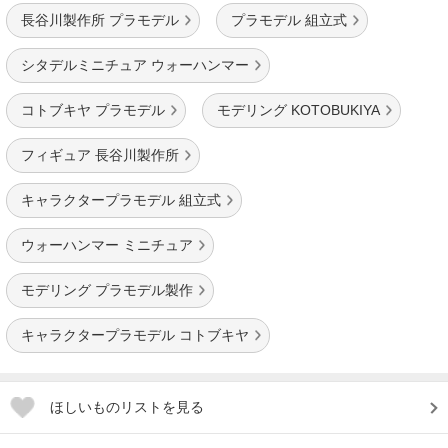
長谷川製作所 プラモデル
プラモデル 組立式
シタデルミニチュア ウォーハンマー
コトブキヤ プラモデル
モデリング KOTOBUKIYA
フィギュア 長谷川製作所
キャラクタープラモデル 組立式
ウォーハンマー ミニチュア
モデリング プラモデル製作
キャラクタープラモデル コトブキヤ
ほしいものリストを見る