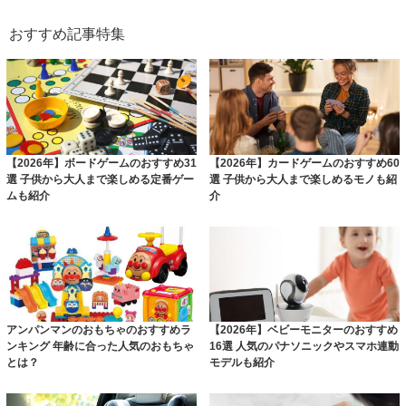
おすすめ記事特集
【2026年】ボードゲームのおすすめ31
【2026年】カードゲームのおすすめ60
選 子供から大人まで楽しめる定番ゲー
選 子供から大人まで楽しめるモノも紹
ムも紹介
介
アンパンマンのおもちゃのおすすめラ
【2026年】ベビーモニターのおすすめ
ンキング 年齢に合った人気のおもちゃ
16選 人気のパナソニックやスマホ連動
とは？
モデルも紹介