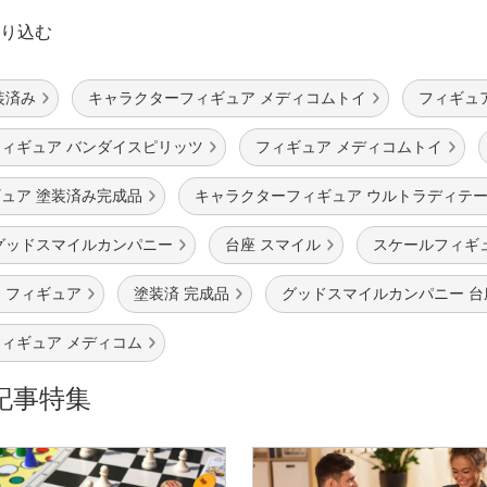
り込む
装済み
キャラクターフィギュア メディコムトイ
フィギュ
ィギュア バンダイスピリッツ
フィギュア メディコムトイ
ュア 塗装済み完成品
キャラクターフィギュア ウルトラディテ
グッドスマイルカンパニー
台座 スマイル
スケールフィギ
 フィギュア
塗装済 完成品
グッドスマイルカンパニー 台
ィギュア メディコム
記事特集