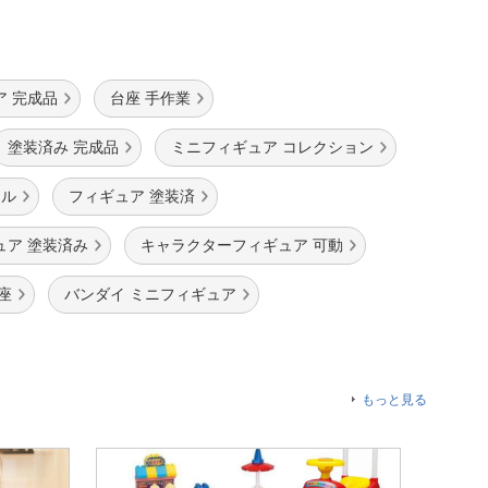
ア 完成品
台座 手作業
塗装済み 完成品
ミニフィギュア コレクション
ール
フィギュア 塗装済
ュア 塗装済み
キャラクターフィギュア 可動
座
バンダイ ミニフィギュア
もっと見る