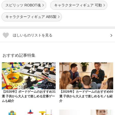
スピリッツ ROBOT魂
キャラクターフィギュア 可動
キャラクターフィギュア ABS製
ほしいものリストを見る
おすすめ記事特集
【2026年】ボードゲームのおすすめ31
【2026年】カードゲームのおすすめ60
選 子供から大人まで楽しめる定番ゲー
選 子供から大人まで楽しめるモノも紹
ムも紹介
介