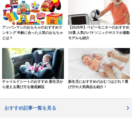
アンパンマンのおもちゃのおすすめラ
【2026年】ベビーモニターのおすすめ
ンキング 年齢に合った人気のおもちゃ
16選 人気のパナソニックやスマホ連動
とは？
モデルも紹介
チャイルドシートのおすすめ 新生児か
新生児におすすめのおむつはどれ？選
ら使える選び方を徹底解説
び方や人気商品を紹介！
おすすめ記事一覧を見る