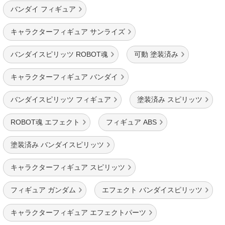
バンダイ フィギュア
キャラクターフィギュア サンライズ
バンダイスピリッツ ROBOT魂
可動 塗装済み
キャラクターフィギュア バンダイ
バンダイスピリッツ フィギュア
塗装済み スピリッツ
ROBOT魂 エフェクト
フィギュア ABS
塗装済み バンダイスピリッツ
キャラクターフィギュア スピリッツ
フィギュア ガンダム
エフェクト バンダイスピリッツ
キャラクターフィギュア エフェクトパーツ