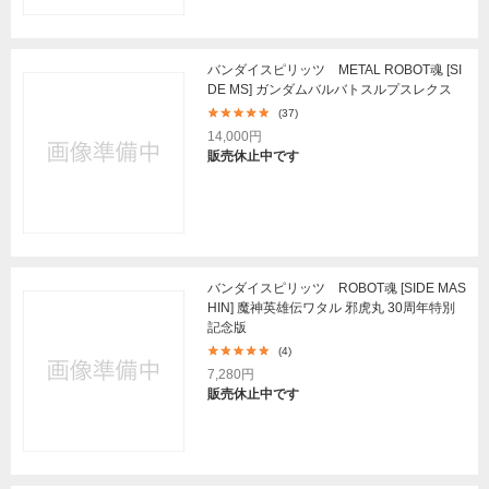
バンダイスピリッツ METAL ROBOT魂 [SI
DE MS] ガンダムバルバトスルプスレクス
(37)
14,000円
販売休止中です
バンダイスピリッツ ROBOT魂 [SIDE MAS
HIN] 魔神英雄伝ワタル 邪虎丸 30周年特別
記念版
(4)
7,280円
販売休止中です