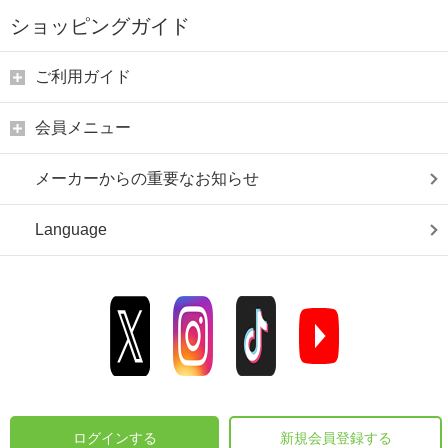
ショッピングガイド
ご利用ガイド
会員メニュー
メーカーからの重要なお知らせ
Language
ログインする
新規会員登録する