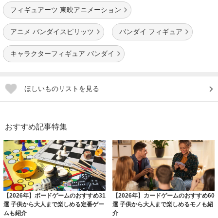
フィギュアーツ 東映アニメーション
アニメ バンダイスピリッツ
バンダイ フィギュア
キャラクターフィギュア バンダイ
ほしいものリストを見る
おすすめ記事特集
【2026年】ボードゲームのおすすめ31
【2026年】カードゲームのおすすめ60
選 子供から大人まで楽しめる定番ゲー
選 子供から大人まで楽しめるモノも紹
ムも紹介
介