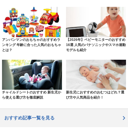
アンパンマンのおもちゃのおすすめラ
【2026年】ベビーモニターのおすすめ
ンキング 年齢に合った人気のおもちゃ
16選 人気のパナソニックやスマホ連動
とは？
モデルも紹介
チャイルドシートのおすすめ 新生児か
新生児におすすめのおむつはどれ？選
ら使える選び方を徹底解説
び方や人気商品を紹介！
おすすめ記事一覧を見る