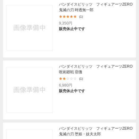
バンダイスピリッツ フィギュアーツZERO
鬼滅の刃 時透無一郎
(1)
9,350円
販売休止中です
バンダイスピリッツ フィギュアーツZERO
呪術廻戦 宿儺
(1)
6,980円
販売休止中です
バンダイスピリッツ フィギュアーツZERO
鬼滅の刃 堕姫・妓夫太郎