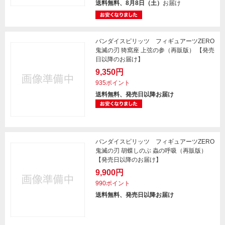
送料無料、8月8日（土）
お届け
バンダイスピリッツ フィギュアーツZERO
鬼滅の刃 猗窩座 上弦の参（再販版） 【発売
日以降のお届け】
9,350円
935ポイント
送料無料、発売日以降お届け
バンダイスピリッツ フィギュアーツZERO
鬼滅の刃 胡蝶しのぶ 蟲の呼吸（再販版）
【発売日以降のお届け】
9,900円
990ポイント
送料無料、発売日以降お届け