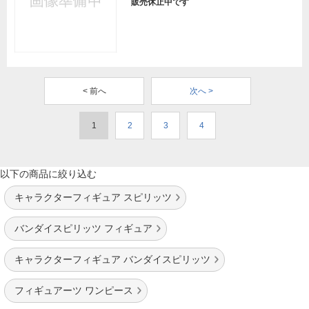
販売休止中です
< 前へ
次へ >
1
2
3
4
以下の商品に絞り込む
キャラクターフィギュア スピリッツ
バンダイスピリッツ フィギュア
キャラクターフィギュア バンダイスピリッツ
フィギュアーツ ワンピース