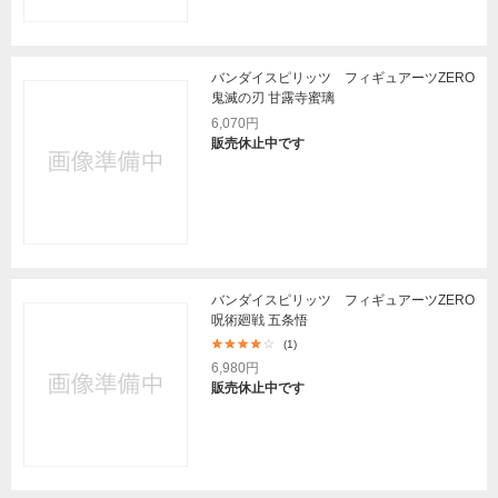
バンダイスピリッツ フィギュアーツZERO
鬼滅の刃 甘露寺蜜璃
6,070円
販売休止中です
バンダイスピリッツ フィギュアーツZERO
呪術廻戦 五条悟
(1)
6,980円
販売休止中です