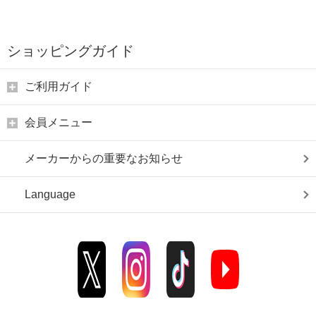
ショッピングガイド
ご利用ガイド
会員メニュー
メーカーからの重要なお知らせ
Language