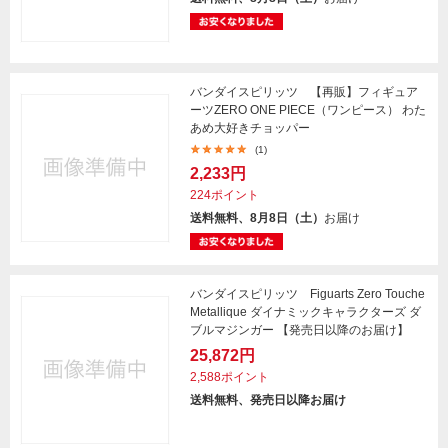
バンダイスピリッツ 【再販】フィギュア
ーツZERO ONE PIECE（ワンピース） わた
あめ大好きチョッパー
(1)
2,233円
224ポイント
送料無料、8月8日（土）
お届け
バンダイスピリッツ Figuarts Zero Touche
Metallique ダイナミックキャラクターズ ダ
ブルマジンガー 【発売日以降のお届け】
25,872円
2,588ポイント
送料無料、発売日以降お届け