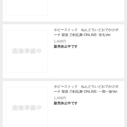
ホビーストック ねんどろいどおでかけポ
ーチ 寝袋 刀剣乱舞-ONLINE- 蛍丸Ver.
1,408円
販売休止中です
ホビーストック ねんどろいどおでかけポ
ーチ 寝袋 刀剣乱舞-ONLINE- 一期一振Ver.
1,408円
販売休止中です