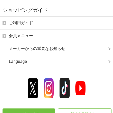
ショッピングガイド
ご利用ガイド
会員メニュー
メーカーからの重要なお知らせ
Language