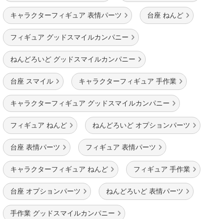
キャラクターフィギュア 表情パーツ
台座 ねんど
フィギュア グッドスマイルカンパニー
ねんどろいど グッドスマイルカンパニー
台座 スマイル
キャラクターフィギュア 手作業
キャラクターフィギュア グッドスマイルカンパニー
フィギュア ねんど
ねんどろいど オプションパーツ
台座 表情パーツ
フィギュア 表情パーツ
キャラクターフィギュア ねんど
フィギュア 手作業
台座 オプションパーツ
ねんどろいど 表情パーツ
手作業 グッドスマイルカンパニー