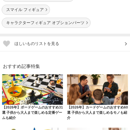
スマイル フィギュア
キャラクターフィギュア オプションパーツ
ほしいものリストを見る
おすすめ記事特集
【2026年】ボードゲームのおすすめ31
【2026年】カードゲームのおすすめ60
選 子供から大人まで楽しめる定番ゲー
選 子供から大人まで楽しめるモノも紹
ムも紹介
介