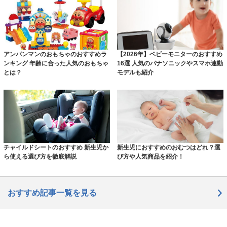
アンパンマンのおもちゃのおすすめラ
【2026年】ベビーモニターのおすすめ
ンキング 年齢に合った人気のおもちゃ
16選 人気のパナソニックやスマホ連動
とは？
モデルも紹介
チャイルドシートのおすすめ 新生児か
新生児におすすめのおむつはどれ？選
ら使える選び方を徹底解説
び方や人気商品を紹介！
おすすめ記事一覧を見る