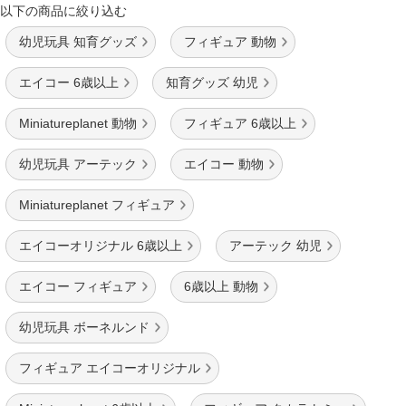
以下の商品に絞り込む
幼児玩具 知育グッズ
フィギュア 動物
エイコー 6歳以上
知育グッズ 幼児
Miniatureplanet 動物
フィギュア 6歳以上
幼児玩具 アーテック
エイコー 動物
Miniatureplanet フィギュア
エイコーオリジナル 6歳以上
アーテック 幼児
エイコー フィギュア
6歳以上 動物
幼児玩具 ボーネルンド
フィギュア エイコーオリジナル