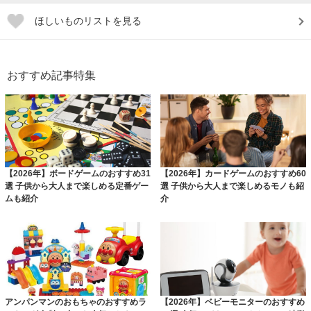
ほしいものリストを見る
おすすめ記事特集
【2026年】ボードゲームのおすすめ31
【2026年】カードゲームのおすすめ60
選 子供から大人まで楽しめる定番ゲー
選 子供から大人まで楽しめるモノも紹
ムも紹介
介
アンパンマンのおもちゃのおすすめラ
【2026年】ベビーモニターのおすすめ