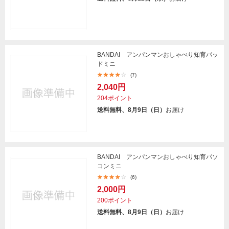
BANDAI アンパンマンおしゃべり知育パッ
ドミニ
(7)
2,040円
204ポイント
送料無料、8月9日（日）
お届け
BANDAI アンパンマンおしゃべり知育パソ
コンミニ
(6)
2,000円
200ポイント
送料無料、8月9日（日）
お届け