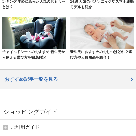
ンキング 年齢に合った人気のおもちゃ
16選 人気のパナソニックやスマホ連動
とは？
モデルも紹介
チャイルドシートのおすすめ 新生児か
新生児におすすめのおむつはどれ？選
ら使える選び方を徹底解説
び方や人気商品を紹介！
おすすめ記事一覧を見る
ショッピングガイド
ご利用ガイド