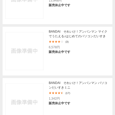
13,948円
販売休止中です
BANDAI それいけ！アンパンマン マイク
でうたえる♪はじめてのパソコンだいすき
(3)
6,578円
販売休止中です
BANDAI それいけ！アンパンマン パソコ
ンだいすきミニ
(17)
1,342円
販売休止中です