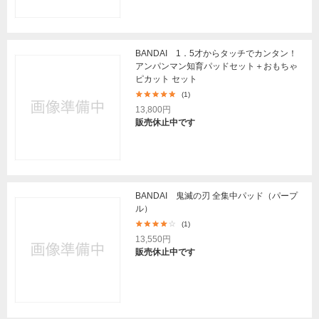
BANDAI 1．5才からタッチでカンタン！
アンパンマン知育パッドセット＋おもちゃ
ピカット セット
(1)
13,800円
販売休止中です
BANDAI 鬼滅の刃 全集中パッド（パープ
ル）
(1)
13,550円
販売休止中です