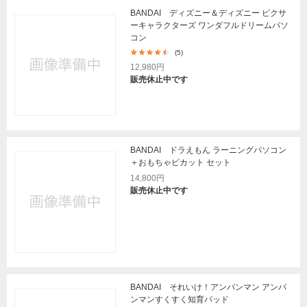
BANDAI ディズニー＆ディズニー ピクサ
ーキャラクターズ ワンダフルドリームパソ
コン
(5)
12,980円
販売休止中です
BANDAI ドラえもん ラーニングパソコン
＋おもちゃピカット セット
14,800円
販売休止中です
BANDAI それいけ！アンパンマン アンパ
ンマンすくすく知育パッド