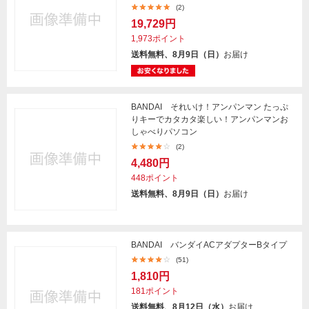
(2)
19,729円
1,973ポイント
送料無料、8月9日（日）
お届け
BANDAI それいけ！アンパンマン たっぷ
りキーでカタカタ楽しい！アンパンマンお
しゃべりパソコン
(2)
4,480円
448ポイント
送料無料、8月9日（日）
お届け
BANDAI バンダイACアダプターBタイプ
(51)
1,810円
181ポイント
送料無料、8月12日（水）
お届け