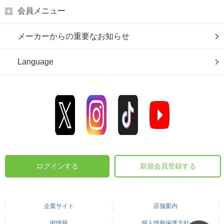
会員メニュー
メーカーからの重要なお知らせ
Language
ログインする
新規会員登録する
企業サイト
店舗案内
IR情報
個人情報保護方針