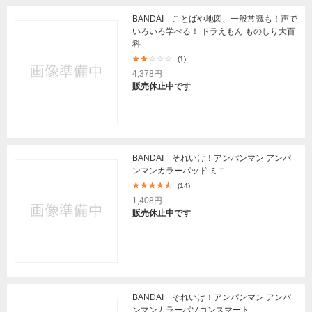
BANDAI ことばや地図、一般常識も！声で
いろいろ学べる！ ドラえもん ものしり大百
科
(1)
4,378円
販売休止中です
BANDAI それいけ！アンパンマン アンパ
ンマンカラーパッド ミニ
(14)
1,408円
販売休止中です
BANDAI それいけ！アンパンマン アンパ
ンマンカラーパソコンスマート