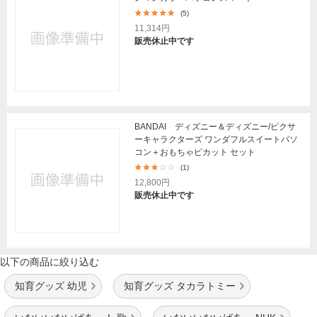
(5)
11,314円
販売休止中です
BANDAI ディズニー＆ディズニー/ピクサ
ーキャラクターズ ワンダフルスイートパソ
コン＋おもちゃピカット セット
(1)
12,800円
販売休止中です
以下の商品に絞り込む
知育グッズ 幼児
知育グッズ タカラトミー