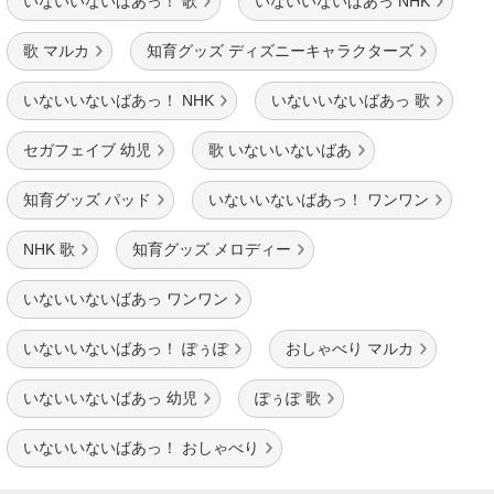
いないいないばあっ！ 歌
いないいないばあっ NHK
歌 マルカ
知育グッズ ディズニーキャラクターズ
いないいないばあっ！ NHK
いないいないばあっ 歌
セガフェイブ 幼児
歌 いないいないばあ
知育グッズ パッド
いないいないばあっ！ ワンワン
NHK 歌
知育グッズ メロディー
いないいないばあっ ワンワン
いないいないばあっ！ ぽぅぽ
おしゃべり マルカ
いないいないばあっ 幼児
ぽぅぽ 歌
いないいないばあっ！ おしゃべり