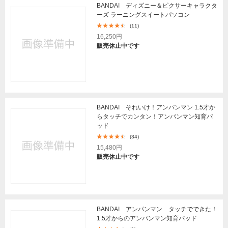
BANDAI ディズニー＆ピクサーキャラクタ
ーズ ラーニングスイートパソコン
(11)
16,250円
販売休止中です
BANDAI それいけ！アンパンマン 1.5才か
らタッチでカンタン！アンパンマン知育パ
ッド
(34)
15,480円
販売休止中です
BANDAI アンパンマン タッチでできた！
1.5才からのアンパンマン知育パッド