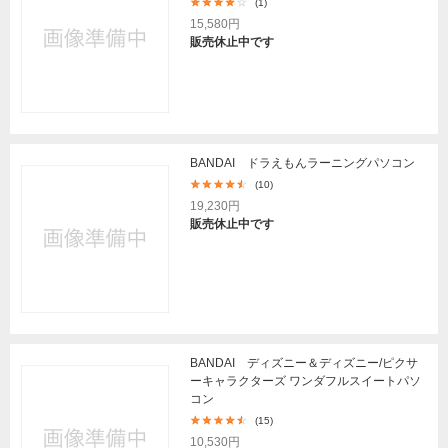
(1)
15,580円
販売休止中です
BANDAI ドラえもんラーニングパソコン
(10)
19,230円
販売休止中です
BANDAI ディズニー＆ディズニー/ピクサ
ーキャラクターズ ワンダフルスイートパソ
コン
(15)
10,530円