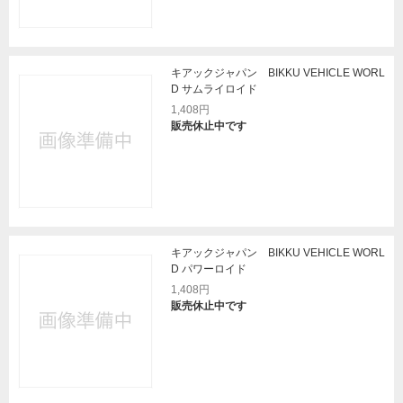
キアックジャパン BIKKU VEHICLE WORL
D サムライロイド
1,408円
販売休止中です
キアックジャパン BIKKU VEHICLE WORL
D パワーロイド
1,408円
販売休止中です