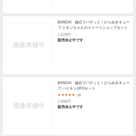
BANDAI 磁石でパチッと！ひらめきキュー
ブ ドキンちゃんのスイーツショップセット
1,628円
販売休止中です
BANDAI 磁石でパチッと！ひらめきキュー
ブ バイキンUFOセット
(2)
2,948円
販売休止中です