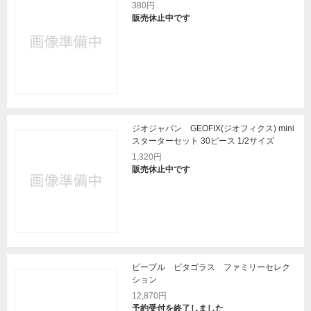
380円
販売休止中です
ジオジャパン GEOFIX(ジオフィクス) mini
スターターセット 30ピース 1/2サイズ
1,320円
販売休止中です
ピープル ピタゴラス ファミリーセレク
ション
12,870円
予約受付を終了しました