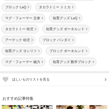
ブロック LaQ
タカラトミー トミカ
マグ・フォーマー 立体
知育グッズ LaQ
タカラトミー 幼児
知育グッズ ボーネルンド
アーテック 幼児
ブロック バンダイ
知育グッズ ヨシリツ
ブロック ボーネルンド
マグ・フォーマー 磁力
知育グッズ 数学ブロック
ほしいものリストを見る
おすすめ記事特集