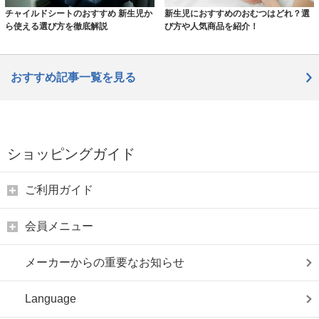
チャイルドシートのおすすめ 新生児か
新生児におすすめのおむつはどれ？選
ら使える選び方を徹底解説
び方や人気商品を紹介！
おすすめ記事一覧を見る
ショッピングガイド
ご利用ガイド
会員メニュー
メーカーからの重要なお知らせ
Language