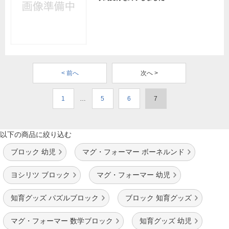
< 前へ
次へ >
1
…
5
6
7
以下の商品に絞り込む
ブロック 幼児
マグ・フォーマー ボーネルンド
ヨシリツ ブロック
マグ・フォーマー 幼児
知育グッズ パズルブロック
ブロック 知育グッズ
マグ・フォーマー 数学ブロック
知育グッズ 幼児