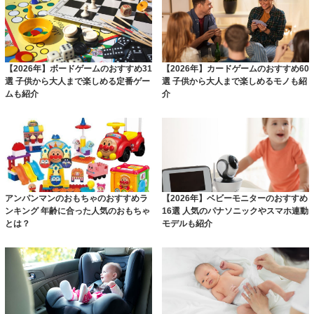
【2026年】ボードゲームのおすすめ31
【2026年】カードゲームのおすすめ60
選 子供から大人まで楽しめる定番ゲー
選 子供から大人まで楽しめるモノも紹
ムも紹介
介
アンパンマンのおもちゃのおすすめラ
【2026年】ベビーモニターのおすすめ
ンキング 年齢に合った人気のおもちゃ
16選 人気のパナソニックやスマホ連動
とは？
モデルも紹介