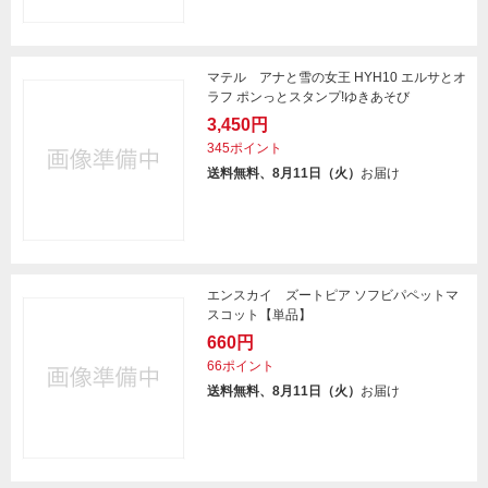
マテル アナと雪の女王 HYH10 エルサとオ
ラフ ポンっとスタンプ!ゆきあそび
3,450円
345ポイント
送料無料、8月11日（火）
お届け
エンスカイ ズートピア ソフビパペットマ
スコット【単品】
660円
66ポイント
送料無料、8月11日（火）
お届け