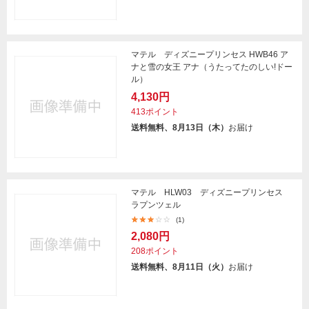
マテル ディズニープリンセス HWB46 ア
ナと雪の女王 アナ（うたってたのしい!ドー
ル）
4,130円
413ポイント
送料無料、8月13日（木）
お届け
マテル HLW03 ディズニープリンセス
ラプンツェル
(1)
2,080円
208ポイント
送料無料、8月11日（火）
お届け