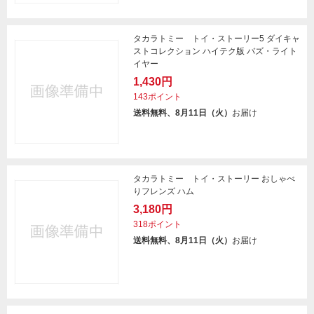
タカラトミー トイ・ストーリー5 ダイキャ
ストコレクション ハイテク版 バズ・ライト
イヤー
1,430円
143ポイント
送料無料、8月11日（火）
お届け
タカラトミー トイ・ストーリー おしゃべ
りフレンズ ハム
3,180円
318ポイント
送料無料、8月11日（火）
お届け