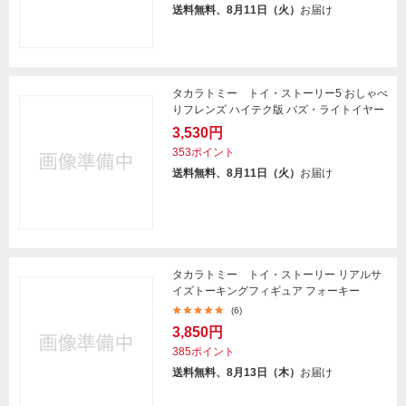
送料無料、8月11日（火）
お届け
タカラトミー トイ・ストーリー5 おしゃべ
りフレンズ ハイテク版 バズ・ライトイヤー
3,530円
353ポイント
送料無料、8月11日（火）
お届け
タカラトミー トイ・ストーリー リアルサ
イズトーキングフィギュア フォーキー
(6)
3,850円
385ポイント
送料無料、8月13日（木）
お届け