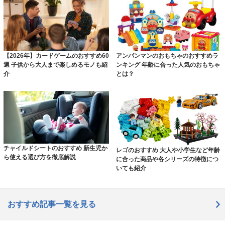
【2026年】カードゲームのおすすめ60
アンパンマンのおもちゃのおすすめラ
選 子供から大人まで楽しめるモノも紹
ンキング 年齢に合った人気のおもちゃ
介
とは？
チャイルドシートのおすすめ 新生児か
レゴのおすすめ 大人や小学生など年齢
ら使える選び方を徹底解説
に合った商品や各シリーズの特徴につ
いても紹介
おすすめ記事一覧を見る