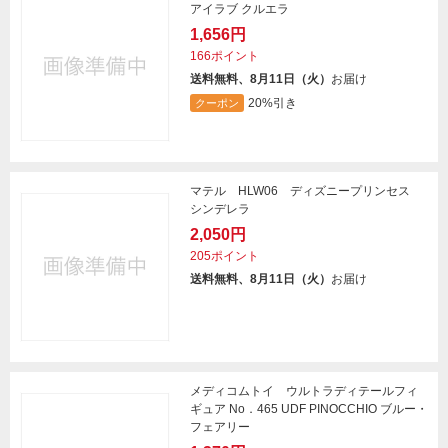
アイラブ クルエラ
1,656円
166ポイント
送料無料、8月11日（火）
お届け
20%引き
クーポン
マテル HLW06 ディズニープリンセス
シンデレラ
2,050円
205ポイント
送料無料、8月11日（火）
お届け
メディコムトイ ウルトラディテールフィ
ギュア No．465 UDF PINOCCHIO ブルー・
フェアリー