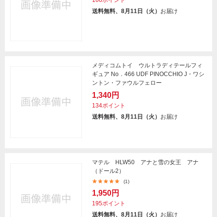
166ポイント
送料無料、8月11日（火）
お届け
メディコムトイ ウルトラディテールフィ
ギュア No．466 UDF PINOCCHIO J・ワシ
ントン・ファウルフェロー
1,340円
134ポイント
送料無料、8月11日（火）
お届け
マテル HLW50 アナと雪の女王 アナ
（ドール2）
(1)
1,950円
195ポイント
送料無料、8月11日（火）
お届け