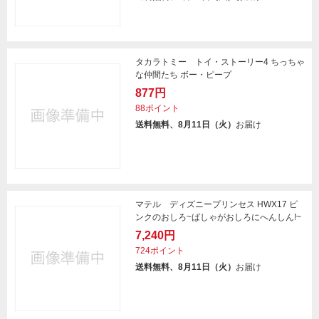
タカラトミー トイ・ストーリー4 ちっちゃ
な仲間たち ボー・ピープ
877円
88ポイント
送料無料、8月11日（火）
お届け
マテル ディズニープリンセス HWX17 ピ
ンクのおしろ~ばしゃがおしろにへんしん!~
7,240円
724ポイント
送料無料、8月11日（火）
お届け