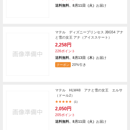
送料無料、8月11日（火）
お届け
マテル ディズニープリンセス JBG54 アナ
と雪の女王 アナ（アイススケート）
2,258円
226ポイント
送料無料、8月13日（木）
お届け
20%引き
クーポン
マテル HLW48 アナと雪の女王 エルサ
（ドール2）
(1)
2,050円
205ポイント
送料無料、8月11日（火）
お届け