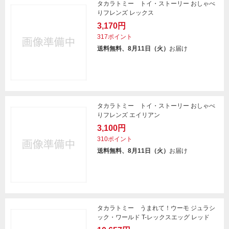
タカラトミー トイ・ストーリー おしゃべ
りフレンズ レックス
3,170円
317ポイント
送料無料、8月11日（火）
お届け
タカラトミー トイ・ストーリー おしゃべ
りフレンズ エイリアン
3,100円
310ポイント
送料無料、8月11日（火）
お届け
タカラトミー うまれて！ウーモ ジュラシ
ック・ワールド T-レックスエッグ レッド