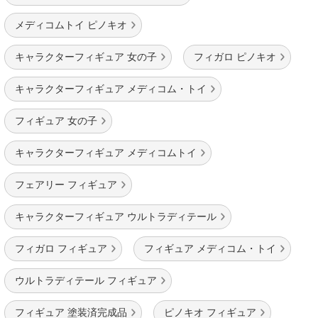
メディコムトイ ピノキオ
キャラクターフィギュア 女の子
フィガロ ピノキオ
キャラクターフィギュア メディコム・トイ
フィギュア 女の子
キャラクターフィギュア メディコムトイ
フェアリー フィギュア
キャラクターフィギュア ウルトラディテール
フィガロ フィギュア
フィギュア メディコム・トイ
ウルトラディテール フィギュア
フィギュア 塗装済完成品
ピノキオ フィギュア