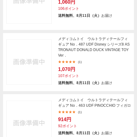
1,060円
106ポイント
送料無料、8月11日（火）
お届け
メディコムトイ ウルトラディテールフィ
ギュア No．487 UDF Disney シリーズ8 AS
TRONAUT DONALD DUCK VINTAGE TOY
Ver．
(1)
1,070円
107ポイント
送料無料、8月11日（火）
お届け
メディコムトイ ウルトラディテールフィ
ギュア No．463 UDF PINOCCHIO フィガロ
(1)
914円
92ポイント
送料無料、8月11日（火）
お届け