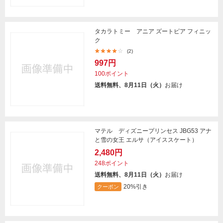
タカラトミー アニア ズートピア フィニッ
ク
(2)
997円
100ポイント
送料無料、8月11日（火）
お届け
マテル ディズニープリンセス JBG53 アナ
と雪の女王 エルサ（アイススケート）
2,480円
248ポイント
送料無料、8月11日（火）
お届け
20%引き
クーポン