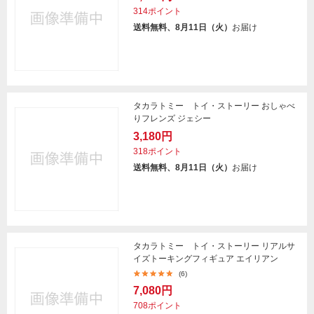
314ポイント
送料無料、8月11日（火）
お届け
タカラトミー トイ・ストーリー おしゃべ
りフレンズ ジェシー
3,180円
318ポイント
送料無料、8月11日（火）
お届け
タカラトミー トイ・ストーリー リアルサ
イズトーキングフィギュア エイリアン
(6)
7,080円
708ポイント