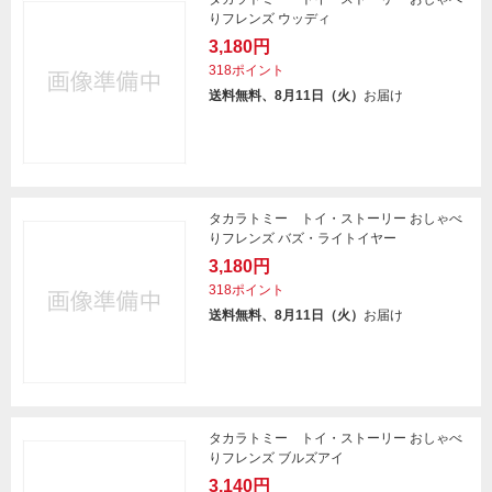
りフレンズ ウッディ
3,180円
318ポイント
送料無料、8月11日（火）
お届け
タカラトミー トイ・ストーリー おしゃべ
りフレンズ バズ・ライトイヤー
3,180円
318ポイント
送料無料、8月11日（火）
お届け
タカラトミー トイ・ストーリー おしゃべ
りフレンズ ブルズアイ
3,140円