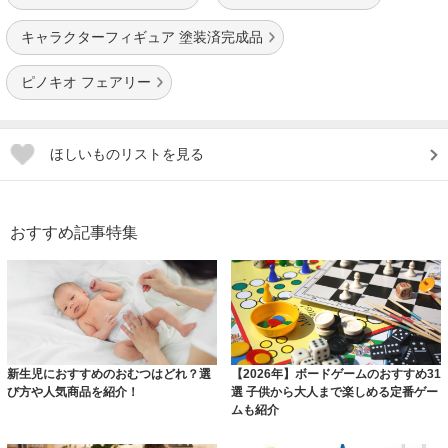
キャラクターフィギュア 塗装済完成品
ピノキオ フェアリー
ほしいものリストを見る
おすすめ記事特集
新生児におすすめのおむつはどれ？選
【2026年】ボードゲームのおすすめ31
び方や人気商品を紹介！
選 子供から大人まで楽しめる定番ゲー
ムも紹介