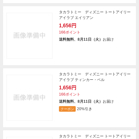
タカラトミー ディズニー トートアイリー
アイラブ エイリアン
1,656円
166ポイント
送料無料、8月11日（火）
お届け
タカラトミー ディズニー トートアイリー
アイラブ ティンカー・ベル
1,656円
166ポイント
送料無料、8月11日（火）
お届け
20%引き
クーポン
タカラトミー ディズニー トートアイリー