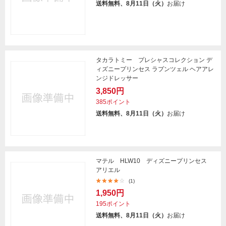
送料無料、8月11日（火）
お届け
タカラトミー プレシャスコレクション デ
ィズニープリンセス ラプンツェル ヘアアレ
ンジドレッサー
3,850円
385ポイント
送料無料、8月11日（火）
お届け
マテル HLW10 ディズニープリンセス
アリエル
(1)
1,950円
195ポイント
送料無料、8月11日（火）
お届け