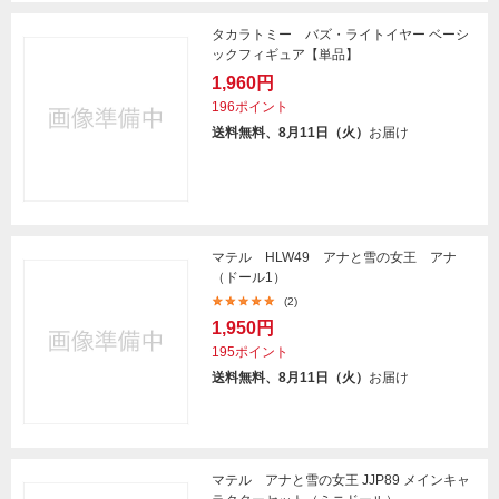
タカラトミー バズ・ライトイヤー ベーシ
ックフィギュア【単品】
1,960円
196ポイント
送料無料、8月11日（火）
お届け
マテル HLW49 アナと雪の女王 アナ
（ドール1）
(2)
1,950円
195ポイント
送料無料、8月11日（火）
お届け
マテル アナと雪の女王 JJP89 メインキャ