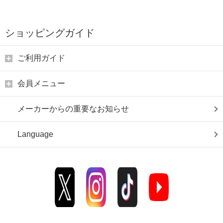
ショッピングガイド
ご利用ガイド
会員メニュー
メーカーからの重要なお知らせ
Language