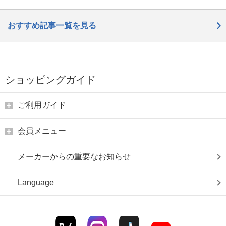
おすすめ記事一覧を見る
ショッピングガイド
ご利用ガイド
会員メニュー
メーカーからの重要なお知らせ
Language