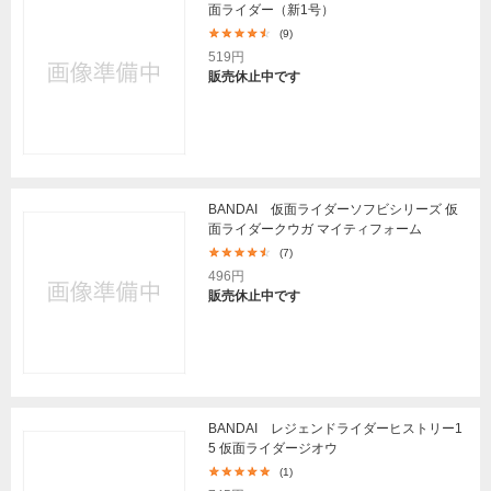
面ライダー（新1号）
(9)
519円
販売休止中です
BANDAI 仮面ライダーソフビシリーズ 仮
面ライダークウガ マイティフォーム
(7)
496円
販売休止中です
BANDAI レジェンドライダーヒストリー1
5 仮面ライダージオウ
(1)