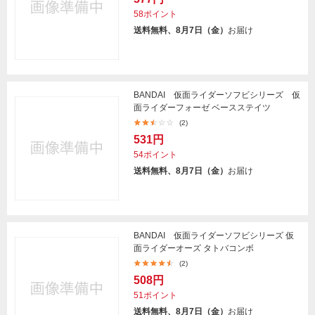
58ポイント
送料無料、8月7日（金）
お届け
BANDAI 仮面ライダーソフビシリーズ 仮
面ライダーフォーゼ ベースステイツ
(2)
531円
54ポイント
送料無料、8月7日（金）
お届け
BANDAI 仮面ライダーソフビシリーズ 仮
面ライダーオーズ タトバコンボ
(2)
508円
51ポイント
送料無料、8月7日（金）
お届け