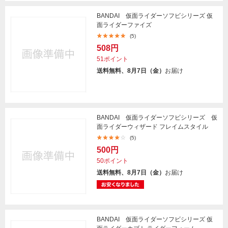
BANDAI 仮面ライダーソフビシリーズ 仮
面ライダーファイズ
(5)
508円
51ポイント
送料無料、8月7日（金）
お届け
BANDAI 仮面ライダーソフビシリーズ 仮
面ライダーウィザード フレイムスタイル
(5)
500円
50ポイント
送料無料、8月7日（金）
お届け
BANDAI 仮面ライダーソフビシリーズ 仮