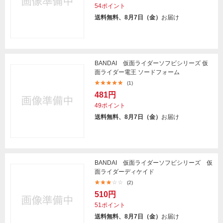
54ポイント
送料無料、8月7日（金）
お届け
BANDAI 仮面ライダーソフビシリーズ 仮
面ライダー電王 ソードフォーム
(1)
481円
49ポイント
送料無料、8月7日（金）
お届け
BANDAI 仮面ライダーソフビシリーズ 仮
面ライダーディケイド
(2)
510円
51ポイント
送料無料、8月7日（金）
お届け