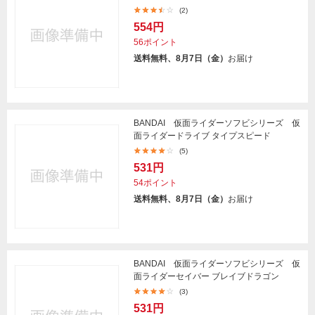
(2)
554円
56ポイント
送料無料、8月7日（金）
お届け
BANDAI 仮面ライダーソフビシリーズ 仮
面ライダードライブ タイプスピード
(5)
531円
54ポイント
送料無料、8月7日（金）
お届け
BANDAI 仮面ライダーソフビシリーズ 仮
面ライダーセイバー ブレイブドラゴン
(3)
531円