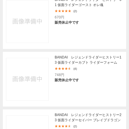
1 仮面ライダーゴースト オレ魂
(2)
670円
販売休止中です
BANDAI レジェンドライダーヒストリー1
3 仮面ライダーカブト ライダーフォーム
(4)
748円
販売休止中です
BANDAI レジェンドライダーヒストリー2
3 仮面ライダーセイバー ブレイブドラゴン
(2)