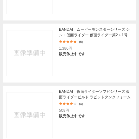
BANDAI ムービーモンスターシリーズ シ
ン・仮面ライダー 仮面ライダー第2＋1号
(5)
1,380円
販売休止中です
BANDAI 仮面ライダーソフビシリーズ 仮
面ライダービルド ラビットタンクフォーム
(4)
508円
販売休止中です