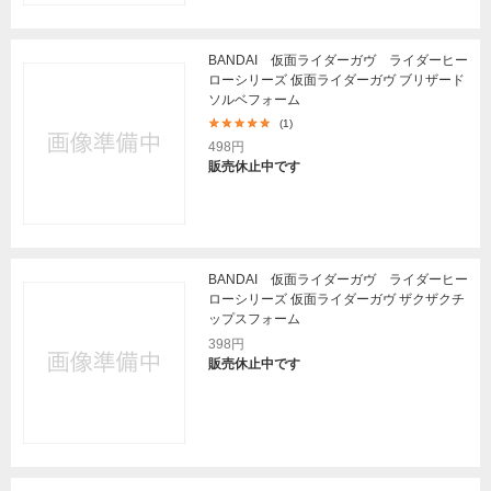
BANDAI 仮面ライダーガヴ ライダーヒー
ローシリーズ 仮面ライダーガヴ ブリザード
ソルベフォーム
(1)
498円
販売休止中です
BANDAI 仮面ライダーガヴ ライダーヒー
ローシリーズ 仮面ライダーガヴ ザクザクチ
ップスフォーム
398円
販売休止中です