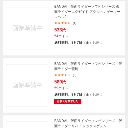
BANDAI 仮面ライダーソフビシリーズ 仮
面ライダーエグゼイド アクションゲーマー
レベル2
(4)
533円
54ポイント
送料無料、8月7日（金）
お届け
BANDAI 仮面ライダーソフビシリーズ 仮
面ライダー龍騎
(3)
589円
59ポイント
送料無料、8月7日（金）
お届け
BANDAI 仮面ライダーソフビシリーズ 仮
面ライダーリバイ レックスゲノム