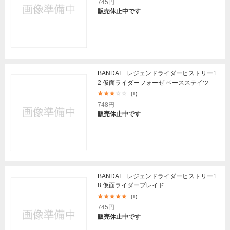
745円
販売休止中です
BANDAI レジェンドライダーヒストリー1
2 仮面ライダーフォーゼ ベースステイツ
(1)
748円
販売休止中です
BANDAI レジェンドライダーヒストリー1
8 仮面ライダーブレイド
(1)
745円
販売休止中です