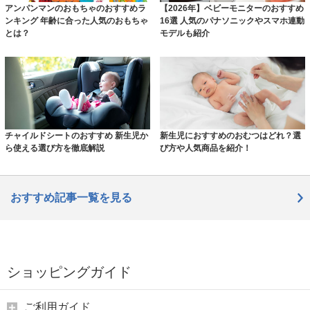
アンパンマンのおもちゃのおすすめラ
【2026年】ベビーモニターのおすすめ
ンキング 年齢に合った人気のおもちゃ
16選 人気のパナソニックやスマホ連動
とは？
モデルも紹介
チャイルドシートのおすすめ 新生児か
新生児におすすめのおむつはどれ？選
ら使える選び方を徹底解説
び方や人気商品を紹介！
おすすめ記事一覧を見る
ショッピングガイド
ご利用ガイド