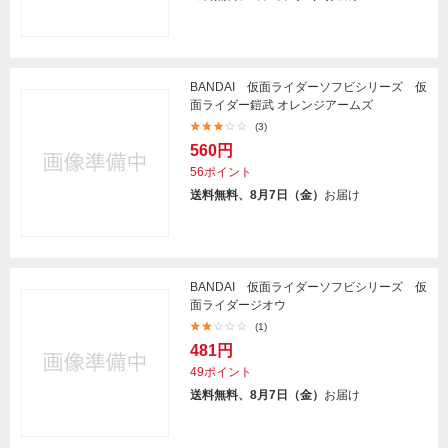
BANDAI 仮面ライダーソフビシリーズ 仮
面ライダー鎧武 オレンジアームズ
(3)
560円
56ポイント
送料無料、8月7日（金）
お届け
BANDAI 仮面ライダーソフビシリーズ 仮
面ライダージオウ
(1)
481円
49ポイント
送料無料、8月7日（金）
お届け