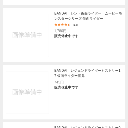
BANDAI シン・仮面ライダー ムービーモ
ンスターシリーズ 仮面ライダー
(13)
1,780円
販売休止中です
BANDAI レジェンドライダーヒストリー1
7 仮面ライダー響鬼
745円
販売休止中です
BANDAI レジェンドライダーヒストリー0