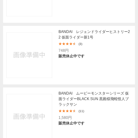
BANDAI レジェンドライダーヒストリー2
2 仮面ライダー新1号
(3)
748円
販売休止中です
BANDAI ムービーモンスターシリーズ 仮
面ライダーBLACK SUN 黒殿様飛蝗怪人ブ
ラックサン
(11)
1,580円
販売休止中です