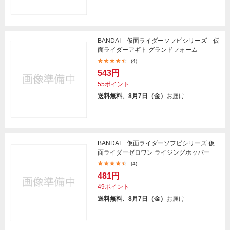
BANDAI 仮面ライダーソフビシリーズ 仮
面ライダーアギト グランドフォーム
(4)
543円
55ポイント
送料無料、8月7日（金）
お届け
BANDAI 仮面ライダーソフビシリーズ 仮
面ライダーゼロワン ライジングホッパー
(4)
481円
49ポイント
送料無料、8月7日（金）
お届け