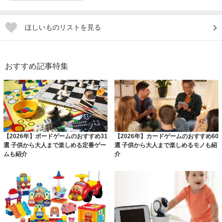
ほしいものリストを見る
おすすめ記事特集
【2026年】ボードゲームのおすすめ31
【2026年】カードゲームのおすすめ60
選 子供から大人まで楽しめる定番ゲー
選 子供から大人まで楽しめるモノも紹
ムも紹介
介