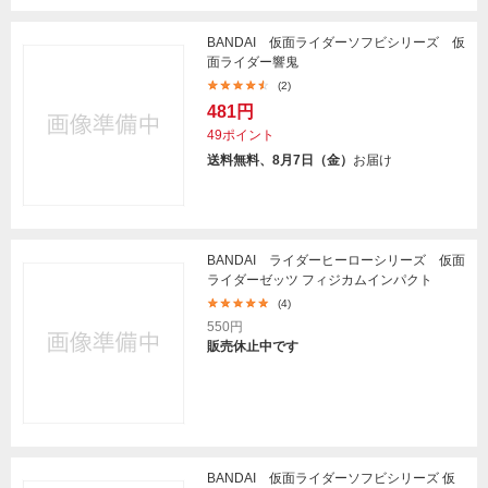
BANDAI 仮面ライダーソフビシリーズ 仮
面ライダー響鬼
(2)
481円
49ポイント
送料無料、8月7日（金）
お届け
BANDAI ライダーヒーローシリーズ 仮面
ライダーゼッツ フィジカムインパクト
(4)
550円
販売休止中です
BANDAI 仮面ライダーソフビシリーズ 仮