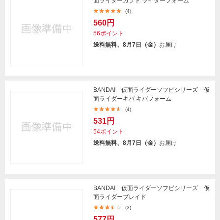
面ライダーカブト ライダーフォーム
(4)
560円
56ポイント
送料無料、8月7日（金）
お届け
BANDAI 仮面ライダーソフビシリーズ 仮
面ライダーキバ キバフォーム
(4)
531円
54ポイント
送料無料、8月7日（金）
お届け
BANDAI 仮面ライダーソフビシリーズ 仮
面ライダーブレイド
(3)
577円