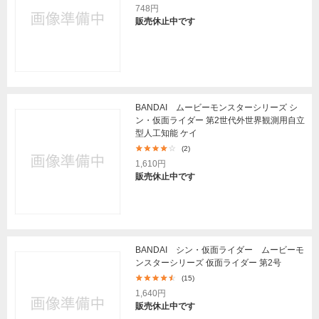
748円
販売休止中です
BANDAI ムービーモンスターシリーズ シ
ン・仮面ライダー 第2世代外世界観測用自立
型人工知能 ケイ
(2)
1,610円
販売休止中です
BANDAI シン・仮面ライダー ムービーモ
ンスターシリーズ 仮面ライダー 第2号
(15)
1,640円
販売休止中です