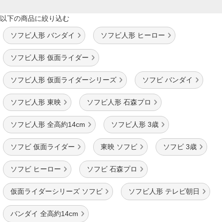
以下の商品に絞り込む
ソフビ人形 バンダイ
ソフビ人形 ヒーロー
ソフビ人形 仮面ライダー
ソフビ人形 仮面ライダーシリーズ
ソフビ バンダイ
ソフビ人形 東映
ソフビ人形 石森プロ
ソフビ人形 全高約14cm
ソフビ人形 3歳
ソフビ 仮面ライダー
東映 ソフビ
ソフビ 3歳
ソフビ ヒーロー
ソフビ 石森プロ
仮面ライダーシリーズ ソフビ
ソフビ人形 テレビ朝日
バンダイ 全高約14cm