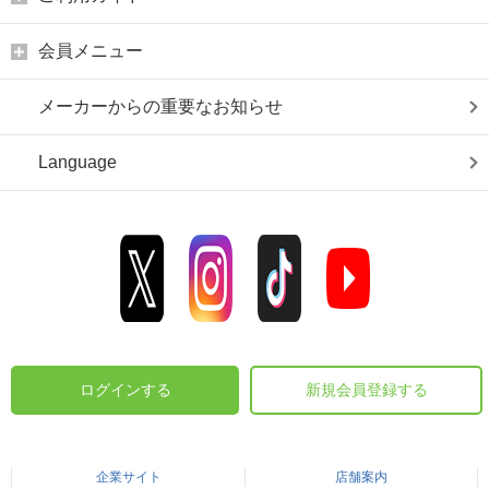
会員メニュー
メーカーからの重要なお知らせ
Language
ログインする
新規会員登録する
企業サイト
店舗案内