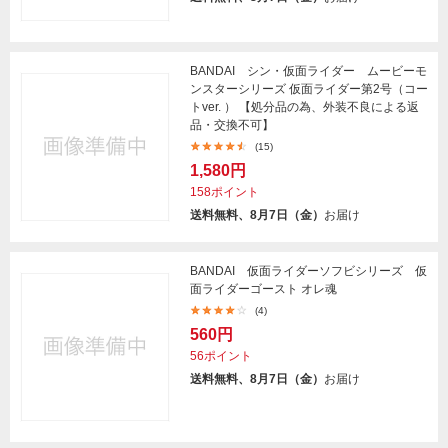
BANDAI シン・仮面ライダー ムービーモ
ンスターシリーズ 仮面ライダー第2号（コー
トver. ） 【処分品の為、外装不良による返
品・交換不可】
(15)
1,580円
158ポイント
送料無料、8月7日（金）
お届け
BANDAI 仮面ライダーソフビシリーズ 仮
面ライダーゴースト オレ魂
(4)
560円
56ポイント
送料無料、8月7日（金）
お届け