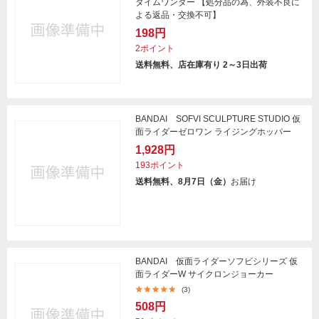
ダイムワンダー 【処分品の為、外装不良に
よる返品・交換不可】
198円
2ポイント
送料無料、店在庫有り 2～3日出荷
BANDAI SOFVI SCULPTURE STUDIO 仮
面ライダーゼロワン ライジングホッパー
1,928円
193ポイント
送料無料、8月7日（金）
お届け
BANDAI 仮面ライダーソフビシリーズ 仮
面ライダーW サイクロンジョーカー
(3)
508円