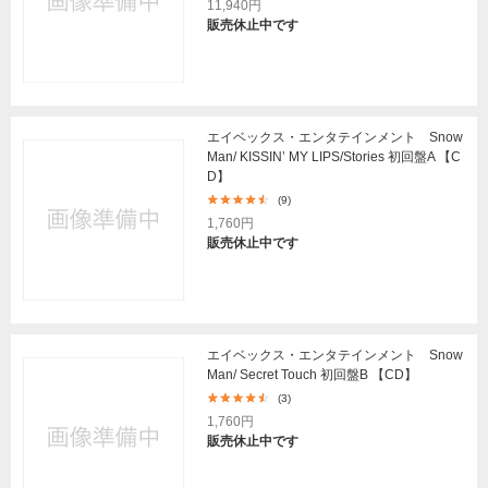
11,940円
販売休止中です
エイベックス・エンタテインメント Snow
Man/ KISSIN’ MY LIPS/Stories 初回盤A 【C
D】
(9)
1,760円
販売休止中です
エイベックス・エンタテインメント Snow
Man/ Secret Touch 初回盤B 【CD】
(3)
1,760円
販売休止中です