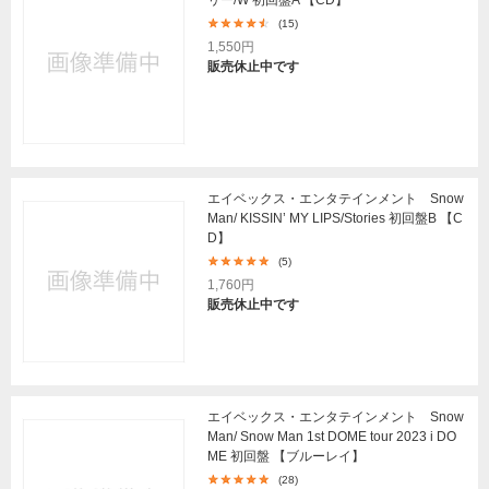
(15)
1,550円
販売休止中です
エイベックス・エンタテインメント Snow
Man/ KISSIN’ MY LIPS/Stories 初回盤B 【C
D】
(5)
1,760円
販売休止中です
エイベックス・エンタテインメント Snow
Man/ Snow Man 1st DOME tour 2023 i DO
ME 初回盤 【ブルーレイ】
(28)