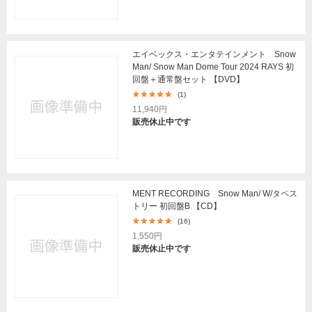
エイベックス・エンタテインメント Snow
Man/ Snow Man Dome Tour 2024 RAYS 初
回盤＋通常盤セット 【DVD】
(1)
11,940円
販売休止中です
MENT RECORDING Snow Man/ W/タペス
トリー 初回盤B 【CD】
(16)
1,550円
販売休止中です