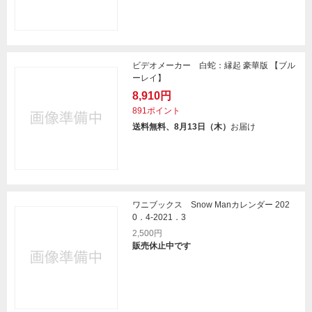
ビデオメーカー 白蛇：縁起 豪華版 【ブル
ーレイ】
8,910円
891ポイント
送料無料、8月13日（木）
お届け
ワニブックス Snow Manカレンダー 202
0．4-2021．3
2,500円
販売休止中です