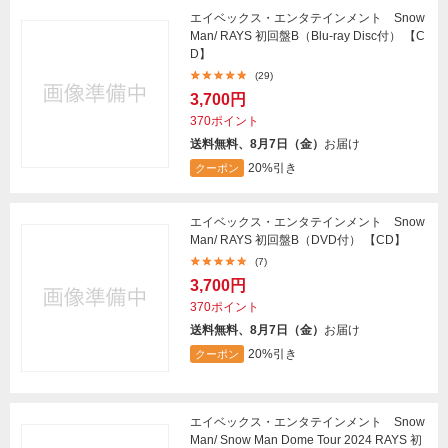
エイベックス・エンタテインメント Snow
Man/ RAYS 初回盤B（Blu-ray Disc付） 【C
D】
(29)
3,700円
370ポイント
送料無料、8月7日（金）
お届け
20%引き
クーポン
エイベックス・エンタテインメント Snow
Man/ RAYS 初回盤B（DVD付） 【CD】
(7)
3,700円
370ポイント
送料無料、8月7日（金）
お届け
20%引き
クーポン
エイベックス・エンタテインメント Snow
Man/ Snow Man Dome Tour 2024 RAYS 初