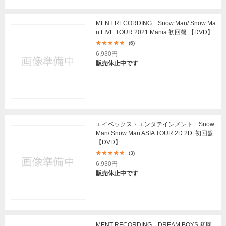
MENT RECORDING Snow Man/ Snow Ma
n LIVE TOUR 2021 Mania 初回盤 【DVD】
(6)
6,930円
販売休止中です
エイベックス・エンタテインメント Snow
Man/ Snow Man ASIA TOUR 2D.2D. 初回盤
【DVD】
(3)
6,930円
販売休止中です
MENT RECORDING DREAM BOYS 初回