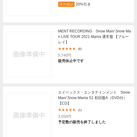
20%引き
クーポン
MENT RECORDING Snow Man/ Snow Ma
n LIVE TOUR 2021 Mania 通常盤 【ブルー
レイ】
(8)
5,740円
販売休止中です
エイベックス・エンタテインメント Snow
Man/ Snow Mania S1 初回盤A（DVD付）
【CD】
(1)
3,550円
予定数の販売を終了しました