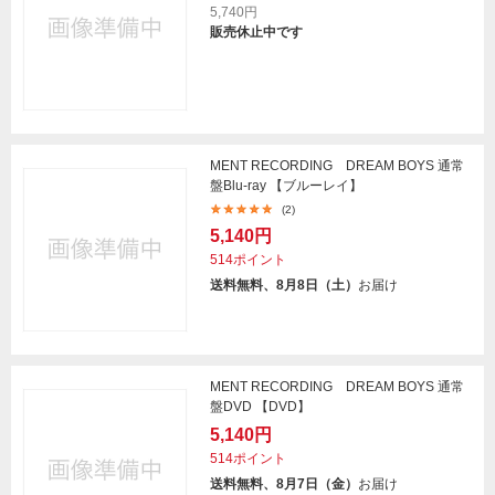
5,740円
販売休止中です
MENT RECORDING DREAM BOYS 通常
盤Blu-ray 【ブルーレイ】
(2)
5,140円
514ポイント
送料無料、8月8日（土）
お届け
MENT RECORDING DREAM BOYS 通常
盤DVD 【DVD】
5,140円
514ポイント
送料無料、8月7日（金）
お届け