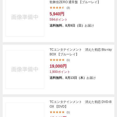
歌舞伎ZERO 通常盤 【ブルーレイ】
(3)
5,940円
594ポイント
送料無料、8月9日（日）
お届け
TCエンタテインメント 消えた初恋 Blu-ray
BOX 【ブルーレイ】
(1)
19,000円
1,900ポイント
送料無料、8月13日（木）
お届け
TCエンタテインメント 消えた初恋 DVD-B
OX 【DVD】
(1)