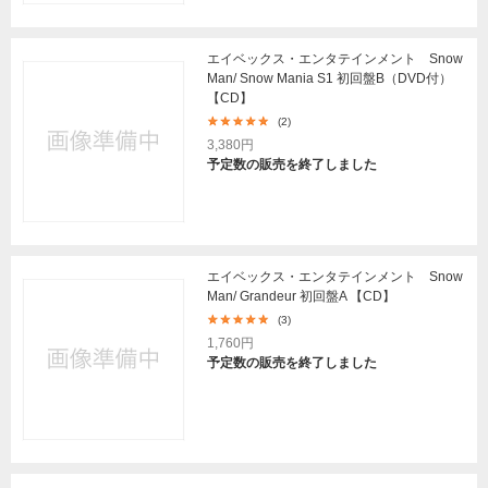
エイベックス・エンタテインメント Snow
Man/ Snow Mania S1 初回盤B（DVD付）
【CD】
(2)
3,380円
予定数の販売を終了しました
エイベックス・エンタテインメント Snow
Man/ Grandeur 初回盤A 【CD】
(3)
1,760円
予定数の販売を終了しました