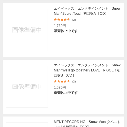
エイベックス・エンタテインメント Snow
Man/ Secret Touch 初回盤A 【CD】
(3)
1,760円
販売休止中です
エイベックス・エンタテインメント Snow
Man/ We’ll go together / LOVE TRIGGER 初
回盤B 【CD】
(3)
1,580円
販売休止中です
MENT RECORDING Snow Man/ タペスト
リー/W 初回盤A 【CD】