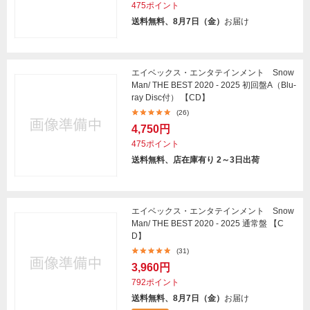
475ポイント
送料無料、8月7日（金）
お届け
エイベックス・エンタテインメント Snow
Man/ THE BEST 2020 - 2025 初回盤A（Blu-
ray Disc付） 【CD】
(26)
4,750円
475ポイント
送料無料、店在庫有り 2～3日出荷
エイベックス・エンタテインメント Snow
Man/ THE BEST 2020 - 2025 通常盤 【C
D】
(31)
3,960円
792ポイント
送料無料、8月7日（金）
お届け