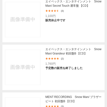
エイベックス・エンタテインメント Snow
Man/ Secret Touch 通常盤 【CD】
(3)
1,100円
販売休止中です
エイベックス・エンタテインメント Snow
Man/ Grandeur 初回盤B 【CD】
(2)
1,760円
予定数の販売を終了しました
MENT RECORDING Snow Man/ ブラザー
ビート 初回盤B 【CD】
(3)