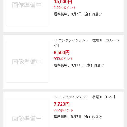
15,040円
1,504ポイント
送料無料、8月7日（金）
お届け
TCエンタテインメント 教場 II 【ブルーレ
イ】
9,500円
950ポイント
送料無料、8月13日（木）
お届け
TCエンタテインメント 教場 II 【DVD】
7,720円
772ポイント
送料無料、8月7日（金）
お届け