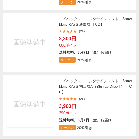
20%引き
クーポン
エイベックス・エンタテインメント Snow
Man/ RAYS 通常盤 【CD】
(28)
3,300円
660ポイント
送料無料、8月7日（金）
お届け
20%引き
クーポン
エイベックス・エンタテインメント Snow
Man/ RAYS 初回盤A（Blu-ray Disc付） 【C
D】
(26)
3,900円
390ポイント
送料無料、8月7日（金）
お届け
20%引き
クーポン