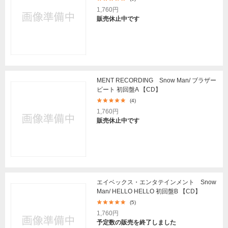
1,760円
販売休止中です
MENT RECORDING Snow Man/ ブラザー
ビート 初回盤A 【CD】
(4)
1,760円
販売休止中です
エイベックス・エンタテインメント Snow
Man/ HELLO HELLO 初回盤B 【CD】
(5)
1,760円
予定数の販売を終了しました