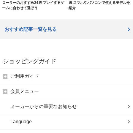
ローラーのおすすめ24選 プレイするゲ
選 スマホやパソコンで使えるモデルを
ームに合わせて選ぼう
紹介
おすすめ記事一覧を見る
ショッピングガイド
ご利用ガイド
会員メニュー
メーカーからの重要なお知らせ
Language