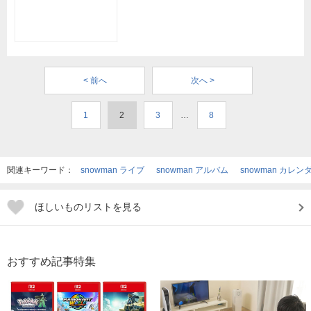
< 前へ
次へ >
1
2
3
…
8
関連キーワード：
snowman ライブ
snowman アルバム
snowman カレン
ほしいものリストを見る
おすすめ記事特集