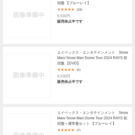
回盤 【ブルーレイ】
(28)
6,530円
販売休止中です
エイベックス・エンタテインメント Snow
Man/ Snow Man Dome Tour 2024 RAYS 初
回盤 【DVD】
(5)
6,530円
販売休止中です
エイベックス・エンタテインメント Snow
Man/ Snow Man Dome Tour 2024 RAYS 初
回盤＋通常盤セット 【ブルーレイ】
(7)