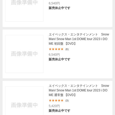
6,540円
販売休止中です
エイベックス・エンタテインメント Snow
Man/ Snow Man 1st DOME tour 2023 i DO
ME 初回盤 【DVD】
(6)
6,540円
販売休止中です
エイベックス・エンタテインメント Snow
Man/ Snow Man 1st DOME tour 2023 i DO
ME 通常盤 【DVD】
(3)
5,420円
販売休止中です