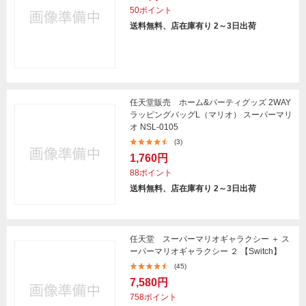
50ポイント
送料無料、店在庫有り 2～3日出荷
任天堂販売 ホーム&パーティグッズ 2WAY
ラッピングバッグL（マリオ） スーパーマリ
オ NSL-0105
(3)
1,760円
88ポイント
送料無料、店在庫有り 2～3日出荷
任天堂 スーパーマリオギャラクシー ＋ ス
ーパーマリオギャラクシー ２ 【Switch】
(45)
7,580円
758ポイント