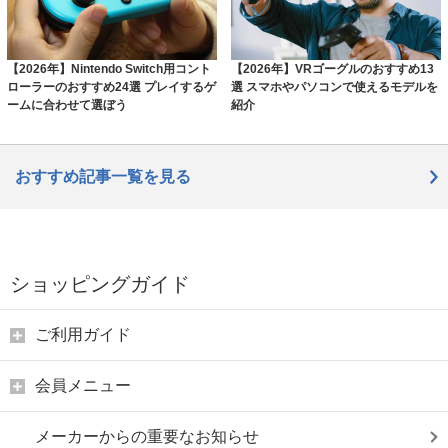
【2026年】Nintendo Switch用コント
【2026年】VRゴーグルのおすすめ13
ローラーのおすすめ24選 プレイするゲ
選 スマホやパソコンで使えるモデルを
ームに合わせて選ぼう
紹介
おすすめ記事一覧を見る
ショッピングガイド
ご利用ガイド
会員メニュー
メーカーからの重要なお知らせ