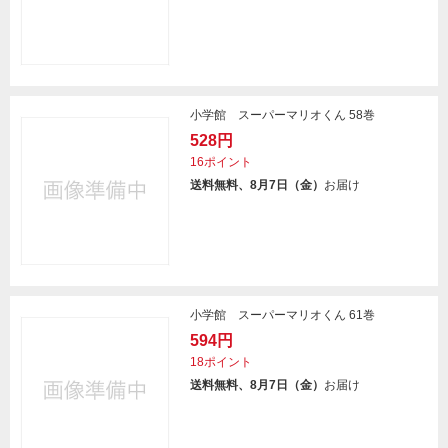
小学館 スーパーマリオくん 58巻
528円
16ポイント
送料無料、8月7日（金）
お届け
小学館 スーパーマリオくん 61巻
594円
18ポイント
送料無料、8月7日（金）
お届け