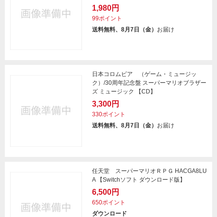
1,980円
99ポイント
送料無料、8月7日（金）
お届け
日本コロムビア （ゲーム・ミュージッ
ク）/30周年記念盤 スーパーマリオブラザー
ズ ミュージック 【CD】
3,300円
330ポイント
送料無料、8月7日（金）
お届け
任天堂 スーパーマリオＲＰＧ HACGA8LU
A 【Switchソフト ダウンロード版】
6,500円
650ポイント
ダウンロード