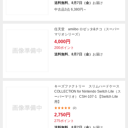
送料無料、8月7日（金）
お届け
中古品3点
6,380円～
任天堂 amiibo ロゼッタ&チコ（スーパー
マリオシリーズ）
4,000円
200ポイント
送料無料、8月7日（金）
お届け
キーズファクトリー スリムハードケース
COLLECTION for Nintendo Switch Lite（ス
ーパーマリオ） CSH-107-1 【Switch Lite
用】
(2)
2,750円
275ポイント
送料無料、8月7日（金）
お届け