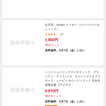
任天堂 amiibo クリボー（スーパーマリオ
シリーズ）
(3)
1,980円
99ポイント
送料無料、8月7日（金）
お届け
ソニーミュージックマーケティング ブラ
イアン・テイラー/ ザ・スーパーマリオブラ
ザーズ・ムービー サウンドトラック 完全生
産限定盤 【アナログ...
9,970円
997ポイント
送料無料、8月7日（金）
お届け