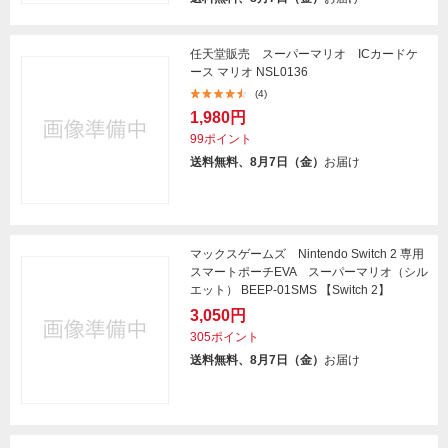
任天堂販売 スーパーマリオ ICカードケ
ース マリオ NSL0136
(4)
1,980円
99ポイント
送料無料、8月7日（金）
お届け
マックスゲームズ Nintendo Switch 2 専用
スマートポーチEVA スーパーマリオ（シル
エット） BEEP-01SMS 【Switch 2】
3,050円
305ポイント
送料無料、8月7日（金）
お届け