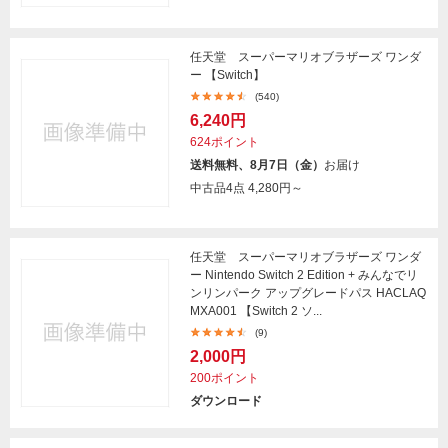
任天堂 スーパーマリオブラザーズ ワンダ
ー 【Switch】
(540)
6,240円
624ポイント
送料無料、8月7日（金）
お届け
中古品4点
4,280円～
任天堂 スーパーマリオブラザーズ ワンダ
ー Nintendo Switch 2 Edition + みんなでリ
ンリンパーク アップグレードパス HACLAQ
MXA001 【Switch 2 ソ...
(9)
2,000円
200ポイント
ダウンロード