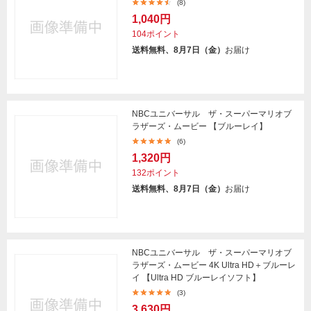
(8)
1,040円
104ポイント
送料無料、8月7日（金）
お届け
NBCユニバーサル ザ・スーパーマリオブ
ラザーズ・ムービー 【ブルーレイ】
(6)
1,320円
132ポイント
送料無料、8月7日（金）
お届け
NBCユニバーサル ザ・スーパーマリオブ
ラザーズ・ムービー 4K Ultra HD＋ブルーレ
イ 【Ultra HD ブルーレイソフト】
(3)
3,630円