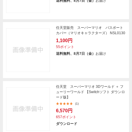
送料無料、8月7日（金）
お届け
任天堂販売 スーパーマリオ パスポート
カバー（マリオキャラクターズ） NSL0130
1,100円
55ポイント
送料無料、8月7日（金）
お届け
任天堂 スーパーマリオ 3Dワールド ＋ フ
ューリーワールド 【Switchソフト ダウンロ
ード版】
(1)
6,570円
657ポイント
ダウンロード