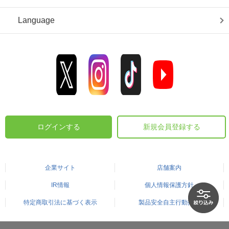
Language
ログインする
新規会員登録する
企業サイト
店舗案内
IR情報
個人情報保護方針
特定商取引法に基づく表示
製品安全自主行動指針