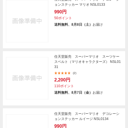
ョンステッカー マリオ NSL0133
990円
50ポイント
送料無料、8月8日（土）
お届け
任天堂販売 スーパーマリオ スーツケー
スベルト（マリオキャラクターズ） NSL01
31
(2)
2,200円
110ポイント
送料無料、8月7日（金）
お届け
任天堂販売 スーパーマリオ デコレーシ
ョンステッカー ルイージ NSL0134
990円