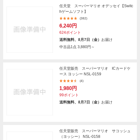
任天堂 スーパーマリオ オデッセイ【Switc
hゲームソフト】
(382)
6,240円
624ポイント
送料無料、8月7日（金）
お届け
中古品1点
3,880円～
任天堂販売 スーパーマリオ ICカードケ
ース ヨッシー NSL-0159
(4)
1,980円
99ポイント
送料無料、8月7日（金）
お届け
任天堂販売 スーパーマリオ サコッシュ
（ヨッシー） NSL-0158