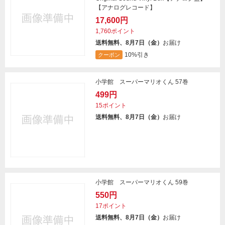
【アナログレコード】
17,600円
1,760ポイント
送料無料、8月7日（金）
お届け
10%引き
クーポン
小学館 スーパーマリオくん 57巻
499円
15ポイント
送料無料、8月7日（金）
お届け
小学館 スーパーマリオくん 59巻
550円
17ポイント
送料無料、8月7日（金）
お届け