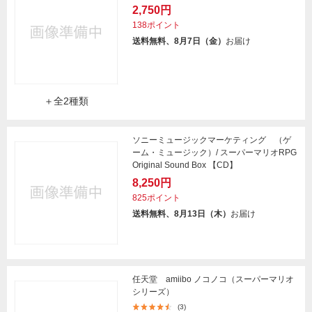
2,750円
138ポイント
送料無料、8月7日（金）
お届け
＋全2種類
ソニーミュージックマーケティング （ゲ
ーム・ミュージック）/ スーパーマリオRPG
Original Sound Box 【CD】
8,250円
825ポイント
送料無料、8月13日（木）
お届け
任天堂 amiibo ノコノコ（スーパーマリオ
シリーズ）
(3)