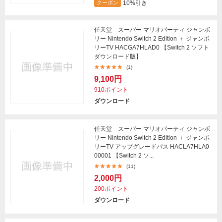
10%引き
クーポン
任天堂 スーパー マリオパーティ ジャンボ
リー Nintendo Switch 2 Edition ＋ ジャンボ
リーTV HACGA7HLAD0 【Switch 2 ソフト
ダウンロード版】
(1)
9,100円
910ポイント
ダウンロード
任天堂 スーパー マリオパーティ ジャンボ
リー Nintendo Switch 2 Edition ＋ ジャンボ
リーTV アップグレードパス HACLA7HLA0
00001 【Switch 2 ソ...
(11)
2,000円
200ポイント
ダウンロード