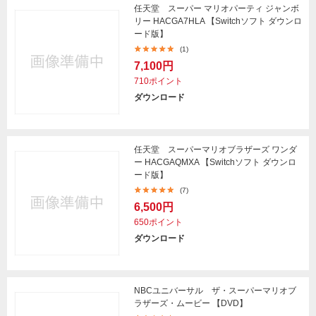
任天堂 スーパー マリオパーティ ジャンボ
リー HACGA7HLA 【Switchソフト ダウンロ
ード版】
(1)
7,100円
710ポイント
ダウンロード
任天堂 スーパーマリオブラザーズ ワンダ
ー HACGAQMXA 【Switchソフト ダウンロ
ード版】
(7)
6,500円
650ポイント
ダウンロード
NBCユニバーサル ザ・スーパーマリオブ
ラザーズ・ムービー 【DVD】