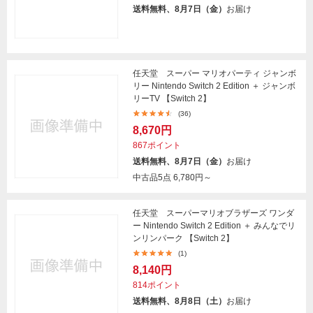
送料無料、8月7日（金）
お届け
任天堂 スーパー マリオパーティ ジャンボ
リー Nintendo Switch 2 Edition ＋ ジャンボ
リーTV 【Switch 2】
(36)
8,670円
867ポイント
送料無料、8月7日（金）
お届け
中古品5点
6,780円～
任天堂 スーパーマリオブラザーズ ワンダ
ー Nintendo Switch 2 Edition ＋ みんなでリ
ンリンパーク 【Switch 2】
(1)
8,140円
814ポイント
送料無料、8月8日（土）
お届け