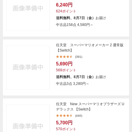
6,240円
624ポイント
送料無料、8月7日（金）
お届け
中古品158点
4,580円～
任天堂 スーパーマリオメーカー 2 通常版
【Switch】
(391)
5,690円
569ポイント
送料無料、8月7日（金）
お届け
中古品3点
3,280円～
任天堂 New スーパーマリオブラザーズ U
デラックス 【Switch】
(440)
5,700円
570ポイント