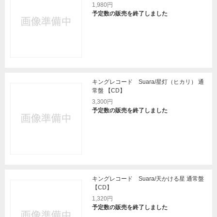
1,980円
予定数の販売を終了しました
キングレコード Suara/星灯（ヒカリ） 通
常盤 【CD】
3,300円
予定数の販売を終了しました
キングレコード Suara/天かける星 通常盤
【CD】
1,320円
予定数の販売を終了しました