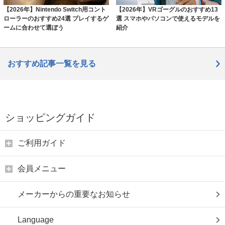
【2026年】Nintendo Switch用コント
【2026年】VRゴーグルのおすすめ13
ローラーのおすすめ24選 プレイするゲ
選 スマホやパソコンで使えるモデルを
ームに合わせて選ぼう
紹介
おすすめ記事一覧を見る
ショッピングガイド
ご利用ガイド
会員メニュー
メーカーからの重要なお知らせ
Language