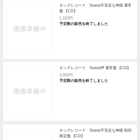
キングレコード Suara/不安定な神様 通常
盤 【CD】
1,320円
予定数の販売を終了しました
キングレコード Suara/声 通常盤 【CD】
3,300円
予定数の販売を終了しました
キングレコード Suara/不安定な神様 初回
限定盤 【CD】