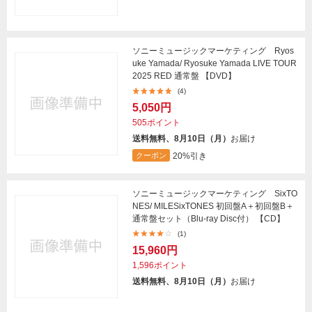
ソニーミュージックマーケティング Ryos
uke Yamada/ Ryosuke Yamada LIVE TOUR
2025 RED 通常盤 【DVD】
(4)
5,050円
505ポイント
送料無料、8月10日（月）
お届け
20%引き
クーポン
ソニーミュージックマーケティング SixTO
NES/ MILESixTONES 初回盤A＋初回盤B＋
通常盤セット（Blu-ray Disc付） 【CD】
(1)
15,960円
1,596ポイント
送料無料、8月10日（月）
お届け