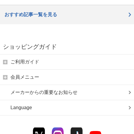
おすすめ記事一覧を見る
ショッピングガイド
ご利用ガイド
会員メニュー
メーカーからの重要なお知らせ
Language