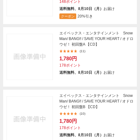
148ポイント
送料無料、8月10日（月）
お届け
20%引き
クーポン
エイベックス・エンタテインメント Snow
Man/ BANG!! / SAVE YOUR HEART / オドロ
ウゼ！ 初回盤A 【CD】
(11)
1,780円
178ポイント
送料無料、8月10日（月）
お届け
エイベックス・エンタテインメント Snow
Man/ BANG!! / SAVE YOUR HEART / オドロ
ウゼ！ 初回盤B 【CD】
(10)
1,780円
178ポイント
送料無料、8月10日（月）
お届け