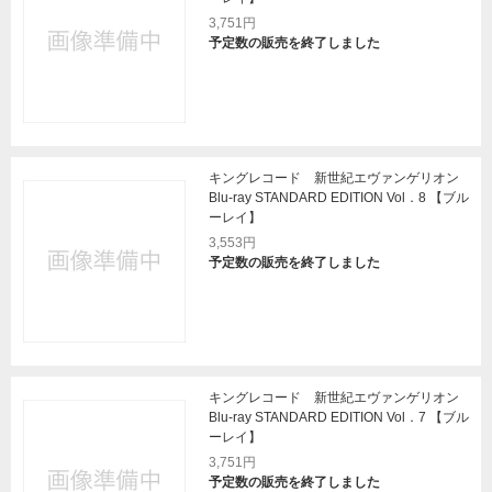
3,751円
予定数の販売を終了しました
キングレコード 新世紀エヴァンゲリオン
Blu-ray STANDARD EDITION Vol．8 【ブル
ーレイ】
3,553円
予定数の販売を終了しました
キングレコード 新世紀エヴァンゲリオン
Blu-ray STANDARD EDITION Vol．7 【ブル
ーレイ】
3,751円
予定数の販売を終了しました