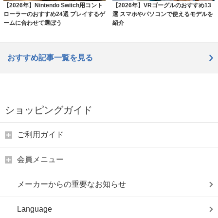
【2026年】Nintendo Switch用コント
【2026年】VRゴーグルのおすすめ13
ローラーのおすすめ24選 プレイするゲ
選 スマホやパソコンで使えるモデルを
ームに合わせて選ぼう
紹介
おすすめ記事一覧を見る
ショッピングガイド
ご利用ガイド
会員メニュー
メーカーからの重要なお知らせ
Language