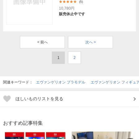
(5)
10,780円
販売休止中です
< 前へ
次へ >
1
2
関連キーワード：
エヴァンゲリオン プラモデル
エヴァンゲリオン フィギュア
ほしいものリストを見る
おすすめ記事特集