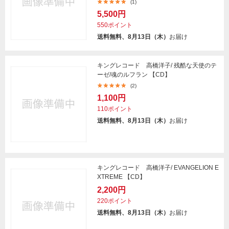
(1)
5,500円
550ポイント
送料無料、8月13日（木）
お届け
キングレコード 高橋洋子/ 残酷な天使のテ
ーゼ/魂のルフラン 【CD】
(2)
1,100円
110ポイント
送料無料、8月13日（木）
お届け
キングレコード 高橋洋子/ EVANGELION E
XTREME 【CD】
2,200円
220ポイント
送料無料、8月13日（木）
お届け