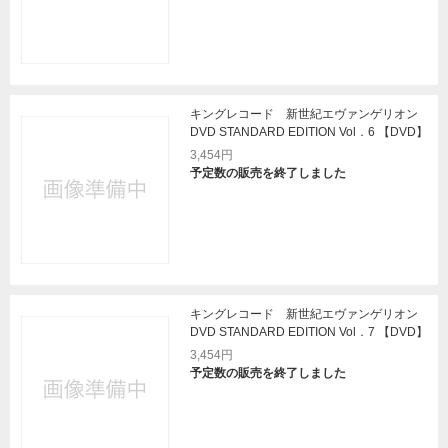
キングレコード 新世紀エヴァンゲリオン
DVD STANDARD EDITION Vol．6 【DVD】
3,454円
予定数の販売を終了しました
キングレコード 新世紀エヴァンゲリオン
DVD STANDARD EDITION Vol．7 【DVD】
3,454円
予定数の販売を終了しました