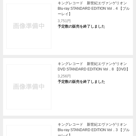
キングレコード 新世紀エヴァンゲリオン
Blu-ray STANDARD EDITION Vol．4 【ブル
ーレイ】
3,751円
予定数の販売を終了しました
キングレコード 新世紀エヴァンゲリオン
DVD STANDARD EDITION Vol．8 【DVD】
3,256円
予定数の販売を終了しました
キングレコード 新世紀エヴァンゲリオン
Blu-ray STANDARD EDITION Vol．3 【ブル
ーレイ】