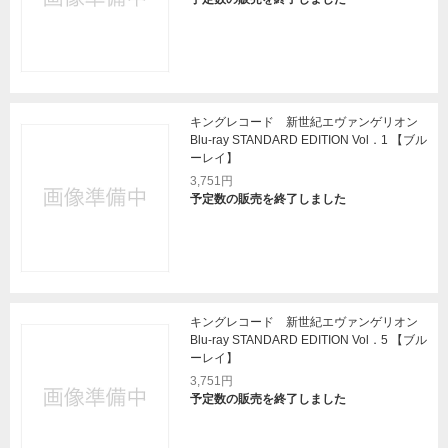
キングレコード 新世紀エヴァンゲリオン
Blu-ray STANDARD EDITION Vol．1 【ブル
ーレイ】
3,751円
予定数の販売を終了しました
キングレコード 新世紀エヴァンゲリオン
Blu-ray STANDARD EDITION Vol．5 【ブル
ーレイ】
3,751円
予定数の販売を終了しました