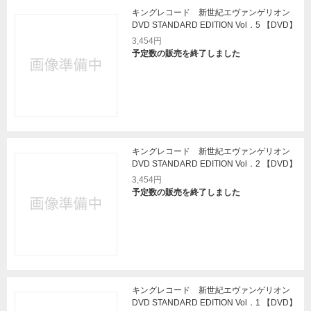
キングレコード 新世紀エヴァンゲリオン
DVD STANDARD EDITION Vol．5 【DVD】
3,454円
予定数の販売を終了しました
キングレコード 新世紀エヴァンゲリオン
DVD STANDARD EDITION Vol．2 【DVD】
3,454円
予定数の販売を終了しました
キングレコード 新世紀エヴァンゲリオン
DVD STANDARD EDITION Vol．1 【DVD】