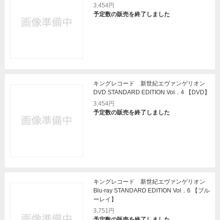
3,454円
予定数の販売を終了しました
キングレコード 新世紀エヴァンゲリオン
DVD STANDARD EDITION Vol．4 【DVD】
3,454円
予定数の販売を終了しました
キングレコード 新世紀エヴァンゲリオン
Blu-ray STANDARD EDITION Vol．6 【ブル
ーレイ】
3,751円
予定数の販売を終了しました