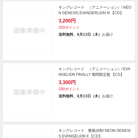
キングレコード （アニメーション）/ NEO
N GENESIS EVANGERLION III 【CD】
3,200円
320ポイント
送料無料、8月13日（木）
お届け
キングレコード （アニメーション）/ EVA
NGELION FINALLY 期間限定盤 【CD】
3,300円
330ポイント
送料無料、8月13日（木）
お届け
キングレコード 鷺巣詩郎/ NEON GENESI
S EVANGELION II 【CD】