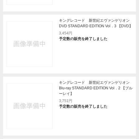
キングレコード 新世紀エヴァンゲリオン
DVD STANDARD EDITION Vol．3 【DVD】
3,454円
予定数の販売を終了しました
キングレコード 新世紀エヴァンゲリオン
Blu-ray STANDARD EDITION Vol．2 【ブル
ーレイ】
3,751円
予定数の販売を終了しました